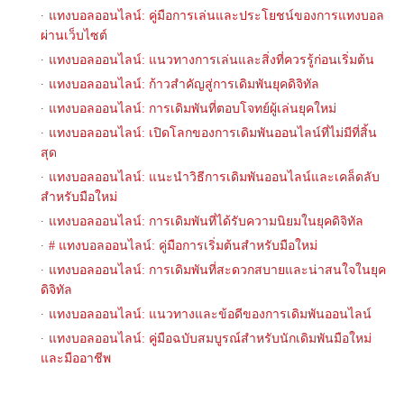
แทงบอลออนไลน์: คู่มือการเล่นและประโยชน์ของการแทงบอล
ผ่านเว็บไซต์
แทงบอลออนไลน์: แนวทางการเล่นและสิ่งที่ควรรู้ก่อนเริ่มต้น
แทงบอลออนไลน์: ก้าวสำคัญสู่การเดิมพันยุคดิจิทัล
แทงบอลออนไลน์: การเดิมพันที่ตอบโจทย์ผู้เล่นยุคใหม่
แทงบอลออนไลน์: เปิดโลกของการเดิมพันออนไลน์ที่ไม่มีที่สิ้น
สุด
แทงบอลออนไลน์: แนะนำวิธีการเดิมพันออนไลน์และเคล็ดลับ
สำหรับมือใหม่
แทงบอลออนไลน์: การเดิมพันที่ได้รับความนิยมในยุคดิจิทัล
# แทงบอลออนไลน์: คู่มือการเริ่มต้นสำหรับมือใหม่
แทงบอลออนไลน์: การเดิมพันที่สะดวกสบายและน่าสนใจในยุค
ดิจิทัล
แทงบอลออนไลน์: แนวทางและข้อดีของการเดิมพันออนไลน์
แทงบอลออนไลน์: คู่มือฉบับสมบูรณ์สำหรับนักเดิมพันมือใหม่
และมืออาชีพ