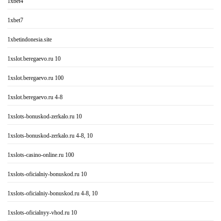
1xbet4
1xbet7
1xbetindonesia.site
1xslot.beregaevo.ru 10
1xslot.beregaevo.ru 100
1xslot.beregaevo.ru 4-8
1xslots-bonuskod-zerkalo.ru 10
1xslots-bonuskod-zerkalo.ru 4-8, 10
1xslots-casino-online.ru 100
1xslots-oficialniy-bonuskod.ru 10
1xslots-oficialniy-bonuskod.ru 4-8, 10
1xslots-oficialnyy-vhod.ru 10