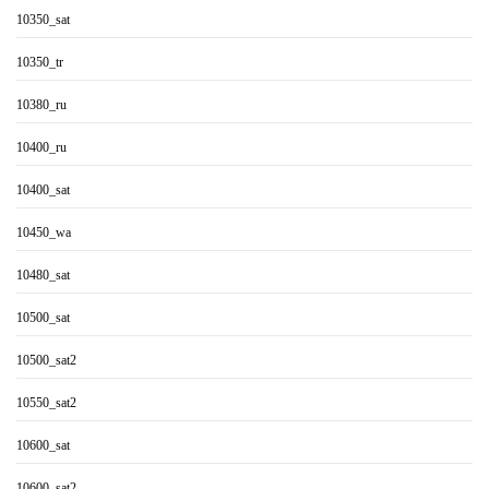
10350_sat
10350_tr
10380_ru
10400_ru
10400_sat
10450_wa
10480_sat
10500_sat
10500_sat2
10550_sat2
10600_sat
10600_sat2