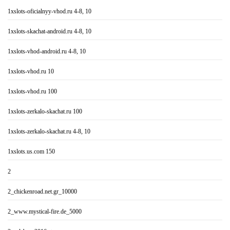
1xslots-oficialnyy-vhod.ru 4-8, 10
1xslots-skachat-android.ru 4-8, 10
1xslots-vhod-android.ru 4-8, 10
1xslots-vhod.ru 10
1xslots-vhod.ru 100
1xslots-zerkalo-skachat.ru 100
1xslots-zerkalo-skachat.ru 4-8, 10
1xslots.us.com 150
2
2_chickenroad.net.gr_10000
2_www.mystical-fire.de_5000