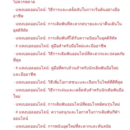
ไม่ควรพลาด
แทงบอลออนไลน์: วิธีการและเคล็ดลับในการเริ่มต้นอย่างมือ
อาชีพ
แทงบอลออนไลน์: การเดิมพันที่สะดวกสบายและน่าตื่นเต้นใน
ยุคดิจิทัล
แทงบอลออนไลน์: การเดิมพันที่ได้รับความนิยมในยุคดิจิทัล
# แทงบอลออนไลน์: คู่มือสำหรับมือใหม่และมืออาชีพ
แทงบอลออนไลน์: วิธีการเดิมพันออนไลน์ที่สะดวกและปลอดภัย
ที่สุด
# แทงบอลออนไลน์: คู่มือที่ครบถ้วนสำหรับนักเดิมพันมือใหม่
และมืออาชีพ
แทงบอลออนไลน์: วิธีเพิ่มโอกาสชนะและเลือกเว็บไซต์ที่ดีที่สุด
แทงบอลออนไลน์: วิธีการเล่นและเคล็ดลับสำหรับนักเดิมพันมือ
ใหม่
แทงบอลออนไลน์: การเดิมพันออนไลน์ที่ตอบโจทย์คนรุ่นใหม่
# แทงบอลออนไลน์: ความสนุกและโอกาสในการเดิมพันกีฬา
ออนไลน์
แทงบอลออนไลน์: การพนันยุคใหม่ที่สะดวกและทันสมัย