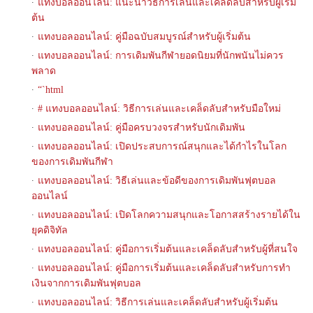
แทงบอลออนไลน์: แนะนำวิธีการเล่นและเคล็ดลับสำหรับผู้เริ่ม
ต้น
แทงบอลออนไลน์: คู่มือฉบับสมบูรณ์สำหรับผู้เริ่มต้น
แทงบอลออนไลน์: การเดิมพันกีฬายอดนิยมที่นักพนันไม่ควร
พลาด
“`html
# แทงบอลออนไลน์: วิธีการเล่นและเคล็ดลับสำหรับมือใหม่
แทงบอลออนไลน์: คู่มือครบวงจรสำหรับนักเดิมพัน
แทงบอลออนไลน์: เปิดประสบการณ์สนุกและได้กำไรในโลก
ของการเดิมพันกีฬา
แทงบอลออนไลน์: วิธีเล่นและข้อดีของการเดิมพันฟุตบอล
ออนไลน์
แทงบอลออนไลน์: เปิดโลกความสนุกและโอกาสสร้างรายได้ใน
ยุคดิจิทัล
แทงบอลออนไลน์: คู่มือการเริ่มต้นและเคล็ดลับสำหรับผู้ที่สนใจ
แทงบอลออนไลน์: คู่มือการเริ่มต้นและเคล็ดลับสำหรับการทำ
เงินจากการเดิมพันฟุตบอล
แทงบอลออนไลน์: วิธีการเล่นและเคล็ดลับสำหรับผู้เริ่มต้น