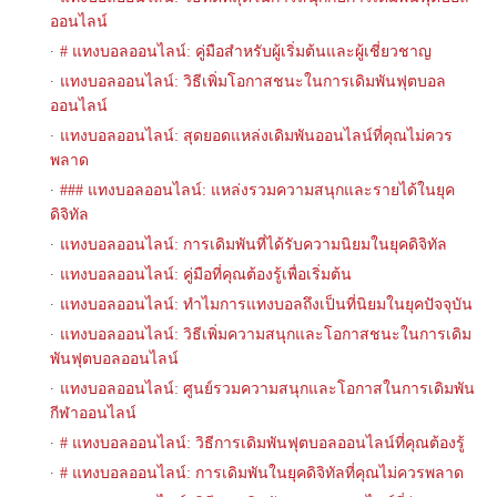
ออนไลน์
# แทงบอลออนไลน์: คู่มือสำหรับผู้เริ่มต้นและผู้เชี่ยวชาญ
แทงบอลออนไลน์: วิธีเพิ่มโอกาสชนะในการเดิมพันฟุตบอล
ออนไลน์
แทงบอลออนไลน์: สุดยอดแหล่งเดิมพันออนไลน์ที่คุณไม่ควร
พลาด
### แทงบอลออนไลน์: แหล่งรวมความสนุกและรายได้ในยุค
ดิจิทัล
แทงบอลออนไลน์: การเดิมพันที่ได้รับความนิยมในยุคดิจิทัล
แทงบอลออนไลน์: คู่มือที่คุณต้องรู้เพื่อเริ่มต้น
แทงบอลออนไลน์: ทำไมการแทงบอลถึงเป็นที่นิยมในยุคปัจจุบัน
แทงบอลออนไลน์: วิธีเพิ่มความสนุกและโอกาสชนะในการเดิม
พันฟุตบอลออนไลน์
แทงบอลออนไลน์: ศูนย์รวมความสนุกและโอกาสในการเดิมพัน
กีฬาออนไลน์
# แทงบอลออนไลน์: วิธีการเดิมพันฟุตบอลออนไลน์ที่คุณต้องรู้
# แทงบอลออนไลน์: การเดิมพันในยุคดิจิทัลที่คุณไม่ควรพลาด