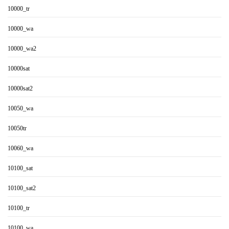
10000_tr
10000_wa
10000_wa2
10000sat
10000sat2
10050_wa
10050tr
10060_wa
10100_sat
10100_sat2
10100_tr
10100_wa