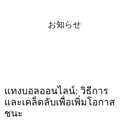
お知らせ
แทงบอลออนไลน์: วิธีการ
และเคล็ดลับเพื่อเพิ่มโอกาส
ชนะ