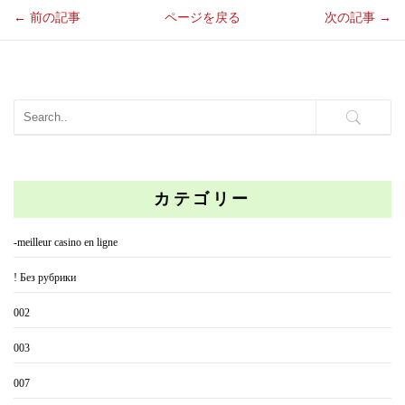
←
前の記事
ページを戻る
次の記事
→
カテゴリー
-meilleur casino en ligne
! Без рубрики
002
003
007