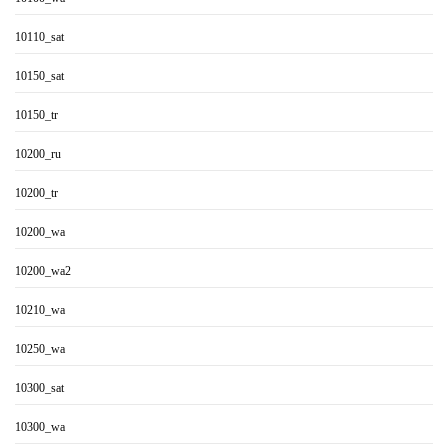
10110_sat
10150_sat
10150_tr
10200_ru
10200_tr
10200_wa
10200_wa2
10210_wa
10250_wa
10300_sat
10300_wa