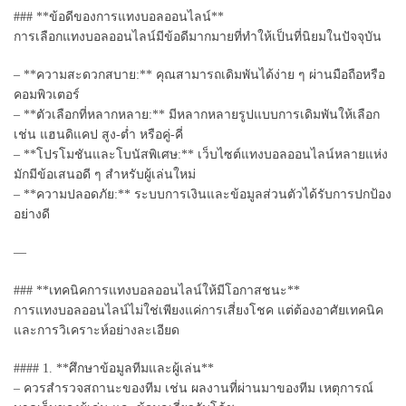
### **ข้อดีของการแทงบอลออนไลน์**
การเลือกแทงบอลออนไลน์มีข้อดีมากมายที่ทำให้เป็นที่นิยมในปัจจุบัน
– **ความสะดวกสบาย:** คุณสามารถเดิมพันได้ง่าย ๆ ผ่านมือถือหรือ
คอมพิวเตอร์
– **ตัวเลือกที่หลากหลาย:** มีหลากหลายรูปแบบการเดิมพันให้เลือก
เช่น แฮนดิแคป สูง-ต่ำ หรือคู่-คี่
– **โปรโมชันและโบนัสพิเศษ:** เว็บไซต์แทงบอลออนไลน์หลายแห่ง
มักมีข้อเสนอดี ๆ สำหรับผู้เล่นใหม่
– **ความปลอดภัย:** ระบบการเงินและข้อมูลส่วนตัวได้รับการปกป้อง
อย่างดี
—
### **เทคนิคการแทงบอลออนไลน์ให้มีโอกาสชนะ**
การแทงบอลออนไลน์ไม่ใช่เพียงแค่การเสี่ยงโชค แต่ต้องอาศัยเทคนิค
และการวิเคราะห์อย่างละเอียด
#### 1. **ศึกษาข้อมูลทีมและผู้เล่น**
– ควรสำรวจสถานะของทีม เช่น ผลงานที่ผ่านมาของทีม เหตุการณ์