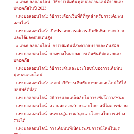
# แทงบอลออนไลน์: วิธีการเดิมพันฟุตบอลออนไลน์ที่ง่ายและ
ปลอดภัยในปี 2023
แทงบอลออนไลน์: วิธีการเลือกเว็บที่ดีที่สุดสำหรับการเดิมพัน
ออนไลน์
แทงบอลออนไลน์: เปิดประสบการณ์การเดิมพันที่สะดวกสบาย
และได้ผลตอบแทนสูง
# แทงบอลออนไลน์: การเดิมพันที่สะดวกสบายและทันสมัย
แทงบอลออนไลน์: ช่องทางใหม่ของการเดิมพันที่สะดวกและ
ปลอดภัย
แทงบอลออนไลน์: วิธีการเล่นและประโยชน์ของการเดิมพัน
ฟุตบอลออนไลน์
แทงบอลออนไลน์: แนะนำวิธีการเดิมพันฟุตบอลออนไลน์ให้ได้
ผลลัพธ์ดีที่สุด
แทงบอลออนไลน์: วิธีการและเคล็ดลับในการเพิ่มโอกาสชนะ
แทงบอลออนไลน์: ความสะดวกสบายและโอกาสที่ไม่ควรพลาด
แทงบอลออนไลน์: หนทางสู่ความสนุกและโอกาสในการสร้าง
รายได้
แทงบอลออนไลน์: การเดิมพันที่เปิดประสบการณ์ใหม่ในยุค