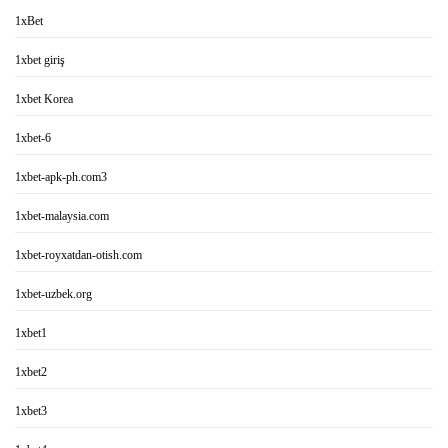
1xBet
1xbet giriş
1xbet Korea
1xbet-6
1xbet-apk-ph.com3
1xbet-malaysia.com
1xbet-royxatdan-otish.com
1xbet-uzbek.org
1xbet1
1xbet2
1xbet3