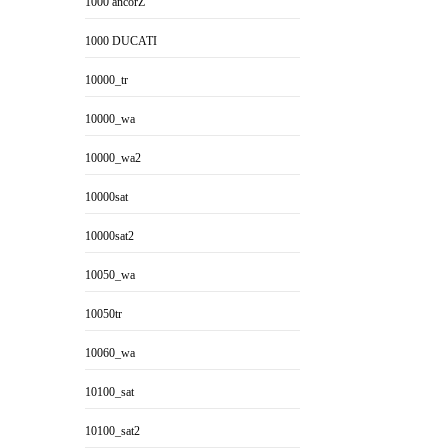
1000 ancorZ
1000 DUCATI
10000_tr
10000_wa
10000_wa2
10000sat
10000sat2
10050_wa
10050tr
10060_wa
10100_sat
10100_sat2