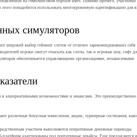
добавленной на гемблинговом портале users. Помимо прочего, участники
 этого понадобится использовать многоуровневую идентификацию для в
нных симуляторов
ают широкий выбор гейминг слотов от отлично зарекомендовавших себя
водителей игроки смогут отыскать как слоты, так и игровые шоу, софт д
муляторов обеспечивается управляющими организациями, независимыми
казатели
ся и альтернативными возможностями и нюансами. Это преимущественно
ают различные бонусные начисления, акции, турнирные состязания, как
редственным участием выполняются оперативные денежные переводы.
б-платформ адаптированы под портативные девайсы. Еще предлагаются 