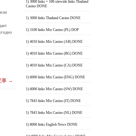
1) 3000 links + 100 sitewide links Thailand
Casino DONE
 или
1) 3000 links Thailand Casino DONE
дает
1) 3100 links Mix Casino (PL) DOP
угодно
1) 4010 links Mix Casino (AR) DONE
1) 4010 links Mix Casino (BG) DONE
1) 4010 links Mix Casino (CA) DONE
1) 6000 links Mix Casino (ENG) DONE
記事
→
1) 6000 links Mix Casino (SW) DONE
1) 7843 links Mix Casino (IT) DONE
1) 7843 links Mix Casino (NL) DONE
1) 8000 links English News DONE