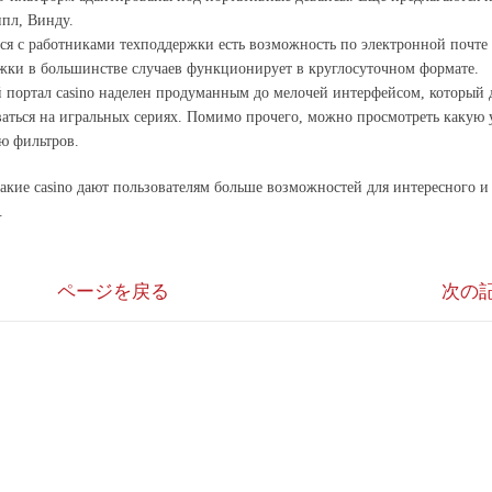
пл, Винду.
ся с работниками техподдержки есть возможность по электронной почте
жки в большинстве случаев функционирует в круглосуточном формате.
 портал casino наделен продуманным до мелочей интерфейсом, который 
аться на игральных сериях. Помимо прочего, можно просмотреть какую 
ю фильтров.
кие casino дают пользователям больше возможностей для интересного и
.
ページを戻る
次の