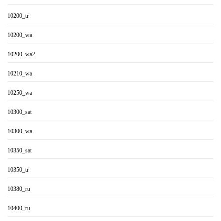
10200_tr
10200_wa
10200_wa2
10210_wa
10250_wa
10300_sat
10300_wa
10350_sat
10350_tr
10380_ru
10400_ru