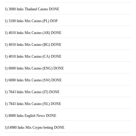
1) 3000 links Thailand Casino DONE
1) 3100 links Mix Casino (PL) DOP
1) 4010 links Mix Casino (AR) DONE
1) 4010 links Mix Casino (BG) DONE
1) 4010 links Mix Casino (CA) DONE
1) 6000 links Mix Casino (ENG) DONE
1) 6000 links Mix Casino (SW) DONE
1) 7843 links Mix Casino (IT) DONE
1) 7843 links Mix Casino (NL) DONE
1) 8000 links English News DONE
1)14980 links Mix Crypto betting DONE