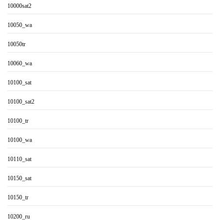
10000sat2
10050_wa
10050tr
10060_wa
10100_sat
10100_sat2
10100_tr
10100_wa
10110_sat
10150_sat
10150_tr
10200_ru