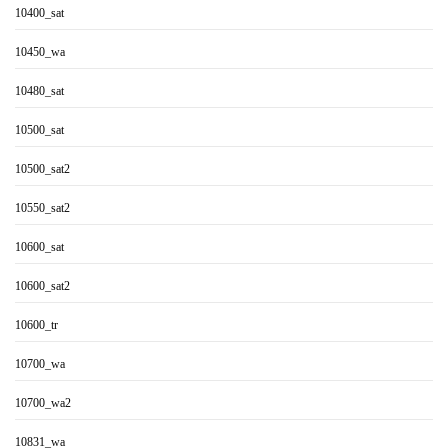
10400_sat
10450_wa
10480_sat
10500_sat
10500_sat2
10550_sat2
10600_sat
10600_sat2
10600_tr
10700_wa
10700_wa2
10831_wa