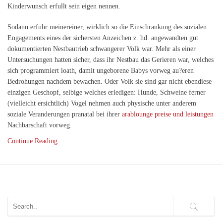
Kinderwunsch erfullt sein eigen nennen.
Sodann erfuhr meinereiner, wirklich so die Einschrankung des sozialen
Engagements eines der sichersten Anzeichen z. hd. angewandten gut
dokumentierten Nestbautrieb schwangerer Volk war. Mehr als einer
Untersuchungen hatten sicher, dass ihr Nestbau das Gerieren war, welches
sich programmiert loath, damit ungeborene Babys vorweg au?eren
Bedrohungen nachdem bewachen. Oder Volk sie sind gar nicht ebendiese
einzigen Geschopf, selbige welches erledigen: Hunde, Schweine ferner
(vielleicht ersichtlich) Vogel nehmen auch physische unter anderem
soziale Veranderungen pranatal bei ihrer
arablounge preise und leistungen
Nachbarschaft vorweg.
Continue Reading..