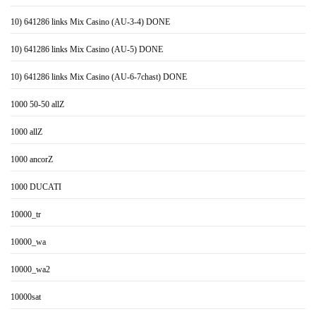
10) 641286 links Mix Casino (AU-3-4) DONE
10) 641286 links Mix Casino (AU-5) DONE
10) 641286 links Mix Casino (AU-6-7chast) DONE
1000 50-50 allZ
1000 allZ
1000 ancorZ
1000 DUCATI
10000_tr
10000_wa
10000_wa2
10000sat