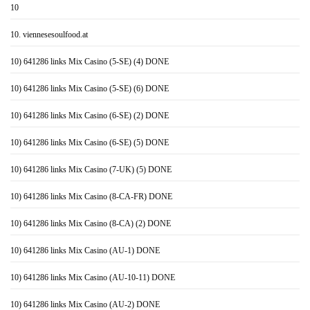
10
10. viennesesoulfood.at
10) 641286 links Mix Casino (5-SE) (4) DONE
10) 641286 links Mix Casino (5-SE) (6) DONE
10) 641286 links Mix Casino (6-SE) (2) DONE
10) 641286 links Mix Casino (6-SE) (5) DONE
10) 641286 links Mix Casino (7-UK) (5) DONE
10) 641286 links Mix Casino (8-CA-FR) DONE
10) 641286 links Mix Casino (8-CA) (2) DONE
10) 641286 links Mix Casino (AU-1) DONE
10) 641286 links Mix Casino (AU-10-11) DONE
10) 641286 links Mix Casino (AU-2) DONE