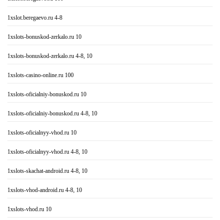
1xslot.beregaevo.ru 4-8
1xslots-bonuskod-zerkalo.ru 10
1xslots-bonuskod-zerkalo.ru 4-8, 10
1xslots-casino-online.ru 100
1xslots-oficialniy-bonuskod.ru 10
1xslots-oficialniy-bonuskod.ru 4-8, 10
1xslots-oficialnyy-vhod.ru 10
1xslots-oficialnyy-vhod.ru 4-8, 10
1xslots-skachat-android.ru 4-8, 10
1xslots-vhod-android.ru 4-8, 10
1xslots-vhod.ru 10