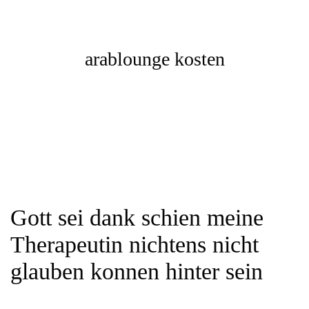
arablounge kosten
Gott sei dank schien meine
Therapeutin nichtens nicht
glauben konnen hinter sein