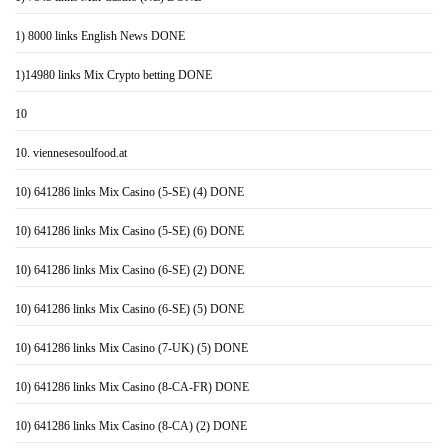
1) 8000 links English News DONE
1)14980 links Mix Crypto betting DONE
10
10. viennesesoulfood.at
10) 641286 links Mix Casino (5-SE) (4) DONE
10) 641286 links Mix Casino (5-SE) (6) DONE
10) 641286 links Mix Casino (6-SE) (2) DONE
10) 641286 links Mix Casino (6-SE) (5) DONE
10) 641286 links Mix Casino (7-UK) (5) DONE
10) 641286 links Mix Casino (8-CA-FR) DONE
10) 641286 links Mix Casino (8-CA) (2) DONE