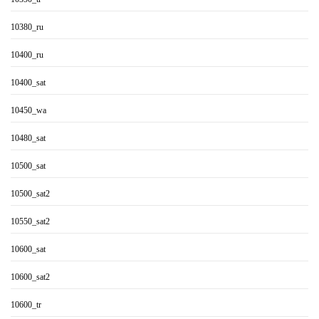
10380_ru
10400_ru
10400_sat
10450_wa
10480_sat
10500_sat
10500_sat2
10550_sat2
10600_sat
10600_sat2
10600_tr