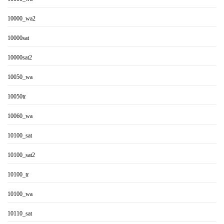
10000_wa2
10000sat
10000sat2
10050_wa
10050tr
10060_wa
10100_sat
10100_sat2
10100_tr
10100_wa
10110_sat