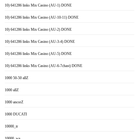
10) 641286 links Mix Casino (AU-1) DONE
10) 641286 links Mix Casino (AU-10-11) DONE
10) 641286 links Mix Casino (AU-2) DONE
10) 641286 links Mix Casino (AU-3-4) DONE
10) 641286 links Mix Casino (AU-5) DONE
10) 641286 links Mix Casino (AU-6-7chast) DONE
1000 50-50 allZ
1000 allZ
1000 ancorZ
1000 DUCATI
10000_tr
10000_wa