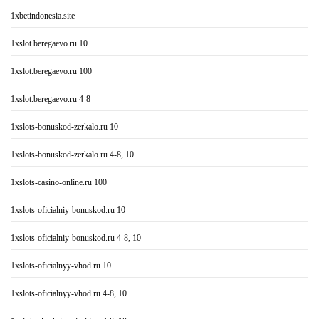
1xbetindonesia.site
1xslot.beregaevo.ru 10
1xslot.beregaevo.ru 100
1xslot.beregaevo.ru 4-8
1xslots-bonuskod-zerkalo.ru 10
1xslots-bonuskod-zerkalo.ru 4-8, 10
1xslots-casino-online.ru 100
1xslots-oficialniy-bonuskod.ru 10
1xslots-oficialniy-bonuskod.ru 4-8, 10
1xslots-oficialnyy-vhod.ru 10
1xslots-oficialnyy-vhod.ru 4-8, 10