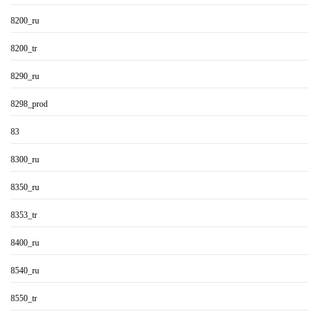
8200_ru
8200_tr
8290_ru
8298_prod
83
8300_ru
8350_ru
8353_tr
8400_ru
8540_ru
8550_tr