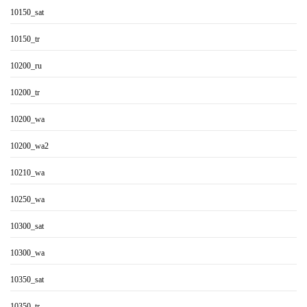
10150_sat
10150_tr
10200_ru
10200_tr
10200_wa
10200_wa2
10210_wa
10250_wa
10300_sat
10300_wa
10350_sat
10350_tr