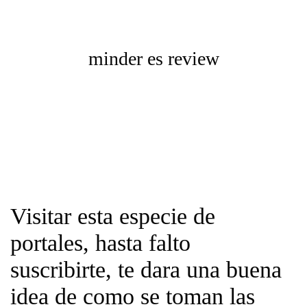
minder es review
Visitar esta especie de
portales, hasta falto
suscribirte, te dara una buena
idea de como se toman las