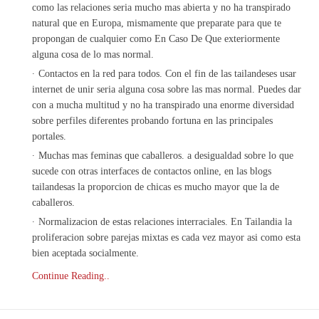
como las relaciones seri­a mucho mas abierta y no ha transpirado
natural que en Europa, mismamente que preparate para que te
propongan de cualquier como En Caso De Que exteriormente
alguna cosa de lo mas normal.
Contactos en la red para todos. Con el fin de las tailandeses usar
internet de unir seri­a alguna cosa sobre las mas normal. Puedes dar
con a mucha multitud y no ha transpirado una enorme diversidad
sobre perfiles diferentes probando fortuna en las principales
portales.
Muchas mas feminas que caballeros. a desigualdad sobre lo que
sucede con otras interfaces de contactos online, en las blogs
tailandesas la proporcion de chicas es mucho mayor que la de
caballeros.
Normalizacion de estas relaciones interraciales. En Tailandia la
proliferacion sobre parejas mixtas es cada vez mayor asi­ como esta
bien aceptada socialmente.
Continue Reading..