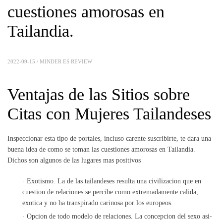
cuestiones amorosas en
Tailandia.
2022-09-15 /
MINDER ES REVIEW
Ventajas de las Sitios sobre
Citas con Mujeres Tailandeses
Inspeccionar esta tipo de portales, incluso carente suscribirte, te dara una
buena idea de como se toman las cuestiones amorosas en Tailandia.
Dichos son algunos de las lugares mas positivos
Exotismo. La de las tailandeses resulta una civilizacion que en
cuestion de relaciones se percibe como extremadamente calida,
exotica y no ha transpirado carinosa por los europeos.
Opcion de todo modelo de relaciones. La concepcion del sexo asi­