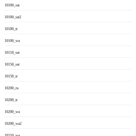
10100_sat
10100_sat2
10100_tr
10100_wa
10110_sat
10150_sat
10150_tr
10200_ru
10200_tr
10200_wa
10200_wa2
10210_wa