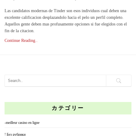
Las candidatos modernas de Tinder son esos individuos cual deben una
excelente calificacion desplazandolo hacia el pelo un perfil completo.
Aquellos gente deben mas profusamente opciones si fue elegidos con el
fin de la citacion.
Continue Reading..
カテゴリー
-meilleur casino en ligne
! Без рубрики