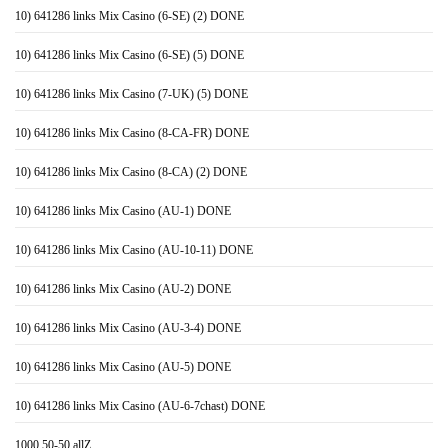
10) 641286 links Mix Casino (6-SE) (2) DONE
10) 641286 links Mix Casino (6-SE) (5) DONE
10) 641286 links Mix Casino (7-UK) (5) DONE
10) 641286 links Mix Casino (8-CA-FR) DONE
10) 641286 links Mix Casino (8-CA) (2) DONE
10) 641286 links Mix Casino (AU-1) DONE
10) 641286 links Mix Casino (AU-10-11) DONE
10) 641286 links Mix Casino (AU-2) DONE
10) 641286 links Mix Casino (AU-3-4) DONE
10) 641286 links Mix Casino (AU-5) DONE
10) 641286 links Mix Casino (AU-6-7chast) DONE
1000 50-50 allZ