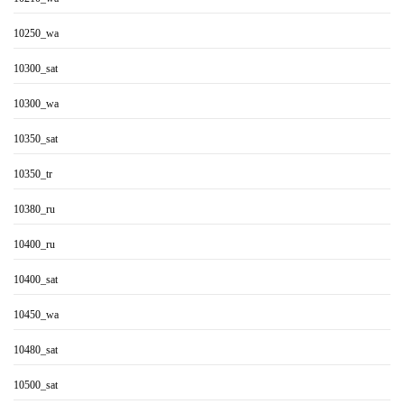
10250_wa
10300_sat
10300_wa
10350_sat
10350_tr
10380_ru
10400_ru
10400_sat
10450_wa
10480_sat
10500_sat