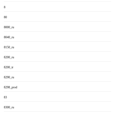
8
80
8000_ru
8040_ru
8150_ru
8200_ru
8200_tr
8290_ru
8298_prod
83
8300_ru