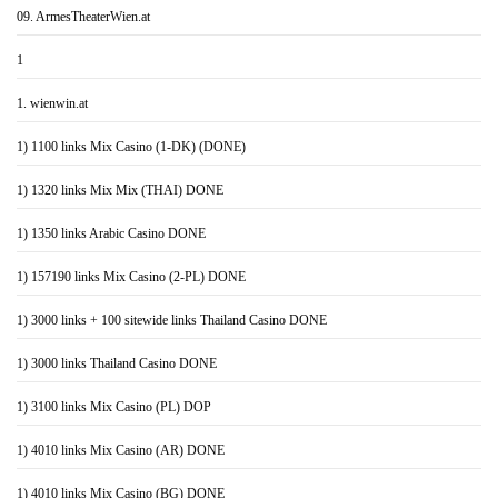
09. ArmesTheaterWien.at
1
1. wienwin.at
1) 1100 links Mix Casino (1-DK) (DONE)
1) 1320 links Mix Mix (THAI) DONE
1) 1350 links Arabic Casino DONE
1) 157190 links Mix Casino (2-PL) DONE
1) 3000 links + 100 sitewide links Thailand Casino DONE
1) 3000 links Thailand Casino DONE
1) 3100 links Mix Casino (PL) DOP
1) 4010 links Mix Casino (AR) DONE
1) 4010 links Mix Casino (BG) DONE