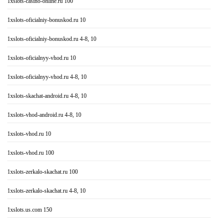
1xslots-casino-online.ru 100
1xslots-oficialniy-bonuskod.ru 10
1xslots-oficialniy-bonuskod.ru 4-8, 10
1xslots-oficialnyy-vhod.ru 10
1xslots-oficialnyy-vhod.ru 4-8, 10
1xslots-skachat-android.ru 4-8, 10
1xslots-vhod-android.ru 4-8, 10
1xslots-vhod.ru 10
1xslots-vhod.ru 100
1xslots-zerkalo-skachat.ru 100
1xslots-zerkalo-skachat.ru 4-8, 10
1xslots.us.com 150