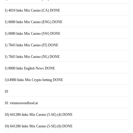
1) 4010 links Mix Casino (CA) DONE
1) 6000 links Mix Casino (ENG) DONE
1) 6000 links Mix Casino (SW) DONE
1) 7843 links Mix Casino (IT) DONE
1) 7843 links Mix Casino (NL) DONE
1) 8000 links English News DONE
1)14980 links Mix Crypto betting DONE
10
10. viennesesoulfood.at
10) 641286 links Mix Casino (5-SE) (4) DONE
10) 641286 links Mix Casino (5-SE) (6) DONE