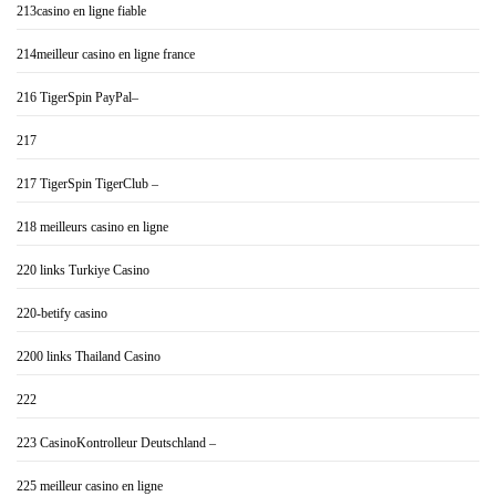
213casino en ligne fiable
214meilleur casino en ligne france
216 TigerSpin PayPal–
217
217 TigerSpin TigerClub –
218 meilleurs casino en ligne
220 links Turkiye Casino
220-betify casino
2200 links Thailand Casino
222
223 CasinoKontrolleur Deutschland –
225 meilleur casino en ligne