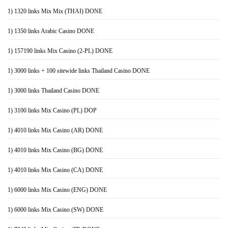
1) 1320 links Mix Mix (THAI) DONE
1) 1350 links Arabic Casino DONE
1) 157190 links Mix Casino (2-PL) DONE
1) 3000 links + 100 sitewide links Thailand Casino DONE
1) 3000 links Thailand Casino DONE
1) 3100 links Mix Casino (PL) DOP
1) 4010 links Mix Casino (AR) DONE
1) 4010 links Mix Casino (BG) DONE
1) 4010 links Mix Casino (CA) DONE
1) 6000 links Mix Casino (ENG) DONE
1) 6000 links Mix Casino (SW) DONE