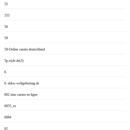
55
555
56
59
59-Online casino deutschland
5p-style.de(3)
6
6. ekkw-weltgebetstag.de
602 nine casino en ligne
6055_ru
6084
61