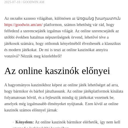
2025-07-10 /
GOODWIN.AM
Az онлайн казино világában, különösen az Առցանց խաղատուն
https://goodwin.am/am/
platformon, számos lehetőség vár rád, hogy
felfedezd a szerencsejáték izgalmas világát. Az online szerencsejáték az
utóbbi években hatalmas népszerűségnek örvend, lehetővé téve a
játékosok számára, hogy otthonuk kényelméből élvezhessék a klasszikus
és modern játékokat. De mi is teszi az online kaszinókat annyira
vonzóvá? Nézzük meg közelebbről!
Az online kaszinók előnyei
A hagyományos kaszinókhoz képest az online játék lehetőséget ad arra,
hogy bármikor és bárhol játszhassunk. Az online játékplatformok kínálata
folyamatosan bővül, és a fejlesztők mindig új játékokat vezetnek be,
amelyek még izgalmasabb élményeket nyújtanak. Ezen kívül az online
kaszinók számos előnnyel járnak:
Kényelem:
Az online kaszinók bármikor elérhetők, így nem kell