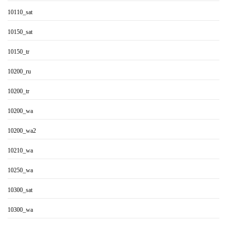
10110_sat
10150_sat
10150_tr
10200_ru
10200_tr
10200_wa
10200_wa2
10210_wa
10250_wa
10300_sat
10300_wa