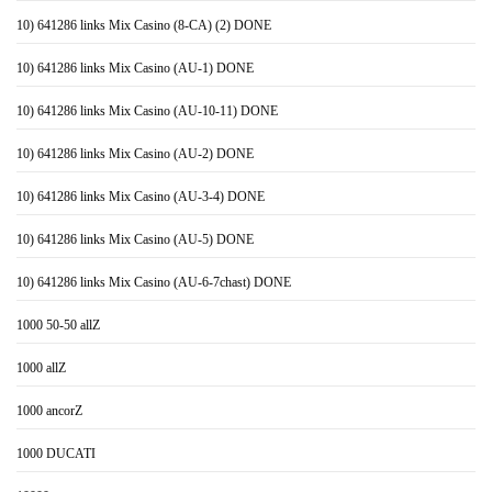
10) 641286 links Mix Casino (8-CA) (2) DONE
10) 641286 links Mix Casino (AU-1) DONE
10) 641286 links Mix Casino (AU-10-11) DONE
10) 641286 links Mix Casino (AU-2) DONE
10) 641286 links Mix Casino (AU-3-4) DONE
10) 641286 links Mix Casino (AU-5) DONE
10) 641286 links Mix Casino (AU-6-7chast) DONE
1000 50-50 allZ
1000 allZ
1000 ancorZ
1000 DUCATI