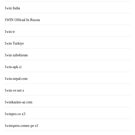
1win India
1WIN Official In Russia
1win tr
1win Turkiye
1win uzbekistan
1win-apk.ci
1win-nepal.com
1win-ve.net x
1winkazino-az.com
1winpro.co x3
1winsperu.comes-pe z1