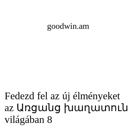
goodwin.am
Fedezd fel az új élményeket
az Առցանց խաղատուն
világában 8