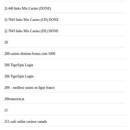
2) 440 links Mix Casino (DONE)
2) 7843 links Mix Casino (CH) DONE
2) 7843 links Mix Casino (DE) DONE
20
200-casino-deneme-bonus.com 1000
206 TigerSpin Login
206 TigerSpin Login–
209 – meilleur casino en ligne france
20betaustria.at
21
211-safe online casinos canada