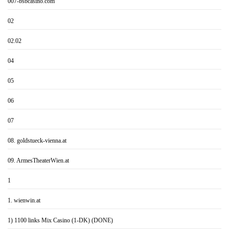
007-bsbcasino.com
02
02.02
04
05
06
07
08. goldstueck-vienna.at
09. ArmesTheaterWien.at
1
1. wienwin.at
1) 1100 links Mix Casino (1-DK) (DONE)