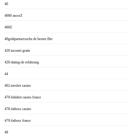
40
4000 ancorZ
400Z
40goldpartnersuche.de besten flirt
420 incontri gratis
420-dating-de erfahrung
44
462-mrxbet casino
470-bdmbet casino france
478-fatboss casino
479-fatboss france
48