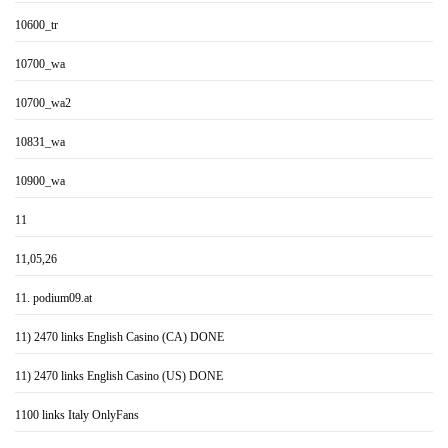
10600_tr
10700_wa
10700_wa2
10831_wa
10900_wa
11
11,05,26
11. podium09.at
11) 2470 links English Casino (CA) DONE
11) 2470 links English Casino (US) DONE
1100 links Italy OnlyFans