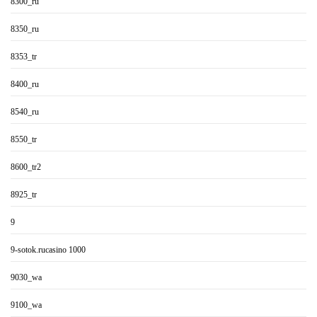
8300_ru
8350_ru
8353_tr
8400_ru
8540_ru
8550_tr
8600_tr2
8925_tr
9
9-sotok.rucasino 1000
9030_wa
9100_wa