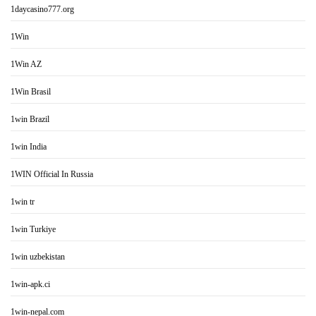
1daycasino777.org
1Win
1Win AZ
1Win Brasil
1win Brazil
1win India
1WIN Official In Russia
1win tr
1win Turkiye
1win uzbekistan
1win-apk.ci
1win-nepal.com