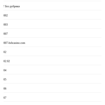
! Без рубрики
002
003
007
007-bsbcasino.com
02
02.02
04
05
06
07