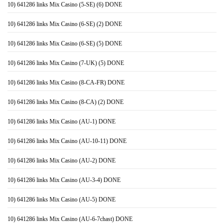
10) 641286 links Mix Casino (5-SE) (6) DONE
10) 641286 links Mix Casino (6-SE) (2) DONE
10) 641286 links Mix Casino (6-SE) (5) DONE
10) 641286 links Mix Casino (7-UK) (5) DONE
10) 641286 links Mix Casino (8-CA-FR) DONE
10) 641286 links Mix Casino (8-CA) (2) DONE
10) 641286 links Mix Casino (AU-1) DONE
10) 641286 links Mix Casino (AU-10-11) DONE
10) 641286 links Mix Casino (AU-2) DONE
10) 641286 links Mix Casino (AU-3-4) DONE
10) 641286 links Mix Casino (AU-5) DONE
10) 641286 links Mix Casino (AU-6-7chast) DONE