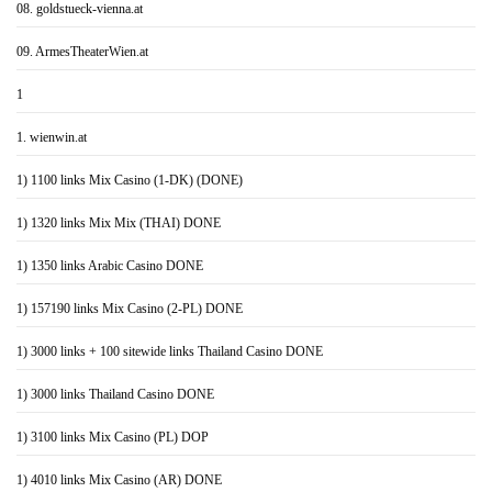
08. goldstueck-vienna.at
09. ArmesTheaterWien.at
1
1. wienwin.at
1) 1100 links Mix Casino (1-DK) (DONE)
1) 1320 links Mix Mix (THAI) DONE
1) 1350 links Arabic Casino DONE
1) 157190 links Mix Casino (2-PL) DONE
1) 3000 links + 100 sitewide links Thailand Casino DONE
1) 3000 links Thailand Casino DONE
1) 3100 links Mix Casino (PL) DOP
1) 4010 links Mix Casino (AR) DONE