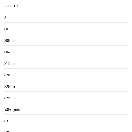
7slots TR
8
80
8000_ru
8040_ru
8150_ru
8200_ru
8200_tr
8290_ru
8298_prod
83