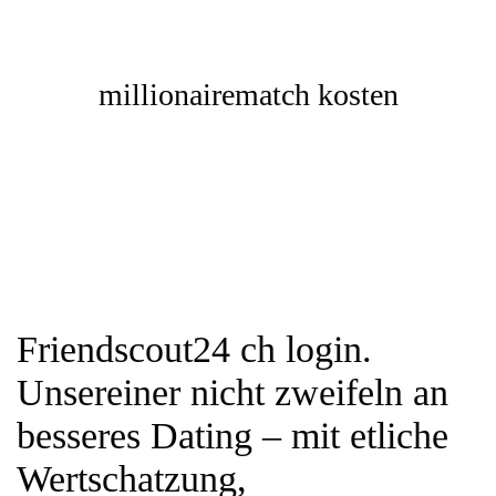
millionairematch kosten
Friendscout24 ch login.
Unsereiner nicht zweifeln an
besseres Dating – mit etliche
Wertschatzung,