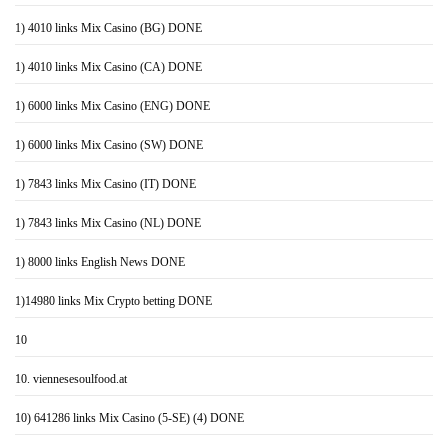
1) 4010 links Mix Casino (BG) DONE
1) 4010 links Mix Casino (CA) DONE
1) 6000 links Mix Casino (ENG) DONE
1) 6000 links Mix Casino (SW) DONE
1) 7843 links Mix Casino (IT) DONE
1) 7843 links Mix Casino (NL) DONE
1) 8000 links English News DONE
1)14980 links Mix Crypto betting DONE
10
10. viennesesoulfood.at
10) 641286 links Mix Casino (5-SE) (4) DONE