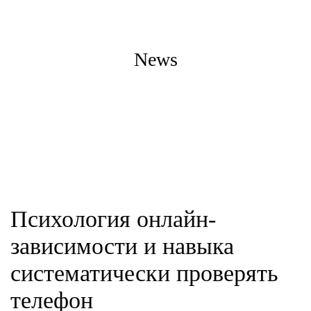
News
Психология онлайн-
зависимости и навыка
систематически проверять
телефон