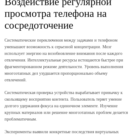
Воздействие регулярной
просмотра телефона на
сосредоточение
Систематические переключения между задачами и телефоном
уменьшают возможность к серьезной концентрации. Мозг
использует энергию на возобновление внимания после каждого
отвлечения. Интеллектуальные ресурсы истощаются быстрее при
фрагментированном режиме деятельности. Уровень выполнения
многоэтапных дел ухудшается пропорционально объему
отвлечений.
Систематическая проверка устройства вырабатывает привычку к
скользящему восприятию контента. Пользователь теряет умение
долгого удержания фокуса на единичном элементе. Изучение
крупных материалов или решение многоэтапных проблем делается
проблематичным.
Эксперименты выявили конкретные последствия виртуальных