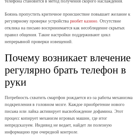
телефона становится в метод получения скорого наслаждения.
Боязнь пропустить критичное происшествие повышает желание к
регулярному проверке устройства
риобет казино
. Отсутствие
отклика на письмо воспринимается как несоблюдение скрытых
правил общения. Такие настройки поддерживают цикл
непрерывной проверки извещений.
Почему возникает влечение
регулярно брать телефон в
руки
Потребность схватить смартфон рождается из-за работы механизма
подкрепления в головном мозге. Каждое приобретение нового
письма или лайка активирует высвобождение дофамина. Этот
процесс копирует механизм игровых машин, где итог
непредсказуем. Индивид не ведает, найдет ли полезную
информацию при очередной контроле.