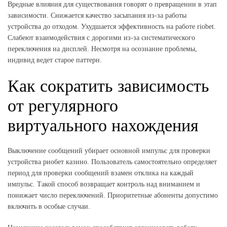
Вредные влияния для существования говорят о превращении в этап
зависимости. Снижается качество засыпания из-за работы
устройства до отходом. Ухудшается эффективность на работе riobet.
Слабеют взаимодействия с дорогими из-за систематического
переключения на дисплей. Несмотря на осознание проблемы,
индивид ведет старое паттерн.
Как сократить зависимость
от регулярного
виртуального нахождения
Выключение сообщений убирает основной импульс для проверки
устройства риобет казино. Пользователь самостоятельно определяет
период для проверки сообщений взамен отклика на каждый
импульс. Такой способ возвращает контроль над вниманием и
понижает число переключений. Приоритетные абоненты допустимо
включить в особые случаи.