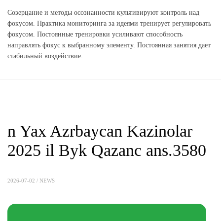
Созерцание и методы осознанности культивируют контроль над
фокусом. Практика мониторинга за идеями тренирует регулировать
фокусом. Постоянные тренировки усиливают способность
направлять фокус к выбранному элементу. Постоянная занятия дает
стабильный воздействие.
n Yax Azrbaycan Kazinolar
2025 il Byk Qazanc ans.3580
2026-07-02 /
NEWS