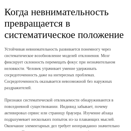
Когда невнимательность
превращается в
систематическое положение
Устойчивая невнимательность развивается понемногу через
систематическое возобновление моделей отклонения. Мозг
фиксирует склонность перемещать фокус при незначительном
неловкости. Человек утрачивает умение удерживать
сосредоточенность даже на интересных проблемах.
Сосредоточенность оказывается невозможной без наружных
раздражителей.
Признаки систематической отвлекаемости обнаруживаются в
повседневной существовании. Индивид забывает, почему
активировал сервис или страницу браузера. Изучение абзаца
подразумевает нескольких попыток из-за плавающих мыслей.
Окончание элементарных дел требует неоправданно значительно