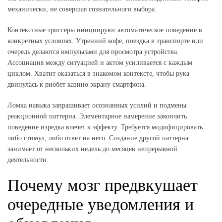
механически, не совершая сознательного выбора.
Контекстные триггеры инициируют автоматическое поведение в
конкретных условиях. Утренний кофе, поездка в транспорте или
очередь делаются импульсами для просмотра устройства.
Ассоциация между ситуацией и актом усиливается с каждым
циклом. Хватит оказаться в знакомом контексте, чтобы рука
двинулась к риобет казино экрану смартфона.
Ломка навыка запрашивает осознанных усилий и подмены
реакционной паттерна. Элементарное намерение закончить
поведение изредка влечет к эффекту. Требуется модифицировать
либо стимул, либо ответ на него. Создание другой паттерна
занимает от нескольких недель до месяцев непрерывной
деятельности.
Почему мозг предвкушает
очередные уведомления и