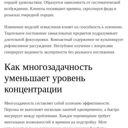
порций удовольствия. Образуется зависимость от систематической
возбуждению. Клиенты посвящают времена, скроллируя фиды в
розысках очередной порции.
Изменение моделей осмысления влияет на способность к освоению.
Тщательное постижение замысловатых предметов подразумевает
длительной фокусировки. Компактный содержимое не культивирует
рефлексивное рассуждение. Неглубокое изучение с вопросами
генерирует видимость экспертности без реального постижения.
Как многозадачность
уменьшает уровень
концентрации
Многозадачность составляет собой иллюзию эффективности.
Персона не выполняет несколько занятий одновременно, а быстро
мигрирует между проблемами. Каждое перемещение требует
ментальных возможностей и времени на подстройку. Мозг