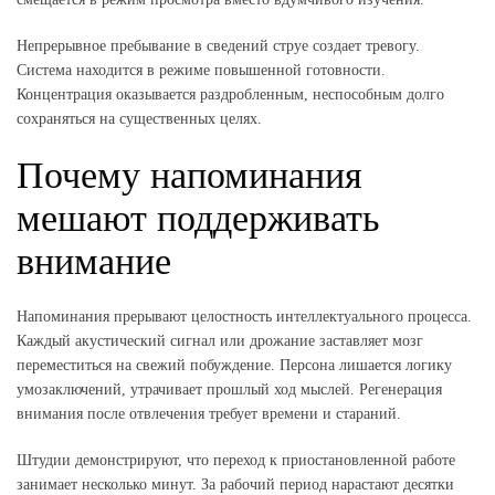
Непрерывное пребывание в сведений струе создает тревогу.
Система находится в режиме повышенной готовности.
Концентрация оказывается раздробленным, неспособным долго
сохраняться на существенных целях.
Почему напоминания
мешают поддерживать
внимание
Напоминания прерывают целостность интеллектуального процесса.
Каждый акустический сигнал или дрожание заставляет мозг
переместиться на свежий побуждение. Персона лишается логику
умозаключений, утрачивает прошлый ход мыслей. Регенерация
внимания после отвлечения требует времени и стараний.
Штудии демонстрируют, что переход к приостановленной работе
занимает несколько минут. За рабочий период нарастают десятки