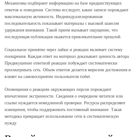
Механизмы подбирают информацию на базе предшествующих
ответов и поведения. Система исследует, какие записи порождают
максимальную активность. Индивидуализированная
последовательность показывает материалы с высокой шансом
удержания внимания. Такой прием вызывает ощущение, что
последующая публикация окажется привлекательнее прошлой.
Социальное принятие через лайки и реакции включает систему
поощрения. Каждая ответ на материал доказывает ценность автора.
Предвкушение ответной реакции побуждает систематически
просматривать сеть. Объем ответов делается мерилом достижения и
влияет на самовосприятие пользователя riobet.
Оповещения о реакциях окружающих персон порождают
впечатление экстренности. Сведения о очередном читателе или
ссылке нуждается немедленной проверки. Ресурсы распределяют
извещения, чтобы поддерживать постоянный внимание. Такая
методика превращает использование сети в систематическую
нужду.