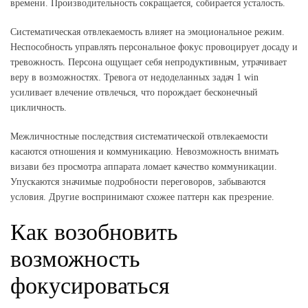
времени. Производительность сокращается, собирается усталость.
Систематическая отвлекаемость влияет на эмоциональное режим.
Неспособность управлять персональное фокус провоцирует досаду и
тревожность. Персона ощущает себя непродуктивным, утрачивает
веру в возможностях. Тревога от недоделанных задач 1 win
усиливает влечение отвлечься, что порождает бесконечный
цикличность.
Межличностные последствия систематической отвлекаемости
касаются отношения и коммуникацию. Невозможность внимать
визави без просмотра аппарата ломает качество коммуникации.
Упускаются значимые подробности переговоров, забываются
условия. Другие воспринимают схожее паттерн как презрение.
Как возобновить
возможность
фокусироваться