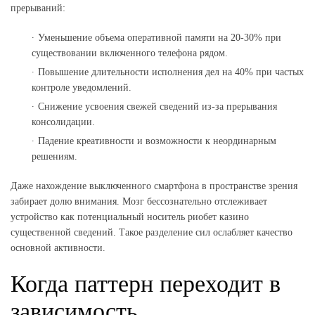
прерываний:
Уменьшение объема оперативной памяти на 20-30% при
существовании включенного телефона рядом.
Повышение длительности исполнения дел на 40% при частых
контроле уведомлений.
Снижение усвоения свежей сведений из-за прерывания
консолидации.
Падение креативности и возможности к неординарным
решениям.
Даже нахождение выключенного смартфона в пространстве зрения
забирает долю внимания. Мозг бессознательно отслеживает
устройство как потенциальный носитель риобет казино
существенной сведений. Такое разделение сил ослабляет качество
основной активности.
Когда паттерн переходит в
зависимость