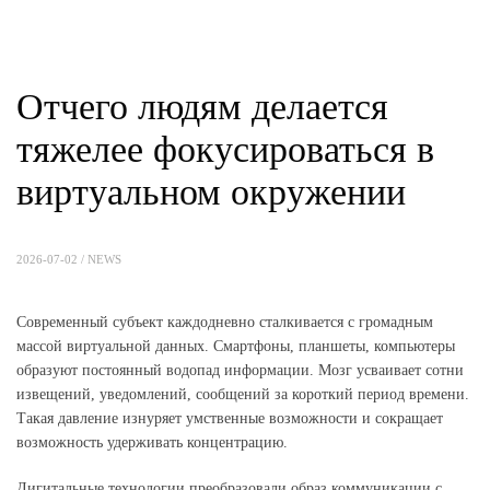
Отчего людям делается
тяжелее фокусироваться в
виртуальном окружении
2026-07-02 /
NEWS
Современный субъект каждодневно сталкивается с громадным
массой виртуальной данных. Смартфоны, планшеты, компьютеры
образуют постоянный водопад информации. Мозг усваивает сотни
извещений, уведомлений, сообщений за короткий период времени.
Такая давление изнуряет умственные возможности и сокращает
возможность удерживать концентрацию.
Дигитальные технологии преобразовали образ коммуникации с