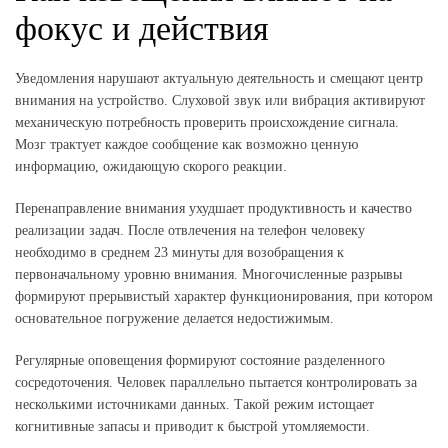
фокус и действия
Уведомления нарушают актуальную деятельность и смещают центр
внимания на устройство. Слуховой звук или вибрация активируют
механическую потребность проверить происхождение сигнала.
Мозг трактует каждое сообщение как возможно ценную
информацию, ожидающую скорого реакции.
Перенаправление внимания ухудшает продуктивность и качество
реализации задач. После отвлечения на телефон человеку
необходимо в среднем 23 минуты для возобращения к
первоначальному уровню внимания. Многочисленные разрывы
формируют прерывистый характер функционирования, при котором
основательное погружение делается недостижимым.
Регулярные оповещения формируют состояние разделенного
сосредоточения. Человек параллельно пытается контролировать за
несколькими источниками данных. Такой режим истощает
когнитивные запасы и приводит к быстрой утомляемости.