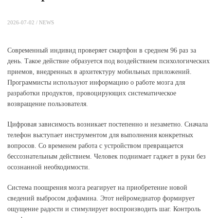
2026-07-02 /
NEWS
Современный индивид проверяет смартфон в среднем 96 раз за
день. Такое действие образуется под воздействием психологических
приемов, внедренных в архитектуру мобильных приложений.
Программисты используют информацию о работе мозга для
разработки продуктов, провоцирующих систематическое
возвращение пользователя.
Цифровая зависимость возникает постепенно и незаметно. Сначала
телефон выступает инструментом для выполнения конкретных
вопросов. Со временем работа с устройством превращается
бессознательным действием. Человек поднимает гаджет в руки без
осознанной необходимости.
Система поощрения мозга реагирует на приобретение новой
сведений выбросом дофамина. Этот нейромедиатор формирует
ощущение радости и стимулирует воспроизводить шаг. Контроль