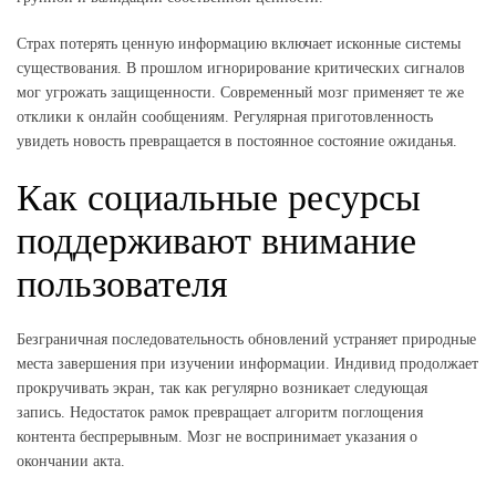
Страх потерять ценную информацию включает исконные системы
существования. В прошлом игнорирование критических сигналов
мог угрожать защищенности. Современный мозг применяет те же
отклики к онлайн сообщениям. Регулярная приготовленность
увидеть новость превращается в постоянное состояние ожиданья.
Как социальные ресурсы
поддерживают внимание
пользователя
Безграничная последовательность обновлений устраняет природные
места завершения при изучении информации. Индивид продолжает
прокручивать экран, так как регулярно возникает следующая
запись. Недостаток рамок превращает алгоритм поглощения
контента беспрерывным. Мозг не воспринимает указания о
окончании акта.