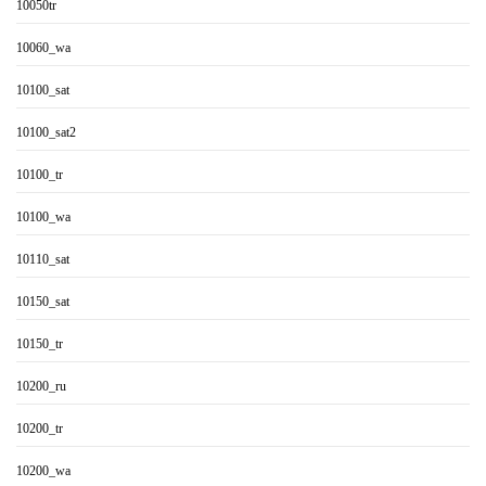
10050tr
10060_wa
10100_sat
10100_sat2
10100_tr
10100_wa
10110_sat
10150_sat
10150_tr
10200_ru
10200_tr
10200_wa