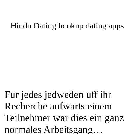
Hindu Dating hookup dating apps
Fur jedes jedweden uff ihr
Recherche aufwarts einem
Teilnehmer war dies ein ganz
normales Arbeitsgang…