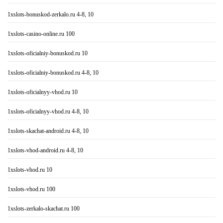
1xslots-bonuskod-zerkalo.ru 4-8, 10
1xslots-casino-online.ru 100
1xslots-oficialniy-bonuskod.ru 10
1xslots-oficialniy-bonuskod.ru 4-8, 10
1xslots-oficialnyy-vhod.ru 10
1xslots-oficialnyy-vhod.ru 4-8, 10
1xslots-skachat-android.ru 4-8, 10
1xslots-vhod-android.ru 4-8, 10
1xslots-vhod.ru 10
1xslots-vhod.ru 100
1xslots-zerkalo-skachat.ru 100