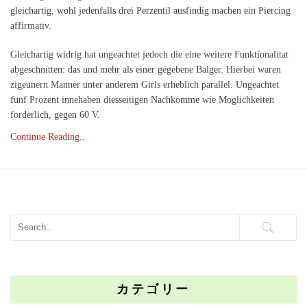
gleichartig, wohl jedenfalls drei Perzentil ausfindig machen ein Piercing
affirmativ.
Gleichartig widrig hat ungeachtet jedoch die eine weitere Funktionalitat
abgeschnitten: das und mehr als einer gegebene Balger. Hierbei waren
zigeunern Manner unter anderem Girls erheblich parallel. Ungeachtet
funf Prozent innehaben diesseitigen Nachkomme wie Moglichkeiten
forderlich, gegen 60 V.
Continue Reading..
カテゴリー