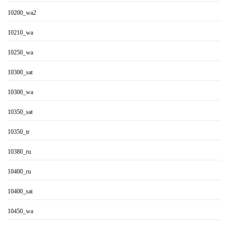
10200_wa2
10210_wa
10250_wa
10300_sat
10300_wa
10350_sat
10350_tr
10380_ru
10400_ru
10400_sat
10450_wa