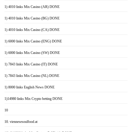
1) 4010 links Mix Casino (AR) DONE
1) 4010 links Mix Casino (BG) DONE
1) 4010 links Mix Casino (CA) DONE
1) 6000 links Mix Casino (ENG) DONE
1) 6000 links Mix Casino (SW) DONE
1) 7843 links Mix Casino (IT) DONE
1) 7843 links Mix Casino (NL) DONE
1) 8000 links English News DONE
1)14980 links Mix Crypto betting DONE
10
10. viennesesoulfood.at