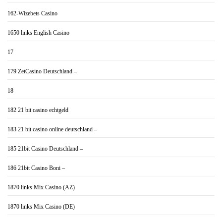
162-Wizebets Casino
1650 links English Casino
17
179 ZetCasino Deutschland –
18
182 21 bit casino echtgeld
183 21 bit casino online deutschland –
185 21bit Casino Deutschland –
186 21bit Casino Boni –
1870 links Mix Casino (AZ)
1870 links Mix Casino (DE)