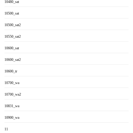
10480_sat
10500_sat
10500_sat2
10550_sat2
10600_sat
10600_sat2
10600_tr
10700_wa
10700_wa2
10831_wa
10900_wa
11