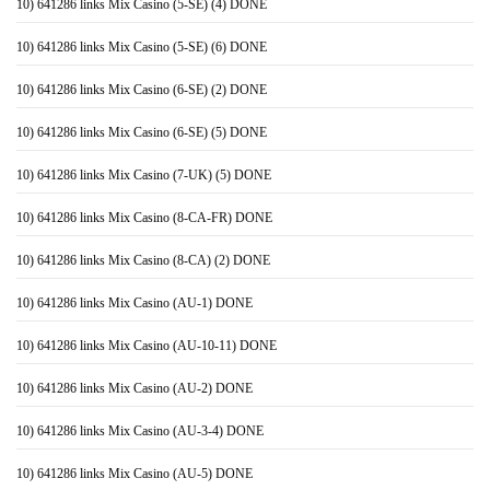
10) 641286 links Mix Casino (5-SE) (4) DONE
10) 641286 links Mix Casino (5-SE) (6) DONE
10) 641286 links Mix Casino (6-SE) (2) DONE
10) 641286 links Mix Casino (6-SE) (5) DONE
10) 641286 links Mix Casino (7-UK) (5) DONE
10) 641286 links Mix Casino (8-CA-FR) DONE
10) 641286 links Mix Casino (8-CA) (2) DONE
10) 641286 links Mix Casino (AU-1) DONE
10) 641286 links Mix Casino (AU-10-11) DONE
10) 641286 links Mix Casino (AU-2) DONE
10) 641286 links Mix Casino (AU-3-4) DONE
10) 641286 links Mix Casino (AU-5) DONE