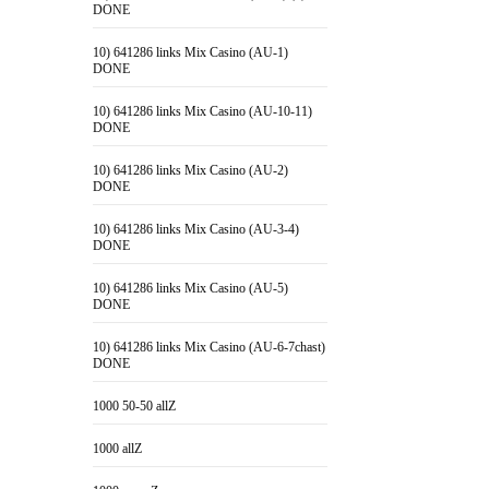
DONE
10) 641286 links Mix Casino (AU-1)
DONE
10) 641286 links Mix Casino (AU-10-11)
DONE
10) 641286 links Mix Casino (AU-2)
DONE
10) 641286 links Mix Casino (AU-3-4)
DONE
10) 641286 links Mix Casino (AU-5)
DONE
10) 641286 links Mix Casino (AU-6-7chast)
DONE
1000 50-50 allZ
1000 allZ