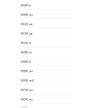
10100_tr
10100_wa
10110_sat
10150_sat
10150_tr
10200_ru
10200_tr
10200_wa
10200_wa2
10210_wa
10250_wa