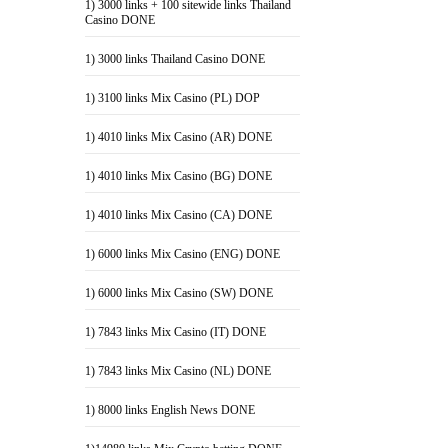
1) 3000 links + 100 sitewide links Thailand
Casino DONE
1) 3000 links Thailand Casino DONE
1) 3100 links Mix Casino (PL) DOP
1) 4010 links Mix Casino (AR) DONE
1) 4010 links Mix Casino (BG) DONE
1) 4010 links Mix Casino (CA) DONE
1) 6000 links Mix Casino (ENG) DONE
1) 6000 links Mix Casino (SW) DONE
1) 7843 links Mix Casino (IT) DONE
1) 7843 links Mix Casino (NL) DONE
1) 8000 links English News DONE