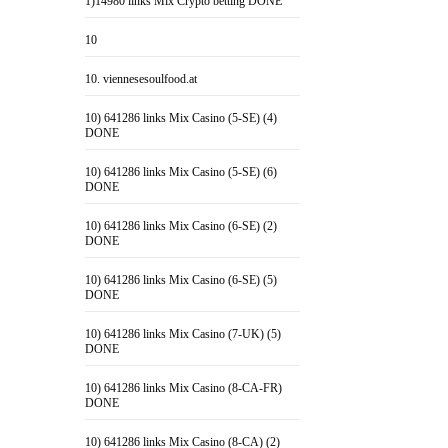
1)14980 links Mix Crypto betting DONE
10
10. viennesesoulfood.at
10) 641286 links Mix Casino (5-SE) (4)
DONE
10) 641286 links Mix Casino (5-SE) (6)
DONE
10) 641286 links Mix Casino (6-SE) (2)
DONE
10) 641286 links Mix Casino (6-SE) (5)
DONE
10) 641286 links Mix Casino (7-UK) (5)
DONE
10) 641286 links Mix Casino (8-CA-FR)
DONE
10) 641286 links Mix Casino (8-CA) (2)