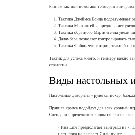
Разные тактики помогают геймерам выигрывать
Тактика Джеймса Бонда подразумевает ра
Тактика Мартингейла предполагает увели
Тактика обратного Мартингейла увеличив
Даламбера позволяет контролировать став
Тактика Фибоначчи с отрицательной прог
Тактик для успеха много, и геймеру важно в
стратегии.
Виды настольных и
Настольные фавориты – рулетка, покер, блэкдж
Правила крэпса подойдут для всех уровней игр
Сценарии определяются видом ставки игрока:
Pass Line предполагает выигрыш на 7, 1
идет, пока не выпадет 7 или пункт.