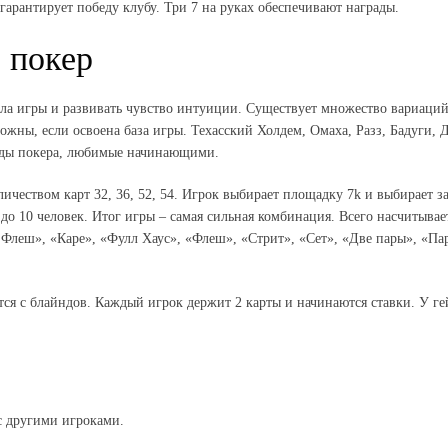
гарантирует победу клубу. Три 7 на руках обеспечивают награды.
в покер
ила игры и развивать чувство интуиции. Существует множество вариаци
ожны, если освоена база игры. Техасский Холдем, Омаха, Разз, Бадуги, 
иды покера, любимые начинающими.
личеством карт 32, 36, 52, 54. Игрок выбирает площадку 7k и выбирает за
до 10 человек. Итог игры – самая сильная комбинация. Всего насчитывае
 Флеш», «Каре», «Фулл Хаус», «Флеш», «Стрит», «Сет», «Две пары», «Па
тся с блайндов. Каждый игрок держит 2 карты и начинаются ставки. У г
с другими игроками.