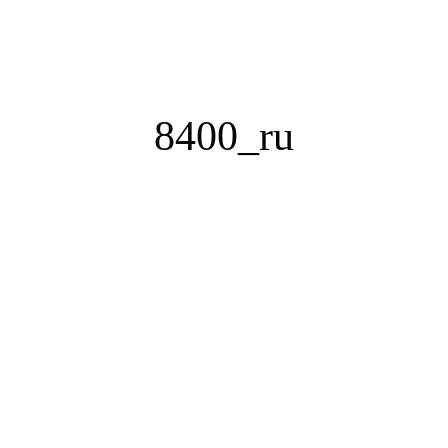
住宅購入を検討し始めるきっかけって？
モデルハウ
8400_ru