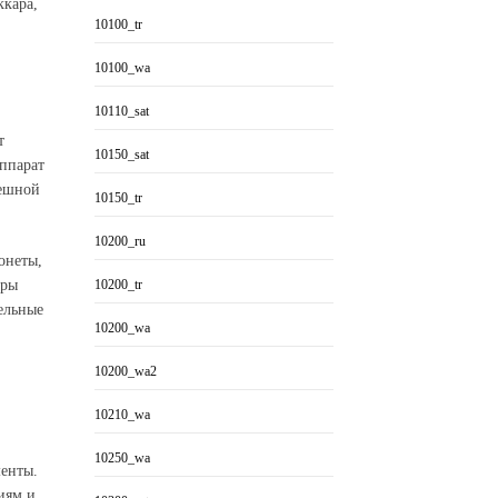
ккара,
10100_tr
10100_wa
10110_sat
т
10150_sat
аппарат
пешной
10150_tr
10200_ru
онеты,
гры
10200_tr
ельные
10200_wa
10200_wa2
10210_wa
10250_wa
менты.
иям и