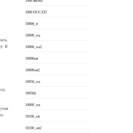
1000 ancorZ
1000 DUCATI
10000_tr
10000_wa
рать,
у. В
10000_wa2
10000sat
10000sat2
10050_wa
под
10050tr
10060_wa
учая
те.
10100_sat
10100_sat2