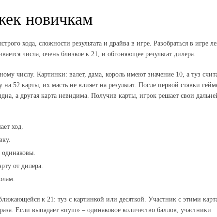
джек новичкам
трого хода, сложности результата и драйва в игре. Разобраться в игре ле
вается числа, очень близкое к 21, и обгоняющее результат дилера.
ному числу. Картинки: валет, дама, король имеют значение 10, а туз счит
на 52 карты, их масть не влияет на результат. После первой ставки гейм
идна, а другая карта невидима. Получив карты, игрок решает свои дальн
ает ход.
вку.
ы одинаковы.
рту от дилера.
олам.
лижающейся к 21: туз с картинкой или десяткой. Участник с этими кар
 раза. Если выпадает «пуш» – одинаковое количество баллов, участники