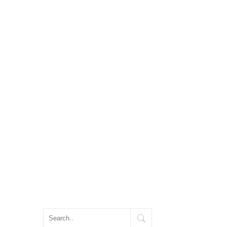
ス
家を建てるのに必要な準備
アフターフォロー
会社概要