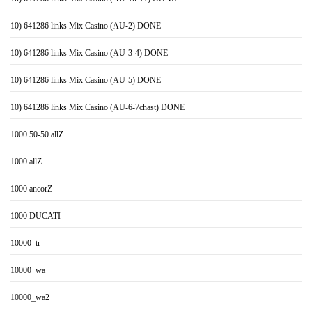
10) 641286 links Mix Casino (AU-2) DONE
10) 641286 links Mix Casino (AU-3-4) DONE
10) 641286 links Mix Casino (AU-5) DONE
10) 641286 links Mix Casino (AU-6-7chast) DONE
1000 50-50 allZ
1000 allZ
1000 ancorZ
1000 DUCATI
10000_tr
10000_wa
10000_wa2