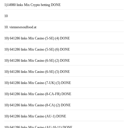
1)14980 links Mix Crypto betting DONE
10
10. viennesesoulfood.at
10) 641286 links Mix Casino (5-SE) (4) DONE
10) 641286 links Mix Casino (5-SE) (6) DONE
10) 641286 links Mix Casino (6-SE) (2) DONE
10) 641286 links Mix Casino (6-SE) (5) DONE
10) 641286 links Mix Casino (7-UK) (5) DONE
10) 641286 links Mix Casino (8-CA-FR) DONE
10) 641286 links Mix Casino (8-CA) (2) DONE
10) 641286 links Mix Casino (AU-1) DONE
10) 641286 links Mix Casino (AU-10-11) DONE