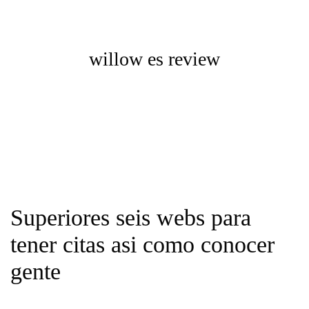
willow es review
Superiores seis webs para
tener citas asi­ como conocer
gente