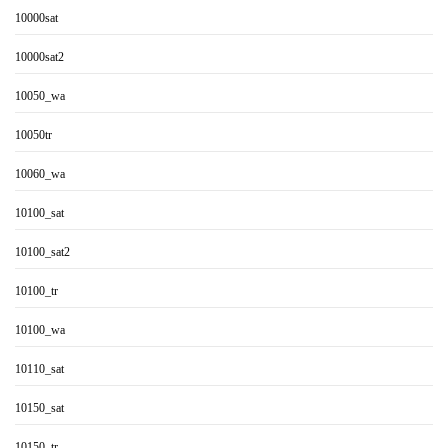
10000sat
10000sat2
10050_wa
10050tr
10060_wa
10100_sat
10100_sat2
10100_tr
10100_wa
10110_sat
10150_sat
10150_tr