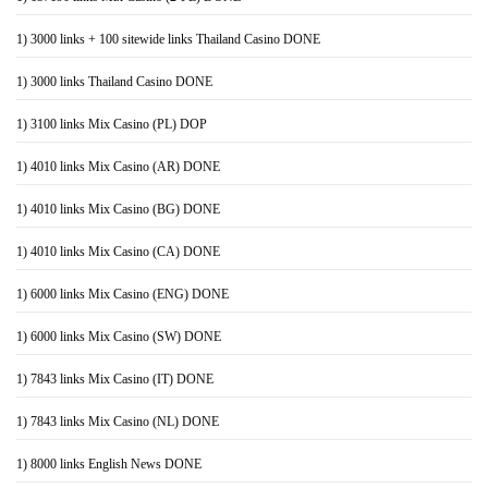
1) 3000 links + 100 sitewide links Thailand Casino DONE
1) 3000 links Thailand Casino DONE
1) 3100 links Mix Casino (PL) DOP
1) 4010 links Mix Casino (AR) DONE
1) 4010 links Mix Casino (BG) DONE
1) 4010 links Mix Casino (CA) DONE
1) 6000 links Mix Casino (ENG) DONE
1) 6000 links Mix Casino (SW) DONE
1) 7843 links Mix Casino (IT) DONE
1) 7843 links Mix Casino (NL) DONE
1) 8000 links English News DONE