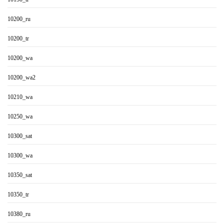
10200_ru
10200_tr
10200_wa
10200_wa2
10210_wa
10250_wa
10300_sat
10300_wa
10350_sat
10350_tr
10380_ru