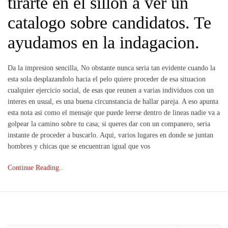
tirarte en el sillon a ver un
catalogo sobre candidatos. Te
ayudamos en la indagacion.
Da la impresion sencilla, No obstante nunca seri­a tan evidente cuando la
esta sola desplazandolo hacia el pelo quiere proceder de esa situacion
cualquier ejercicio social, de esas que reunen a varias individuos con un
interes en usual, es una buena circunstancia de hallar pareja. A eso apunta
esta nota asi­ como el mensaje que puede leerse dentro de lineas nadie va a
golpear la camino sobre tu casa; si queres dar con un companero, seri­a
instante de proceder a buscarlo. Aqui, varios lugares en donde se juntan
hombres y chicas que se encuentran igual que vos
Continue Reading..