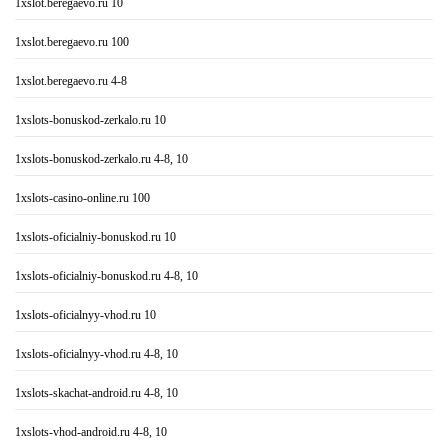
1xslot.beregaevo.ru 10
1xslot.beregaevo.ru 100
1xslot.beregaevo.ru 4-8
1xslots-bonuskod-zerkalo.ru 10
1xslots-bonuskod-zerkalo.ru 4-8, 10
1xslots-casino-online.ru 100
1xslots-oficialniy-bonuskod.ru 10
1xslots-oficialniy-bonuskod.ru 4-8, 10
1xslots-oficialnyy-vhod.ru 10
1xslots-oficialnyy-vhod.ru 4-8, 10
1xslots-skachat-android.ru 4-8, 10
1xslots-vhod-android.ru 4-8, 10