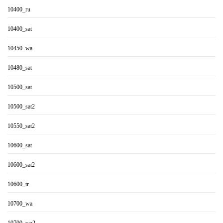
10400_ru
10400_sat
10450_wa
10480_sat
10500_sat
10500_sat2
10550_sat2
10600_sat
10600_sat2
10600_tr
10700_wa