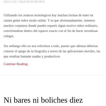
2022-11-02 /
WILLOW ES REVIEW
Utilizando los avances tecnologicos hay muchas formas de tener en
cuenta gente sobre modo online. Y es que afortunadamente, tenemos
muchos conjuntos donde puedes repartir algun motivo sobre ordinario,
convirtiendose dentro del espacio exacto con el fin de hacer novedosas
colegas.
Sin embargo ello no nos referimos a todo, puesto que ademas deberias
conocer el apego de tu biografia a traves de las aplicaciones moviles, las
que resultan bastante usadas y productivos.
Continue Reading..
Ni bares ni boliches diez