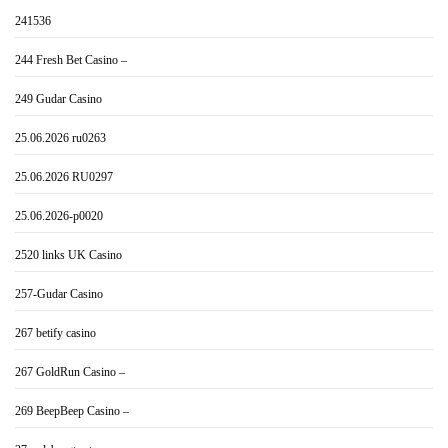
241536
244 Fresh Bet Casino –
249 Gudar Casino
25.06.2026 ru0263
25.06.2026 RU0297
25.06.2026-p0020
2520 links UK Casino
257-Gudar Casino
267 betify casino
267 GoldRun Casino –
269 BeepBeep Casino –