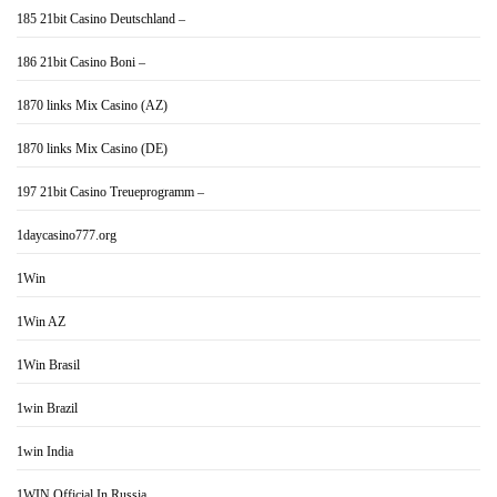
185 21bit Casino Deutschland –
186 21bit Casino Boni –
1870 links Mix Casino (AZ)
1870 links Mix Casino (DE)
197 21bit Casino Treueprogramm –
1daycasino777.org
1Win
1Win AZ
1Win Brasil
1win Brazil
1win India
1WIN Official In Russia