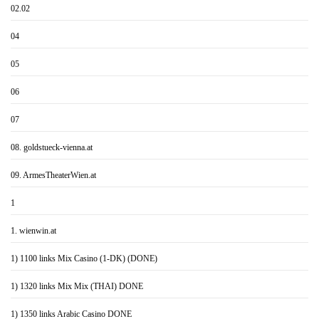
02.02
04
05
06
07
08. goldstueck-vienna.at
09. ArmesTheaterWien.at
1
1. wienwin.at
1) 1100 links Mix Casino (1-DK) (DONE)
1) 1320 links Mix Mix (THAI) DONE
1) 1350 links Arabic Casino DONE