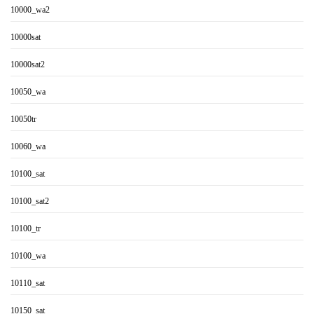
10000_wa2
10000sat
10000sat2
10050_wa
10050tr
10060_wa
10100_sat
10100_sat2
10100_tr
10100_wa
10110_sat
10150_sat