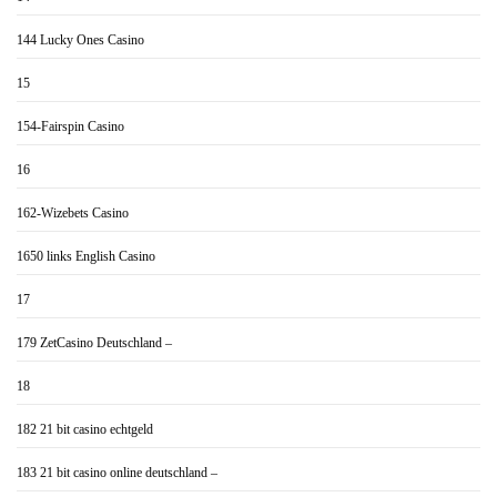
144 Lucky Ones Casino
15
154-Fairspin Casino
16
162-Wizebets Casino
1650 links English Casino
17
179 ZetCasino Deutschland –
18
182 21 bit casino echtgeld
183 21 bit casino online deutschland –