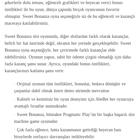
şekerlerle dolu teması, eğlenceli grafikleri ve heyecan verici bonus
özellikleri ile bu oyun, dünya çapında birçok oyuncunun favorisi
olmuştur. Sweet Bonanza oyna seçeneğiyle siz de bu eğlenceli ve kazançlı
maceraya katılabilirsiniz.
Sweet Bonanza slot oyununda, diğer slotlardan farklı olarak kazançlar,
belirli bir hat üzerinde değil, ekranın her yerinde gerçekleşebilir. Sweet
Bonanza oyna seçeneğiyle, her çevirmede farklı kazançlar elde
edebilirsiniz. Oyunun yapısı, sabit bir ödeme çizgisi olmadığı için daha
fazla kazanç şansı sunar. Ayrıca, oyundaki bonus özellikleri,
kazançlarınızı katlama şansı verir.
Orijinal oyunun tüm özellikleri, bonuslar, bedava dönüşler ve
çarpanlar dahil olmak üzere demo sürümde mevcuttur.
Kaliteli ve kesintisiz bir oyun deneyimi için AbeBet her oyuncuya
avantajlı fırsatlar sunmaktadır.
Sweet Bonanza, hitmaker Pragmatic Play’ün bir başka başarılı slot
machine game oyunudur.
Çok fazla eğlence, hatta kazanmanın getirdiği heyecan bazı
bireylerde zorlayıcı davranışları tetikleyebilir.