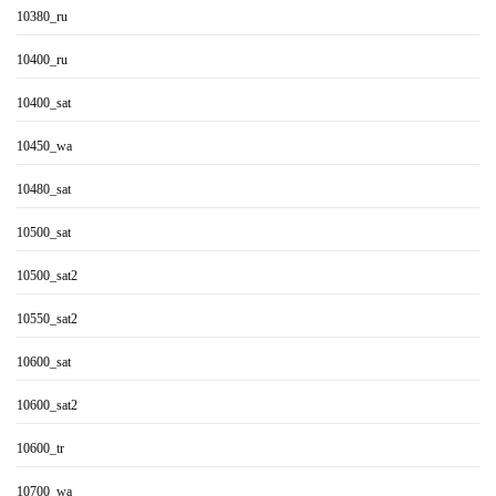
10380_ru
10400_ru
10400_sat
10450_wa
10480_sat
10500_sat
10500_sat2
10550_sat2
10600_sat
10600_sat2
10600_tr
10700_wa