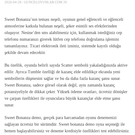
2026-04-28 /
GUNCELOYUNLAR.COM 20
Sweet Bonanza’nın teması neşeli, oyunun genel eğlenceli ve eğlenceli
atmosferine katkıda bulunan neşeli, şeker esintili ses efektlerinden
oluşuyor. Nesine’den sms alabilmeniz için, kullanmak istediğiniz cep
telefonu numaranızı girerek lütfen cep telefonu doğrulama işlemini
tamamlayınız. Ticari elektronik ileti izniniz, sistemde kayıtlı olduğu
şekilde devam edecektir.
Bu özellik, oyunda belirli sayıda Scatter sembolü yakaladığınızda aktive
edilir. Ayrıca Tumble özelliği de kazanç elde edildikçe ekranda yeni
sembollerin düşmesini sağlar ve bu da daha fazla kazanç şansı sunar.
Sweet Bonanza, sadece görsel olarak değil, aynı zamanda kazanç
potansiyeliyle de dikkat çeker. Yüksek ödeme oranları, ücretsiz dönüşler
ve çarpan özellikleri ile oyunculara büyük kazançlar elde etme şansı
sunar.
Sweet Bonanza demo, gerçek para harcamadan oyunu denemenizi
sağlayan ücretsiz bir sürümdür. Sweet bonanza demo oyna seçeneği ile
hemen başlayabilirsiniz ve deneme kredisiyle özellikleri test edebilirsiniz.