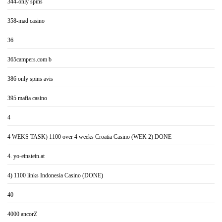
344-only spins
358-mad casino
36
365campers.com b
386 only spins avis
395 mafia casino
4
4 WEKS TASK) 1100 over 4 weeks Croatia Casino (WEK 2) DONE
4. yo-einstein.at
4) 1100 links Indonesia Casino (DONE)
40
4000 ancorZ