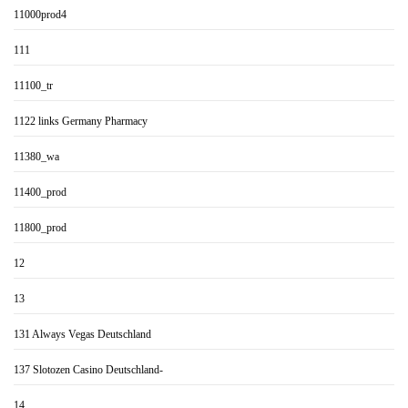
11000prod4
111
11100_tr
1122 links Germany Pharmacy
11380_wa
11400_prod
11800_prod
12
13
131 Always Vegas Deutschland
137 Slotozen Casino Deutschland-
14