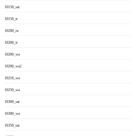
10150_sat
10150_tr
10200_ru
10200_tr
10200_wa
10200_wa2
10210_wa
10250_wa
10300_sat
10300_wa
10350_sat