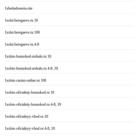
1xbetindonesia.site
1xslot.beregaevo.ru 10
1xslot.beregaevo.ru 100
1xslot.beregaevo.ru 4-8
1xslots-bonuskod-zerkalo.ru 10
1xslots-bonuskod-zerkalo.ru 4-8, 10
1xslots-casino-online.ru 100
1xslots-oficialniy-bonuskod.ru 10
1xslots-oficialniy-bonuskod.ru 4-8, 10
1xslots-oficialnyy-vhod.ru 10
1xslots-oficialnyy-vhod.ru 4-8, 10