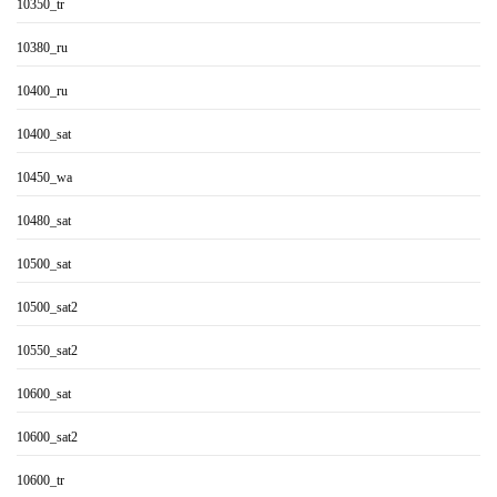
10350_tr
10380_ru
10400_ru
10400_sat
10450_wa
10480_sat
10500_sat
10500_sat2
10550_sat2
10600_sat
10600_sat2
10600_tr