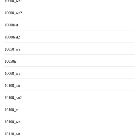
10000_wa
10000_wa2
10000sat
10000sat2
10050_wa
10050tr
10060_wa
10100_sat
10100_sat2
10100_tr
10100_wa
10110_sat