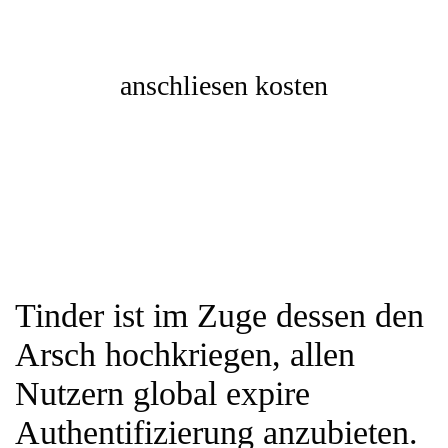
anschliesen kosten
Tinder ist im Zuge dessen den
Arsch hochkriegen, allen
Nutzern global expire
Authentifizierung anzubieten.