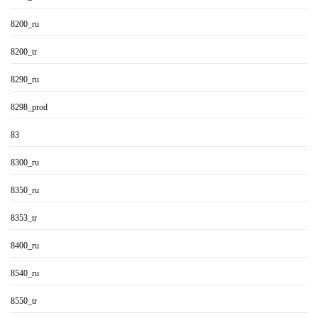
8200_ru
8200_tr
8290_ru
8298_prod
83
8300_ru
8350_ru
8353_tr
8400_ru
8540_ru
8550_tr