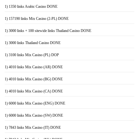
1) 1350 links Arabic Casino DONE
1) 157190 links Mix Casino (2-PL) DONE
1) 3000 links + 100 sitewide links Thailand Casino DONE
1) 3000 links Thailand Casino DONE
1) 3100 links Mix Casino (PL) DOP
1) 4010 links Mix Casino (AR) DONE
1) 4010 links Mix Casino (BG) DONE
1) 4010 links Mix Casino (CA) DONE
1) 6000 links Mix Casino (ENG) DONE
1) 6000 links Mix Casino (SW) DONE
1) 7843 links Mix Casino (IT) DONE