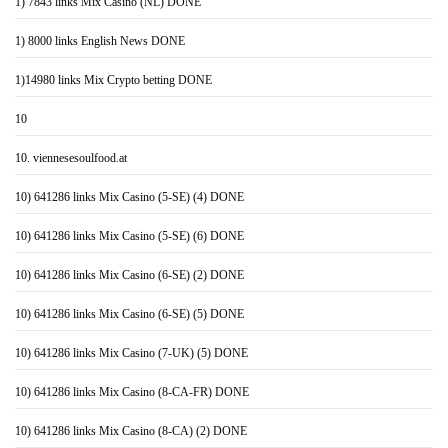
1) 7843 links Mix Casino (NL) DONE
1) 8000 links English News DONE
1)14980 links Mix Crypto betting DONE
10
10. viennesesoulfood.at
10) 641286 links Mix Casino (5-SE) (4) DONE
10) 641286 links Mix Casino (5-SE) (6) DONE
10) 641286 links Mix Casino (6-SE) (2) DONE
10) 641286 links Mix Casino (6-SE) (5) DONE
10) 641286 links Mix Casino (7-UK) (5) DONE
10) 641286 links Mix Casino (8-CA-FR) DONE
10) 641286 links Mix Casino (8-CA) (2) DONE