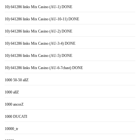
10) 641286 links Mix Casino (AU-1) DONE
10) 641286 links Mix Casino (AU-10-11) DONE
10) 641286 links Mix Casino (AU-2) DONE
10) 641286 links Mix Casino (AU-3-4) DONE
10) 641286 links Mix Casino (AU-5) DONE
10) 641286 links Mix Casino (AU-6-7chast) DONE
1000 50-50 allZ
1000 allZ
1000 ancorZ
1000 DUCATI
10000_tr