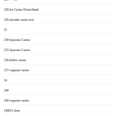
228-Ice Casino Deutschland
228-mystake casino avis
23
230-Spassino Casino
235-Spassino Casino
236-betlive casino
237-vegasino casino
24
240
240-vegasino casino
240651 done