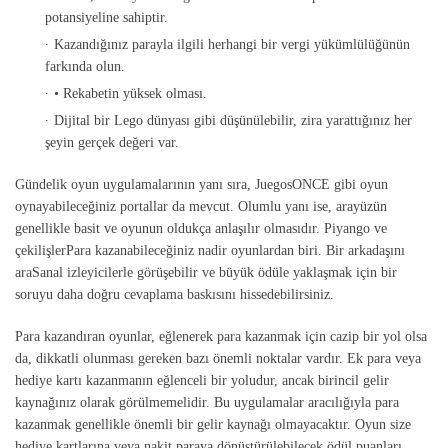
potansiyeline sahiptir.
Kazandığınız parayla ilgili herhangi bir vergi yükümlülüğünün
farkında olun.
• Rekabetin yüksek olması.
Dijital bir Lego dünyası gibi düşünülebilir, zira yarattığınız her
şeyin gerçek değeri var.
Gündelik oyun uygulamalarının yanı sıra, JuegosONCE gibi oyun
oynayabileceğiniz portallar da mevcut. Olumlu yanı ise, arayüzün
genellikle basit ve oyunun oldukça anlaşılır olmasıdır. Piyango ve
çekilişlerPara kazanabileceğiniz nadir oyunlardan biri. Bir arkadaşını
araSanal izleyicilerle görüşebilir ve büyük ödüle yaklaşmak için bir
soruyu daha doğru cevaplama baskısını hissedebilirsiniz.
Para kazandıran oyunlar, eğlenerek para kazanmak için cazip bir yol olsa
da, dikkatli olunması gereken bazı önemli noktalar vardır. Ek para veya
hediye kartı kazanmanın eğlenceli bir yoludur, ancak birincil gelir
kaynağınız olarak görülmemelidir. Bu uygulamalar aracılığıyla para
kazanmak genellikle önemli bir gelir kaynağı olmayacaktır. Oyun size
hediye kartlarına veya nakit paraya dönüştürülebilecek ödül puanları