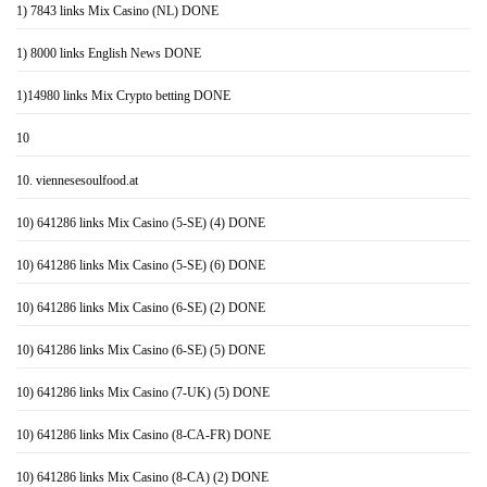
1) 7843 links Mix Casino (NL) DONE
1) 8000 links English News DONE
1)14980 links Mix Crypto betting DONE
10
10. viennesesoulfood.at
10) 641286 links Mix Casino (5-SE) (4) DONE
10) 641286 links Mix Casino (5-SE) (6) DONE
10) 641286 links Mix Casino (6-SE) (2) DONE
10) 641286 links Mix Casino (6-SE) (5) DONE
10) 641286 links Mix Casino (7-UK) (5) DONE
10) 641286 links Mix Casino (8-CA-FR) DONE
10) 641286 links Mix Casino (8-CA) (2) DONE