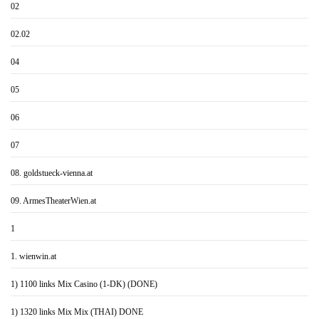
02
02.02
04
05
06
07
08. goldstueck-vienna.at
09. ArmesTheaterWien.at
1
1. wienwin.at
1) 1100 links Mix Casino (1-DK) (DONE)
1) 1320 links Mix Mix (THAI) DONE