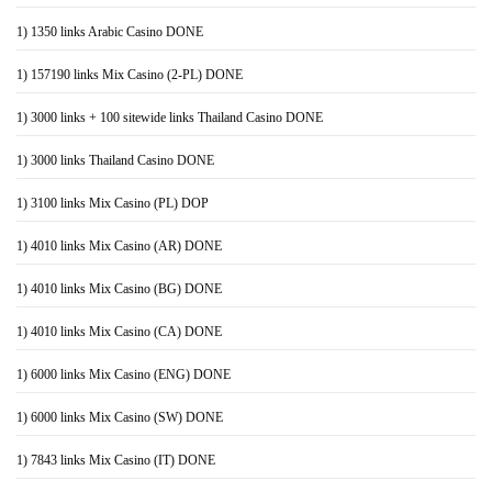
1) 1350 links Arabic Casino DONE
1) 157190 links Mix Casino (2-PL) DONE
1) 3000 links + 100 sitewide links Thailand Casino DONE
1) 3000 links Thailand Casino DONE
1) 3100 links Mix Casino (PL) DOP
1) 4010 links Mix Casino (AR) DONE
1) 4010 links Mix Casino (BG) DONE
1) 4010 links Mix Casino (CA) DONE
1) 6000 links Mix Casino (ENG) DONE
1) 6000 links Mix Casino (SW) DONE
1) 7843 links Mix Casino (IT) DONE