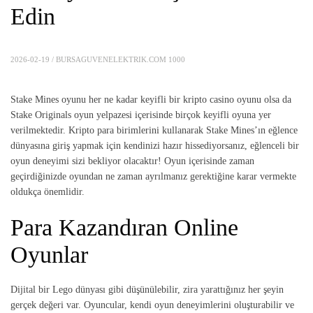
Edin
2026-02-19 /
BURSAGUVENELEKTRIK.COM 1000
Stake Mines oyunu her ne kadar keyifli bir kripto casino oyunu olsa da
Stake Originals oyun yelpazesi içerisinde birçok keyifli oyuna yer
verilmektedir. Kripto para birimlerini kullanarak Stake Mines’ın eğlence
dünyasına giriş yapmak için kendinizi hazır hissediyorsanız, eğlenceli bir
oyun deneyimi sizi bekliyor olacaktır! Oyun içerisinde zaman
geçirdiğinizde oyundan ne zaman ayrılmanız gerektiğine karar vermekte
oldukça önemlidir.
Para Kazandıran Online
Oyunlar
Dijital bir Lego dünyası gibi düşünülebilir, zira yarattığınız her şeyin
gerçek değeri var. Oyuncular, kendi oyun deneyimlerini oluşturabilir ve