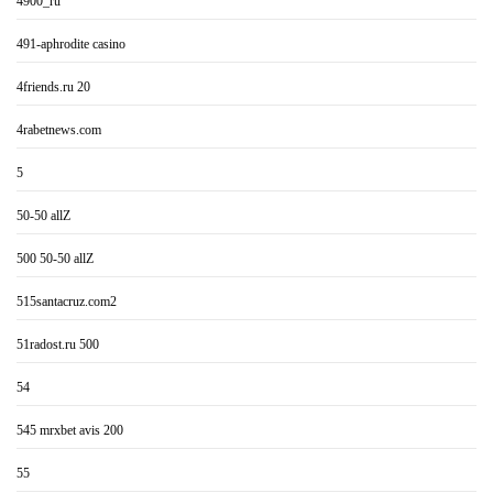
4900_ru
491-aphrodite casino
4friends.ru 20
4rabetnews.com
5
50-50 allZ
500 50-50 allZ
515santacruz.com2
51radost.ru 500
54
545 mrxbet avis 200
55