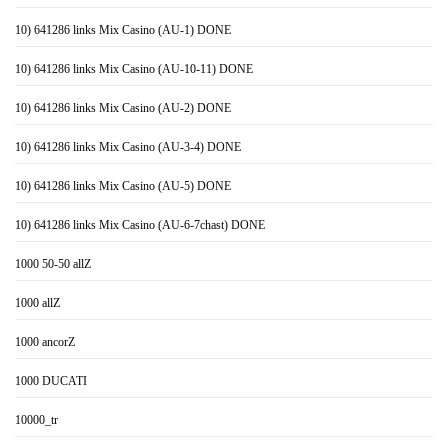
10) 641286 links Mix Casino (AU-1) DONE
10) 641286 links Mix Casino (AU-10-11) DONE
10) 641286 links Mix Casino (AU-2) DONE
10) 641286 links Mix Casino (AU-3-4) DONE
10) 641286 links Mix Casino (AU-5) DONE
10) 641286 links Mix Casino (AU-6-7chast) DONE
1000 50-50 allZ
1000 allZ
1000 ancorZ
1000 DUCATI
10000_tr