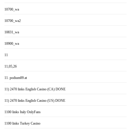
10700_wa
10700_wa2
10831_wa
10900_wa
11
11,05,26
11. podium09.at
11) 2470 links English Casino (CA) DONE
11) 2470 links English Casino (US) DONE
1100 links Italy OnlyFans
1100 links Turkey Casino