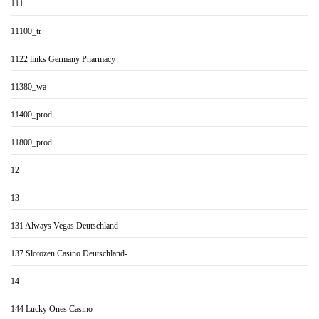
111
11100_tr
1122 links Germany Pharmacy
11380_wa
11400_prod
11800_prod
12
13
131 Always Vegas Deutschland
137 Slotozen Casino Deutschland-
14
144 Lucky Ones Casino