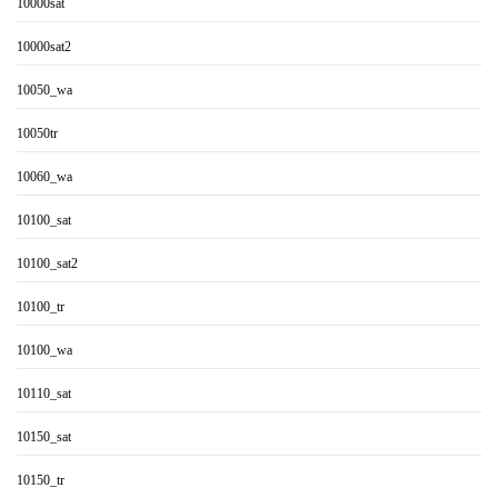
10000sat
10000sat2
10050_wa
10050tr
10060_wa
10100_sat
10100_sat2
10100_tr
10100_wa
10110_sat
10150_sat
10150_tr