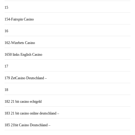
15
154-Fairspin Casino
16
162-Wizebets Casino
1650 links English Casino
17
179 ZetCasino Deutschland –
18
182 21 bit casino echtgeld
183 21 bit casino online deutschland –
185 21bit Casino Deutschland –