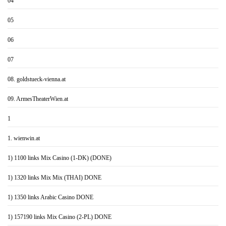
04
05
06
07
08. goldstueck-vienna.at
09. ArmesTheaterWien.at
1
1. wienwin.at
1) 1100 links Mix Casino (1-DK) (DONE)
1) 1320 links Mix Mix (THAI) DONE
1) 1350 links Arabic Casino DONE
1) 157190 links Mix Casino (2-PL) DONE