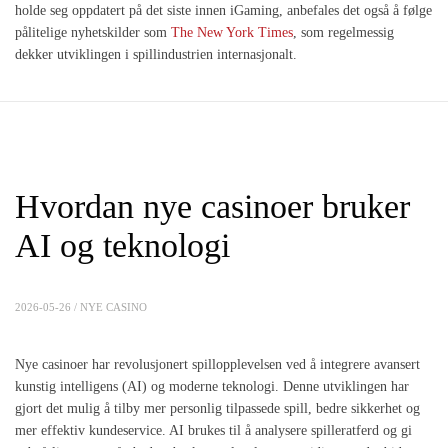
holde seg oppdatert på det siste innen iGaming, anbefales det også å følge
pålitelige nyhetskilder som
The New York Times
, som regelmessig
dekker utviklingen i spillindustrien internasjonalt.
Hvordan nye casinoer bruker
AI og teknologi
2026-05-26 /
NYE CASINO
Nye casinoer har revolusjonert spillopplevelsen ved å integrere avansert
kunstig intelligens (AI) og moderne teknologi. Denne utviklingen har
gjort det mulig å tilby mer personlig tilpassede spill, bedre sikkerhet og
mer effektiv kundeservice. AI brukes til å analysere spilleratferd og gi