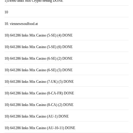
1)14980 links Mix Crypto betting DONE
10
10. viennesesoulfood.at
10) 641286 links Mix Casino (5-SE) (4) DONE
10) 641286 links Mix Casino (5-SE) (6) DONE
10) 641286 links Mix Casino (6-SE) (2) DONE
10) 641286 links Mix Casino (6-SE) (5) DONE
10) 641286 links Mix Casino (7-UK) (5) DONE
10) 641286 links Mix Casino (8-CA-FR) DONE
10) 641286 links Mix Casino (8-CA) (2) DONE
10) 641286 links Mix Casino (AU-1) DONE
10) 641286 links Mix Casino (AU-10-11) DONE