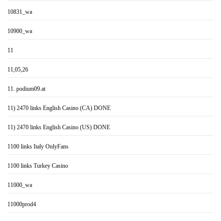
10831_wa
10900_wa
11
11,05,26
11. podium09.at
11) 2470 links English Casino (CA) DONE
11) 2470 links English Casino (US) DONE
1100 links Italy OnlyFans
1100 links Turkey Casino
11000_wa
11000prod4