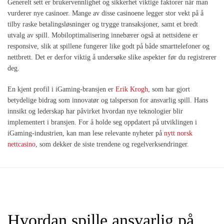
Generelt sett er brukervennlighet og sikkerhet viktige faktorer når man
vurderer nye casinoer. Mange av disse casinoene legger stor vekt på å
tilby raske betalingsløsninger og trygge transaksjoner, samt et bredt
utvalg av spill. Mobiloptimalisering innebærer også at nettsidene er
responsive, slik at spillene fungerer like godt på både smarttelefoner og
nettbrett. Det er derfor viktig å undersøke slike aspekter før du registrerer
deg.
En kjent profil i iGaming-bransjen er
Erik Krogh
, som har gjort
betydelige bidrag som innovatør og talsperson for ansvarlig spill. Hans
innsikt og lederskap har påvirket hvordan nye teknologier blir
implementert i bransjen. For å holde seg oppdatert på utviklingen i
iGaming-industrien, kan man lese relevante nyheter på
nytt norsk
nettcasino
, som dekker de siste trendene og regelverksendringer.
Hvordan spille ansvarlig på