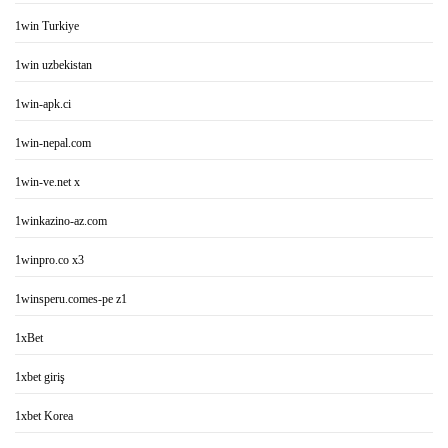
1win Turkiye
1win uzbekistan
1win-apk.ci
1win-nepal.com
1win-ve.net x
1winkazino-az.com
1winpro.co x3
1winsperu.comes-pe z1
1xBet
1xbet giriş
1xbet Korea