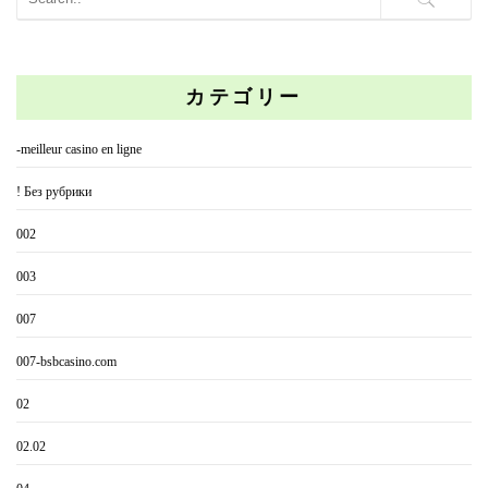
カテゴリー
-meilleur casino en ligne
! Без рубрики
002
003
007
007-bsbcasino.com
02
02.02