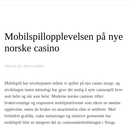
Mobilspillopplevelsen på nye
norske casino
2026-05-29 /
NYE CASINO
Mobilspill har revolusjonert måten vi spiller på nye casino norge, og
utviklingen innen teknologi har gjort det mulig å nyte casinospill hvor
som helst og når som helst. Moderne norske casinoer tilbyr
brukervennlige og responsive mobilplattformer som sikrer en sømløs
opplevelse, enten du bruker en smarttelefon eller et nettbrett. Med
forbedret grafikk, raske innlastinger og intuitive grensesnitt har
mobilspill blitt en integrert del av casinounderholdningen i Norge.