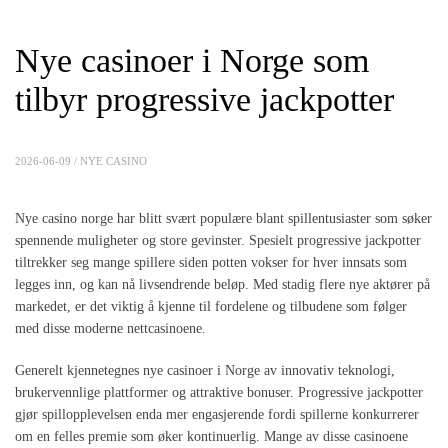
Nye casinoer i Norge som
tilbyr progressive jackpotter
2026-06-09 /
NYE CASINO
Nye casino norge har blitt svært populære blant spillentusiaster som søker
spennende muligheter og store gevinster. Spesielt progressive jackpotter
tiltrekker seg mange spillere siden potten vokser for hver innsats som
legges inn, og kan nå livsendrende beløp. Med stadig flere nye aktører på
markedet, er det viktig å kjenne til fordelene og tilbudene som følger
med disse moderne nettcasinoene.
Generelt kjennetegnes nye casinoer i Norge av innovativ teknologi,
brukervennlige plattformer og attraktive bonuser. Progressive jackpotter
gjør spillopplevelsen enda mer engasjerende fordi spillerne konkurrerer
om en felles premie som øker kontinuerlig. Mange av disse casinoene