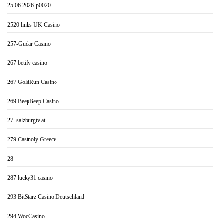
25.06.2026-p0020
2520 links UK Casino
257-Gudar Casino
267 betify casino
267 GoldRun Casino –
269 BeepBeep Casino –
27. salzburgtv.at
279 Casinoly Greece
28
287 lucky31 casino
293 BitStarz Casino Deutschland
294 WooCasino-