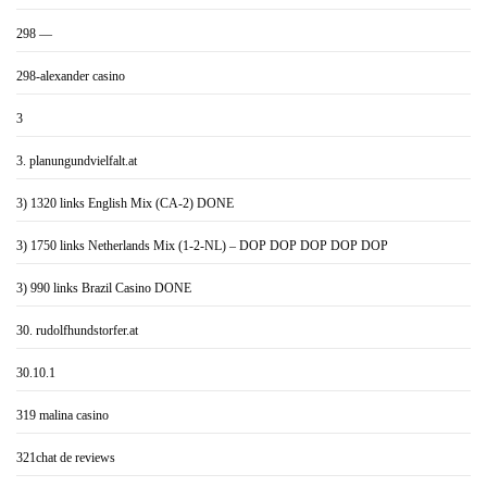
298 —
298-alexander casino
3
3. planungundvielfalt.at
3) 1320 links English Mix (CA-2) DONE
3) 1750 links Netherlands Mix (1-2-NL) – DOP DOP DOP DOP DOP
3) 990 links Brazil Casino DONE
30. rudolfhundstorfer.at
30.10.1
319 malina casino
321chat de reviews