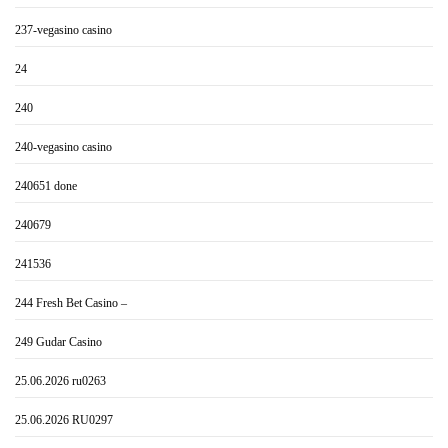
237-vegasino casino
24
240
240-vegasino casino
240651 done
240679
241536
244 Fresh Bet Casino –
249 Gudar Casino
25.06.2026 ru0263
25.06.2026 RU0297