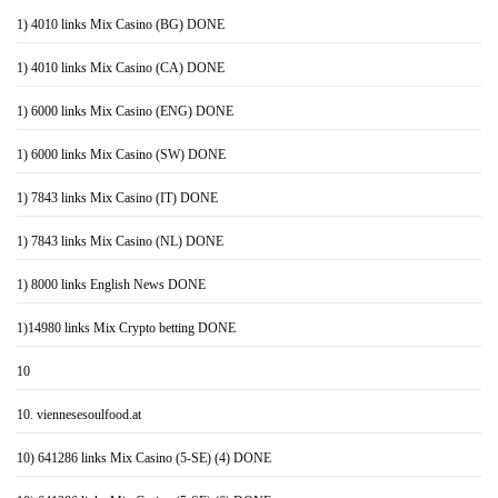
1) 4010 links Mix Casino (BG) DONE
1) 4010 links Mix Casino (CA) DONE
1) 6000 links Mix Casino (ENG) DONE
1) 6000 links Mix Casino (SW) DONE
1) 7843 links Mix Casino (IT) DONE
1) 7843 links Mix Casino (NL) DONE
1) 8000 links English News DONE
1)14980 links Mix Crypto betting DONE
10
10. viennesesoulfood.at
10) 641286 links Mix Casino (5-SE) (4) DONE