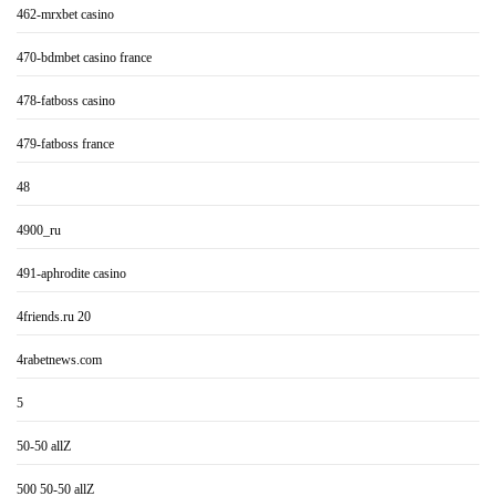
462-mrxbet casino
470-bdmbet casino france
478-fatboss casino
479-fatboss france
48
4900_ru
491-aphrodite casino
4friends.ru 20
4rabetnews.com
5
50-50 allZ
500 50-50 allZ