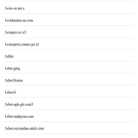
1win-ve.net x
1winkazino-az.com
1winpro.co x3
1winsperu.comes-pe z1
1xBet
1xbet giriş
1xbet Korea
1xbet-6
1xbet-apk-ph.com3
1xbet-malaysia.com
1xbet-royxatdan-otish.com