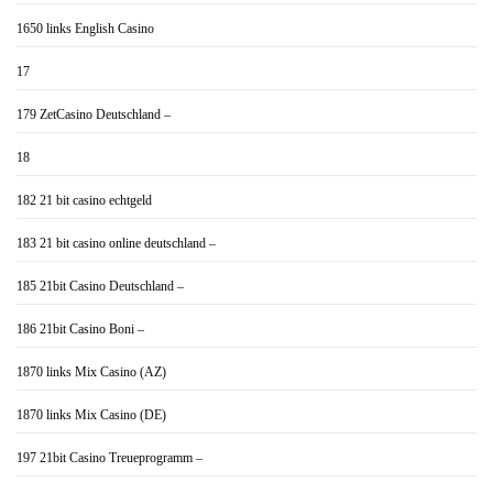
1650 links English Casino
17
179 ZetCasino Deutschland –
18
182 21 bit casino echtgeld
183 21 bit casino online deutschland –
185 21bit Casino Deutschland –
186 21bit Casino Boni –
1870 links Mix Casino (AZ)
1870 links Mix Casino (DE)
197 21bit Casino Treueprogramm –