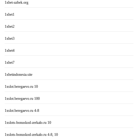
1xbet-uzbek.org
1xbet1
1xbet2
1xbet3
1xbet4
1xbet7
1xbetindonesia.site
1xslot.beregaevo.ru 10
1xslot.beregaevo.ru 100
1xslot.beregaevo.ru 4-8
1xslots-bonuskod-zerkalo.ru 10
1xslots-bonuskod-zerkalo.ru 4-8, 10