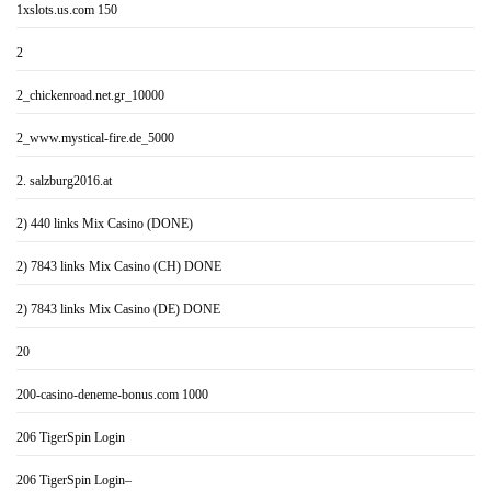
1xslots.us.com 150
2
2_chickenroad.net.gr_10000
2_www.mystical-fire.de_5000
2. salzburg2016.at
2) 440 links Mix Casino (DONE)
2) 7843 links Mix Casino (CH) DONE
2) 7843 links Mix Casino (DE) DONE
20
200-casino-deneme-bonus.com 1000
206 TigerSpin Login
206 TigerSpin Login–