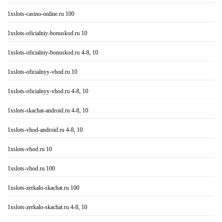
1xslots-casino-online.ru 100
1xslots-oficialniy-bonuskod.ru 10
1xslots-oficialniy-bonuskod.ru 4-8, 10
1xslots-oficialnyy-vhod.ru 10
1xslots-oficialnyy-vhod.ru 4-8, 10
1xslots-skachat-android.ru 4-8, 10
1xslots-vhod-android.ru 4-8, 10
1xslots-vhod.ru 10
1xslots-vhod.ru 100
1xslots-zerkalo-skachat.ru 100
1xslots-zerkalo-skachat.ru 4-8, 10