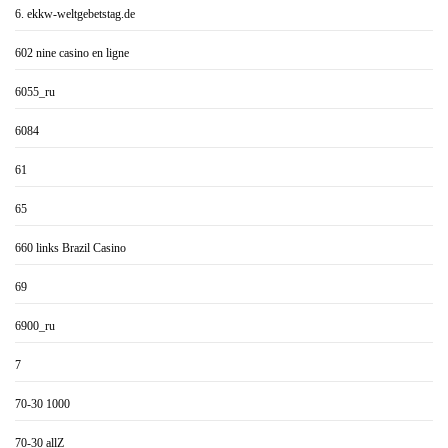
6. ekkw-weltgebetstag.de
602 nine casino en ligne
6055_ru
6084
61
65
660 links Brazil Casino
69
6900_ru
7
70-30 1000
70-30 allZ