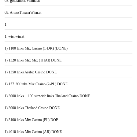
08. goldstueck-vienna.at
09. ArmesTheaterWien.at
1
1. wienwin.at
1) 1100 links Mix Casino (1-DK) (DONE)
1) 1320 links Mix Mix (THAI) DONE
1) 1350 links Arabic Casino DONE
1) 157190 links Mix Casino (2-PL) DONE
1) 3000 links + 100 sitewide links Thailand Casino DONE
1) 3000 links Thailand Casino DONE
1) 3100 links Mix Casino (PL) DOP
1) 4010 links Mix Casino (AR) DONE