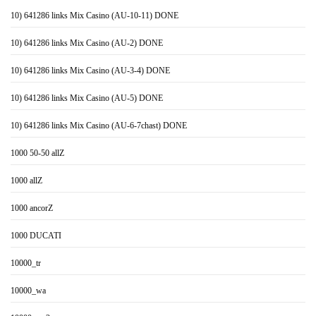
10) 641286 links Mix Casino (AU-10-11) DONE
10) 641286 links Mix Casino (AU-2) DONE
10) 641286 links Mix Casino (AU-3-4) DONE
10) 641286 links Mix Casino (AU-5) DONE
10) 641286 links Mix Casino (AU-6-7chast) DONE
1000 50-50 allZ
1000 allZ
1000 ancorZ
1000 DUCATI
10000_tr
10000_wa