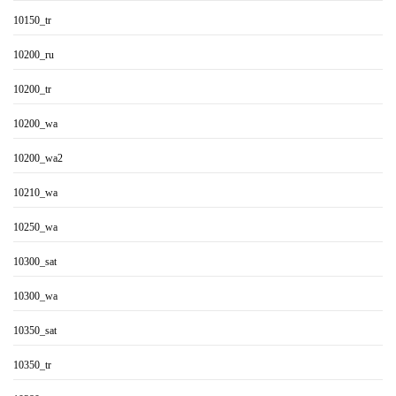
10150_tr
10200_ru
10200_tr
10200_wa
10200_wa2
10210_wa
10250_wa
10300_sat
10300_wa
10350_sat
10350_tr