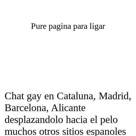
Pure pagina para ligar
Chat gay en Cataluna, Madrid,
Barcelona, Alicante
desplazandolo hacia el pelo
muchos otros sitios espanoles