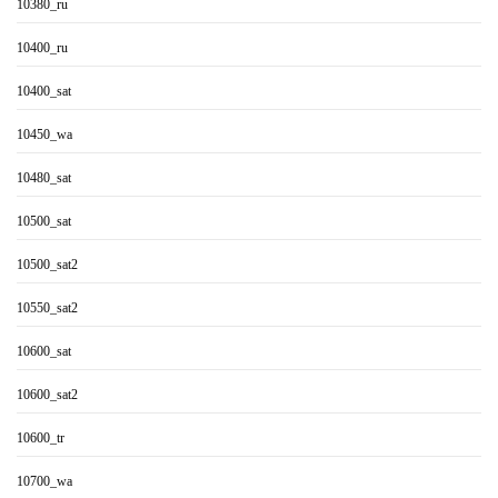
10380_ru
10400_ru
10400_sat
10450_wa
10480_sat
10500_sat
10500_sat2
10550_sat2
10600_sat
10600_sat2
10600_tr
10700_wa