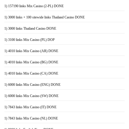
1) 157190 links Mix Casino (2-PL) DONE
1) 3000 links + 100 sitewide links Thailand Casino DONE
1) 3000 links Thailand Casino DONE
1) 3100 links Mix Casino (PL) DOP
1) 4010 links Mix Casino (AR) DONE
1) 4010 links Mix Casino (BG) DONE
1) 4010 links Mix Casino (CA) DONE
1) 6000 links Mix Casino (ENG) DONE
1) 6000 links Mix Casino (SW) DONE
1) 7843 links Mix Casino (IT) DONE
1) 7843 links Mix Casino (NL) DONE