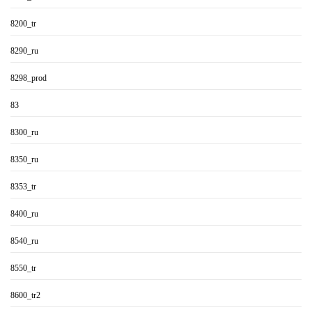
8200_tr
8290_ru
8298_prod
83
8300_ru
8350_ru
8353_tr
8400_ru
8540_ru
8550_tr
8600_tr2