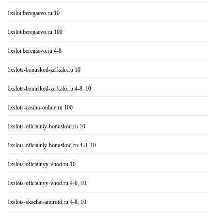
1xslot.beregaevo.ru 10
1xslot.beregaevo.ru 100
1xslot.beregaevo.ru 4-8
1xslots-bonuskod-zerkalo.ru 10
1xslots-bonuskod-zerkalo.ru 4-8, 10
1xslots-casino-online.ru 100
1xslots-oficialniy-bonuskod.ru 10
1xslots-oficialniy-bonuskod.ru 4-8, 10
1xslots-oficialnyy-vhod.ru 10
1xslots-oficialnyy-vhod.ru 4-8, 10
1xslots-skachat-android.ru 4-8, 10