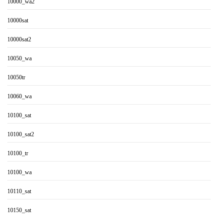
10000_wa2
10000sat
10000sat2
10050_wa
10050tr
10060_wa
10100_sat
10100_sat2
10100_tr
10100_wa
10110_sat
10150_sat