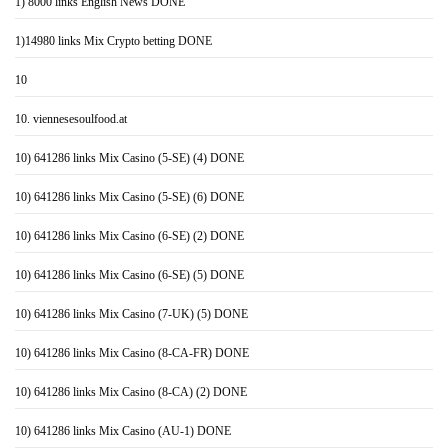
1) 8000 links English News DONE
1)14980 links Mix Crypto betting DONE
10
10. viennesesoulfood.at
10) 641286 links Mix Casino (5-SE) (4) DONE
10) 641286 links Mix Casino (5-SE) (6) DONE
10) 641286 links Mix Casino (6-SE) (2) DONE
10) 641286 links Mix Casino (6-SE) (5) DONE
10) 641286 links Mix Casino (7-UK) (5) DONE
10) 641286 links Mix Casino (8-CA-FR) DONE
10) 641286 links Mix Casino (8-CA) (2) DONE
10) 641286 links Mix Casino (AU-1) DONE