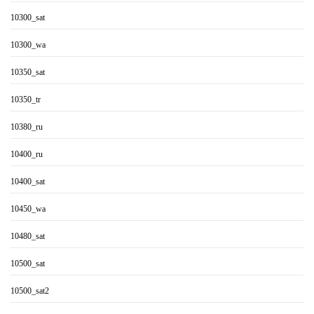
10300_sat
10300_wa
10350_sat
10350_tr
10380_ru
10400_ru
10400_sat
10450_wa
10480_sat
10500_sat
10500_sat2