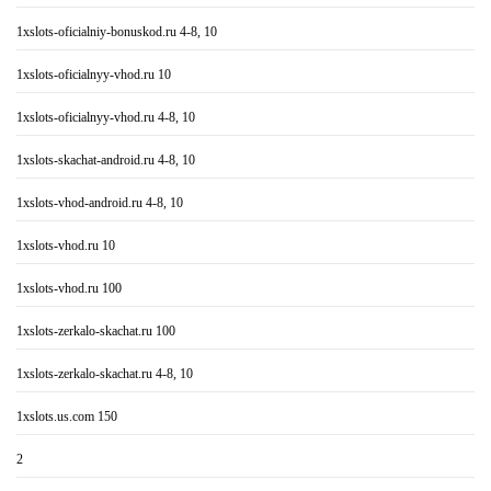
1xslots-oficialniy-bonuskod.ru 4-8, 10
1xslots-oficialnyy-vhod.ru 10
1xslots-oficialnyy-vhod.ru 4-8, 10
1xslots-skachat-android.ru 4-8, 10
1xslots-vhod-android.ru 4-8, 10
1xslots-vhod.ru 10
1xslots-vhod.ru 100
1xslots-zerkalo-skachat.ru 100
1xslots-zerkalo-skachat.ru 4-8, 10
1xslots.us.com 150
2