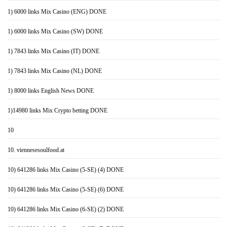
1) 6000 links Mix Casino (ENG) DONE
1) 6000 links Mix Casino (SW) DONE
1) 7843 links Mix Casino (IT) DONE
1) 7843 links Mix Casino (NL) DONE
1) 8000 links English News DONE
1)14980 links Mix Crypto betting DONE
10
10. viennesesoulfood.at
10) 641286 links Mix Casino (5-SE) (4) DONE
10) 641286 links Mix Casino (5-SE) (6) DONE
10) 641286 links Mix Casino (6-SE) (2) DONE