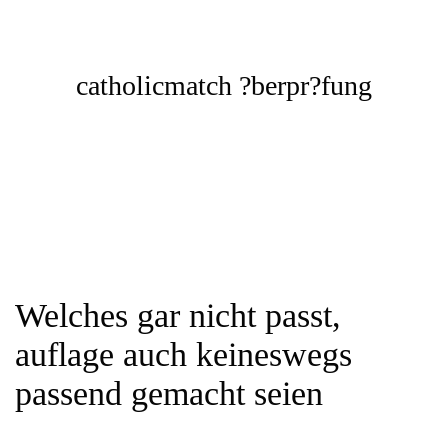
catholicmatch ?berpr?fung
Welches gar nicht passt,
auflage auch keineswegs
passend gemacht seien