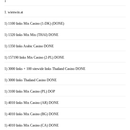
1
1. wienwin.at
1) 1100 links Mix Casino (1-DK) (DONE)
1) 1320 links Mix Mix (THAI) DONE
1) 1350 links Arabic Casino DONE
1) 157190 links Mix Casino (2-PL) DONE
1) 3000 links + 100 sitewide links Thailand Casino DONE
1) 3000 links Thailand Casino DONE
1) 3100 links Mix Casino (PL) DOP
1) 4010 links Mix Casino (AR) DONE
1) 4010 links Mix Casino (BG) DONE
1) 4010 links Mix Casino (CA) DONE