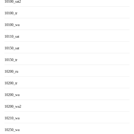
10100_sat2
10100_tr
10100_wa
10110_sat
10150_sat
10150_tr
10200_ru
10200_tr
10200_wa
10200_wa2
10210_wa
10250_wa