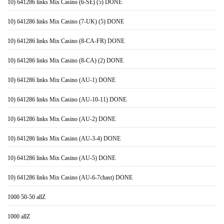
10) 641286 links Mix Casino (6-SE) (5) DONE
10) 641286 links Mix Casino (7-UK) (5) DONE
10) 641286 links Mix Casino (8-CA-FR) DONE
10) 641286 links Mix Casino (8-CA) (2) DONE
10) 641286 links Mix Casino (AU-1) DONE
10) 641286 links Mix Casino (AU-10-11) DONE
10) 641286 links Mix Casino (AU-2) DONE
10) 641286 links Mix Casino (AU-3-4) DONE
10) 641286 links Mix Casino (AU-5) DONE
10) 641286 links Mix Casino (AU-6-7chast) DONE
1000 50-50 allZ
1000 allZ