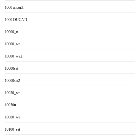
1000 ancorZ
1000 DUCATI
10000_tr
10000_wa
10000_wa2
10000sat
10000sat2
10050_wa
10050tr
10060_wa
10100_sat