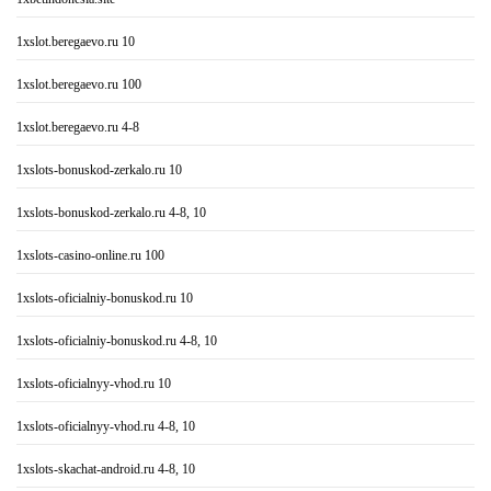
1xslot.beregaevo.ru 10
1xslot.beregaevo.ru 100
1xslot.beregaevo.ru 4-8
1xslots-bonuskod-zerkalo.ru 10
1xslots-bonuskod-zerkalo.ru 4-8, 10
1xslots-casino-online.ru 100
1xslots-oficialniy-bonuskod.ru 10
1xslots-oficialniy-bonuskod.ru 4-8, 10
1xslots-oficialnyy-vhod.ru 10
1xslots-oficialnyy-vhod.ru 4-8, 10
1xslots-skachat-android.ru 4-8, 10