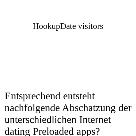
HookupDate visitors
Entsprechend entsteht
nachfolgende Abschatzung der
unterschiedlichen Internet
dating Preloaded apps?