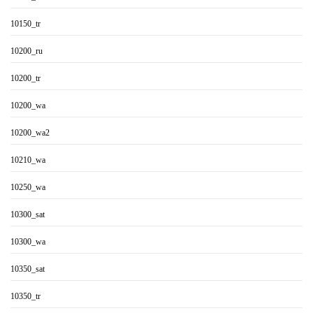
10150_tr
10200_ru
10200_tr
10200_wa
10200_wa2
10210_wa
10250_wa
10300_sat
10300_wa
10350_sat
10350_tr