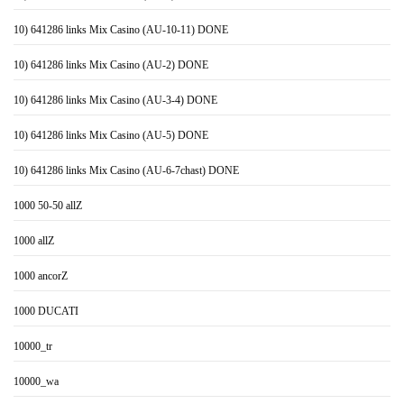
10) 641286 links Mix Casino (AU-10-11) DONE
10) 641286 links Mix Casino (AU-2) DONE
10) 641286 links Mix Casino (AU-3-4) DONE
10) 641286 links Mix Casino (AU-5) DONE
10) 641286 links Mix Casino (AU-6-7chast) DONE
1000 50-50 allZ
1000 allZ
1000 ancorZ
1000 DUCATI
10000_tr
10000_wa