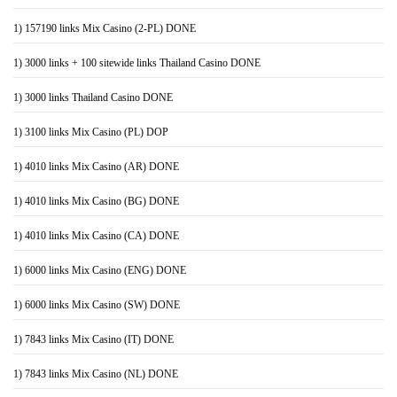
1) 157190 links Mix Casino (2-PL) DONE
1) 3000 links + 100 sitewide links Thailand Casino DONE
1) 3000 links Thailand Casino DONE
1) 3100 links Mix Casino (PL) DOP
1) 4010 links Mix Casino (AR) DONE
1) 4010 links Mix Casino (BG) DONE
1) 4010 links Mix Casino (CA) DONE
1) 6000 links Mix Casino (ENG) DONE
1) 6000 links Mix Casino (SW) DONE
1) 7843 links Mix Casino (IT) DONE
1) 7843 links Mix Casino (NL) DONE