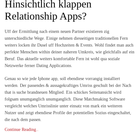
Hinsichtlich klappen
Relationship Apps?
Uff der Ermittlung nach einem neuen Partner existieren zig
unterschiedliche Wege. Einige nehmen diesseitigen traditionellen Fern
weiters locken ihr Dusel uff Hochzeiten & Events. Wohl findet man auch
perfekte Menschen within deiner naheren Umkreis, wie gleichfalls auf ein
Beruf. Das aktuelle weiters komfortable Fern ist wohl qua soziale
Netzwerke ferner Dating Applications.
Genau so wie jede Iphone app, soll ebendiese vorrangig installiert
werden. Der passendes & aussagekraftiges Umriss geschult bei der Nach
that is suche brandneuen Mitglied. Ein schickes Seitenansicht wird
folgsam unumganglich unumganglich. Diese Matchmaking Software
vergleicht welches Umrisslinie unter einsatz von mark ein weiteren
Nutzer und zeigt ebendiese Profile der potentiellen Sozius eingeschaltet,
die nach dem passen.
Continue Reading..