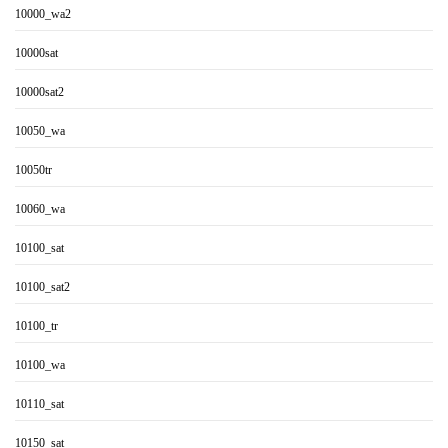
10000_wa2
10000sat
10000sat2
10050_wa
10050tr
10060_wa
10100_sat
10100_sat2
10100_tr
10100_wa
10110_sat
10150_sat