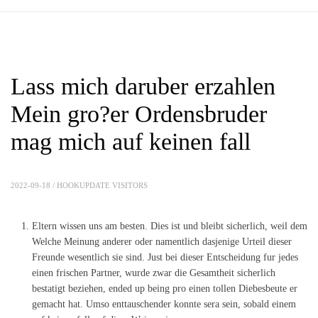
Lass mich daruber erzahlen
Mein gro?er Ordensbruder
mag mich auf keinen fall
2022-09-18 /
HOOKUPDATE VISITORS
Eltern wissen uns am besten. Dies ist und bleibt sicherlich, weil dem
Welche Meinung anderer oder namentlich dasjenige Urteil dieser
Freunde wesentlich sie sind. Just bei dieser Entscheidung fur jedes
einen frischen Partner, wurde zwar die Gesamtheit sicherlich
bestatigt beziehen, ended up being pro einen tollen Diebesbeute er
gemacht hat. Umso enttauschender konnte sera sein, sobald einem