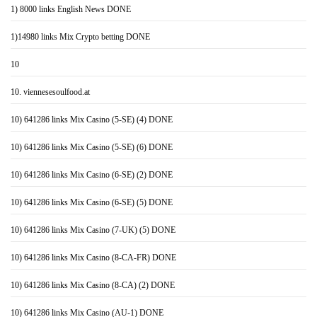
1) 8000 links English News DONE
1)14980 links Mix Crypto betting DONE
10
10. viennesesoulfood.at
10) 641286 links Mix Casino (5-SE) (4) DONE
10) 641286 links Mix Casino (5-SE) (6) DONE
10) 641286 links Mix Casino (6-SE) (2) DONE
10) 641286 links Mix Casino (6-SE) (5) DONE
10) 641286 links Mix Casino (7-UK) (5) DONE
10) 641286 links Mix Casino (8-CA-FR) DONE
10) 641286 links Mix Casino (8-CA) (2) DONE
10) 641286 links Mix Casino (AU-1) DONE