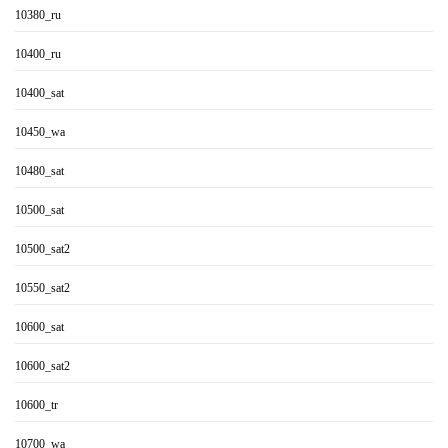
10380_ru
10400_ru
10400_sat
10450_wa
10480_sat
10500_sat
10500_sat2
10550_sat2
10600_sat
10600_sat2
10600_tr
10700_wa