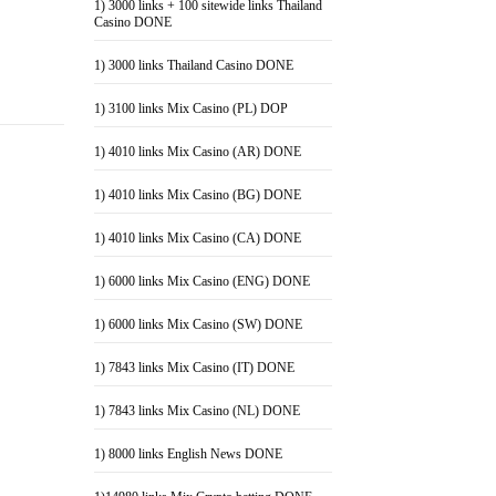
1) 3000 links + 100 sitewide links Thailand
Casino DONE
1) 3000 links Thailand Casino DONE
1) 3100 links Mix Casino (PL) DOP
1) 4010 links Mix Casino (AR) DONE
1) 4010 links Mix Casino (BG) DONE
1) 4010 links Mix Casino (CA) DONE
1) 6000 links Mix Casino (ENG) DONE
1) 6000 links Mix Casino (SW) DONE
1) 7843 links Mix Casino (IT) DONE
1) 7843 links Mix Casino (NL) DONE
1) 8000 links English News DONE