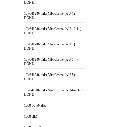
DONE
10) 641286 links Mix Casino (AU-1)
DONE
10) 641286 links Mix Casino (AU-10-11)
DONE
10) 641286 links Mix Casino (AU-2)
DONE
10) 641286 links Mix Casino (AU-3-4)
DONE
10) 641286 links Mix Casino (AU-5)
DONE
10) 641286 links Mix Casino (AU-6-7chast)
DONE
1000 50-50 allZ
1000 allZ