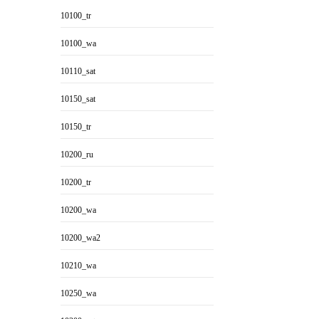
10100_tr
10100_wa
10110_sat
10150_sat
10150_tr
10200_ru
10200_tr
10200_wa
10200_wa2
10210_wa
10250_wa