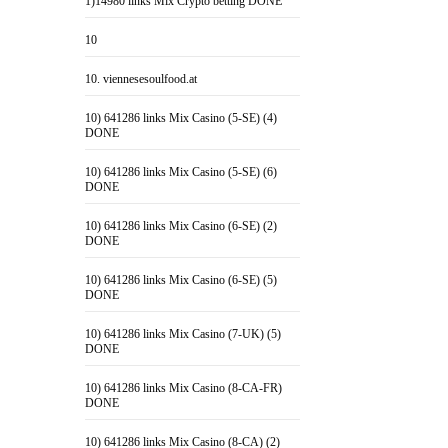
1)14980 links Mix Crypto betting DONE
10
10. viennesesoulfood.at
10) 641286 links Mix Casino (5-SE) (4)
DONE
10) 641286 links Mix Casino (5-SE) (6)
DONE
10) 641286 links Mix Casino (6-SE) (2)
DONE
10) 641286 links Mix Casino (6-SE) (5)
DONE
10) 641286 links Mix Casino (7-UK) (5)
DONE
10) 641286 links Mix Casino (8-CA-FR)
DONE
10) 641286 links Mix Casino (8-CA) (2)