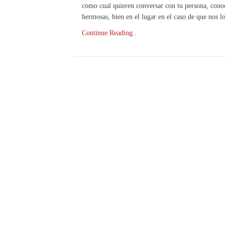
como cual quieren conversar con tu persona, conoc
hermosas, bien en el lugar en el caso de que nos 
Continue Reading..