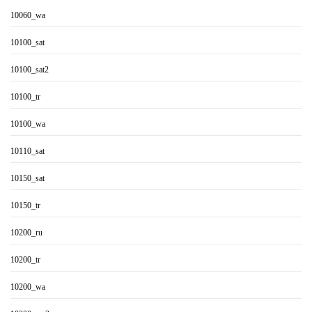
10060_wa
10100_sat
10100_sat2
10100_tr
10100_wa
10110_sat
10150_sat
10150_tr
10200_ru
10200_tr
10200_wa