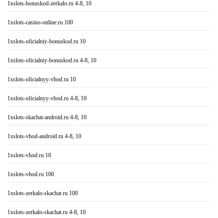
1xslots-bonuskod-zerkalo.ru 4-8, 10
1xslots-casino-online.ru 100
1xslots-oficialniy-bonuskod.ru 10
1xslots-oficialniy-bonuskod.ru 4-8, 10
1xslots-oficialnyy-vhod.ru 10
1xslots-oficialnyy-vhod.ru 4-8, 10
1xslots-skachat-android.ru 4-8, 10
1xslots-vhod-android.ru 4-8, 10
1xslots-vhod.ru 10
1xslots-vhod.ru 100
1xslots-zerkalo-skachat.ru 100
1xslots-zerkalo-skachat.ru 4-8, 10