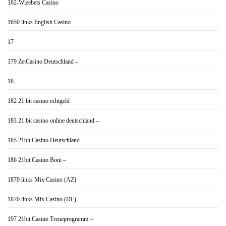
162-Wizebets Casino
1650 links English Casino
17
179 ZetCasino Deutschland –
18
182 21 bit casino echtgeld
183 21 bit casino online deutschland –
185 21bit Casino Deutschland –
186 21bit Casino Boni –
1870 links Mix Casino (AZ)
1870 links Mix Casino (DE)
197 21bit Casino Treueprogramm –