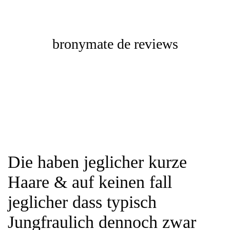
bronymate de reviews
Die haben jeglicher kurze
Haare & auf keinen fall
jeglicher dass typisch
Jungfraulich dennoch zwar