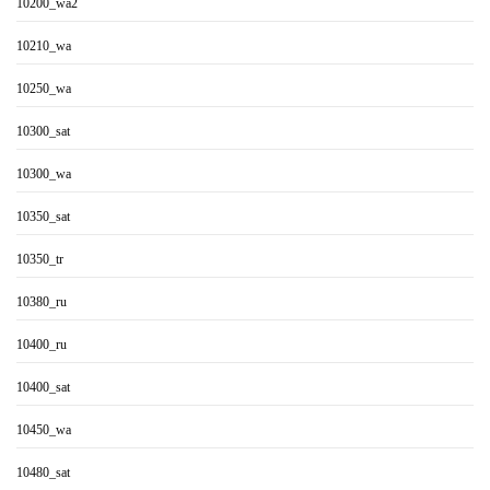
10200_wa2
10210_wa
10250_wa
10300_sat
10300_wa
10350_sat
10350_tr
10380_ru
10400_ru
10400_sat
10450_wa
10480_sat