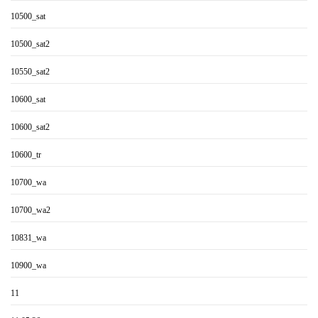
10500_sat
10500_sat2
10550_sat2
10600_sat
10600_sat2
10600_tr
10700_wa
10700_wa2
10831_wa
10900_wa
11