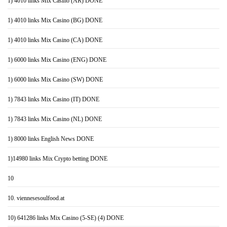
1) 4010 links Mix Casino (AR) DONE
1) 4010 links Mix Casino (BG) DONE
1) 4010 links Mix Casino (CA) DONE
1) 6000 links Mix Casino (ENG) DONE
1) 6000 links Mix Casino (SW) DONE
1) 7843 links Mix Casino (IT) DONE
1) 7843 links Mix Casino (NL) DONE
1) 8000 links English News DONE
1)14980 links Mix Crypto betting DONE
10
10. viennesesoulfood.at
10) 641286 links Mix Casino (5-SE) (4) DONE