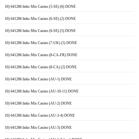
10) 641286 links Mix Casino (5-SE) (6) DONE
10) 641286 links Mix Casino (6-SE) (2) DONE
10) 641286 links Mix Casino (6-SE) (5) DONE
10) 641286 links Mix Casino (7-UK) (5) DONE
10) 641286 links Mix Casino (8-CA-FR) DONE
10) 641286 links Mix Casino (8-CA) (2) DONE
10) 641286 links Mix Casino (AU-1) DONE
10) 641286 links Mix Casino (AU-10-11) DONE
10) 641286 links Mix Casino (AU-2) DONE
10) 641286 links Mix Casino (AU-3-4) DONE
10) 641286 links Mix Casino (AU-5) DONE