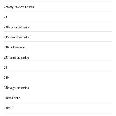
228-mystake casino avis
23
230-Spassino Casino
235-Spassino Casino
236-betlive casino
237-vegasino casino
24
240
240-vegasino casino
240651 done
240679