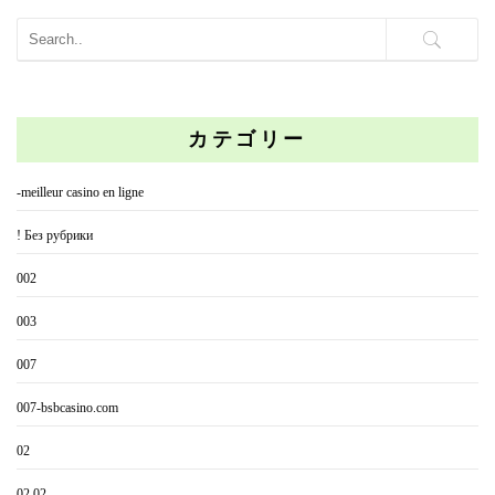
カテゴリー
-meilleur casino en ligne
! Без рубрики
002
003
007
007-bsbcasino.com
02
02.02