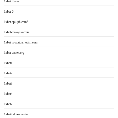
1xbet Korea
1xbet-6
1xbet-apk-ph.com3
1xbet-malaysia.com
1xbet-royxatdan-otish.com
1xbet-uzbek.org
1xbet1
1xbet2
1xbet3
1xbet4
1xbet7
1xbetindonesia.site