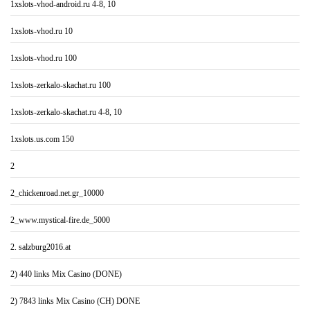
1xslots-vhod-android.ru 4-8, 10
1xslots-vhod.ru 10
1xslots-vhod.ru 100
1xslots-zerkalo-skachat.ru 100
1xslots-zerkalo-skachat.ru 4-8, 10
1xslots.us.com 150
2
2_chickenroad.net.gr_10000
2_www.mystical-fire.de_5000
2. salzburg2016.at
2) 440 links Mix Casino (DONE)
2) 7843 links Mix Casino (CH) DONE