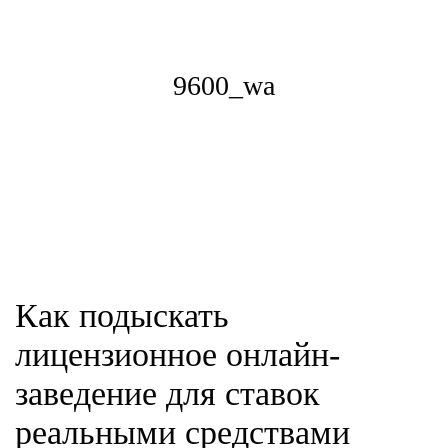
9600_wa
Как подыскать
лицензионное онлайн-
заведение для ставок
реальными средствами