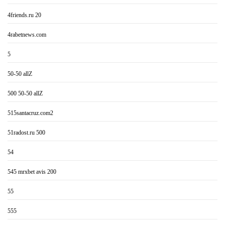
4friends.ru 20
4rabetnews.com
5
50-50 allZ
500 50-50 allZ
515santacruz.com2
51radost.ru 500
54
545 mrxbet avis 200
55
555