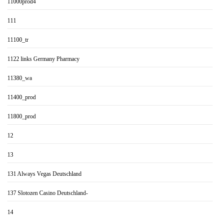
11000prod4
111
11100_tr
1122 links Germany Pharmacy
11380_wa
11400_prod
11800_prod
12
13
131 Always Vegas Deutschland
137 Slotozen Casino Deutschland-
14