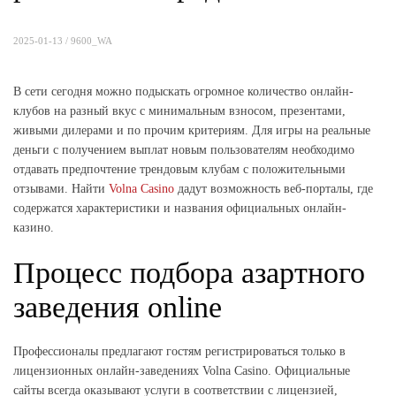
2025-01-13 /
9600_WA
В сети сегодня можно подыскать огромное количество онлайн-
клубов на разный вкус с минимальным взносом, презентами,
живыми дилерами и по прочим критериям. Для игры на реальные
деньги с получением выплат новым пользователям необходимо
отдавать предпочтение трендовым клубам с положительными
отзывами. Найти
Volna Casino
дадут возможность веб-порталы, где
содержатся характеристики и названия официальных онлайн-
казино.
Процесс подбора азартного
заведения online
Профессионалы предлагают гостям регистрироваться только в
лицензионных онлайн-заведениях Volna Casino. Официальные
сайты всегда оказывают услуги в соответствии с лицензией,