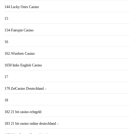
144 Lucky Ones Casino
15
154-Fairspin Casino
16
162-Wizebets Casino
1650 links English Casino
17
179 ZetCasino Deutschland –
18
182 21 bit casino echtgeld
183 21 bit casino online deutschland –