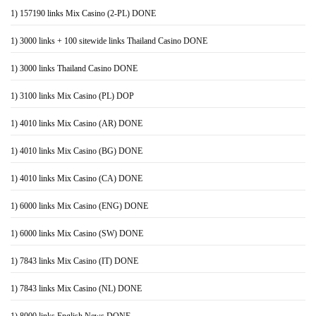
1) 157190 links Mix Casino (2-PL) DONE
1) 3000 links + 100 sitewide links Thailand Casino DONE
1) 3000 links Thailand Casino DONE
1) 3100 links Mix Casino (PL) DOP
1) 4010 links Mix Casino (AR) DONE
1) 4010 links Mix Casino (BG) DONE
1) 4010 links Mix Casino (CA) DONE
1) 6000 links Mix Casino (ENG) DONE
1) 6000 links Mix Casino (SW) DONE
1) 7843 links Mix Casino (IT) DONE
1) 7843 links Mix Casino (NL) DONE