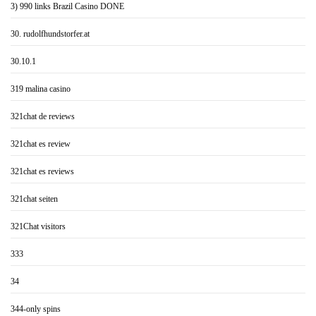
3) 990 links Brazil Casino DONE
30. rudolfhundstorfer.at
30.10.1
319 malina casino
321chat de reviews
321chat es review
321chat es reviews
321chat seiten
321Chat visitors
333
34
344-only spins