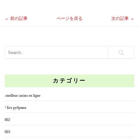
←
前の記事
ページを戻る
次の記事
→
カテゴリー
-meilleur casino en ligne
! Без рубрики
002
003