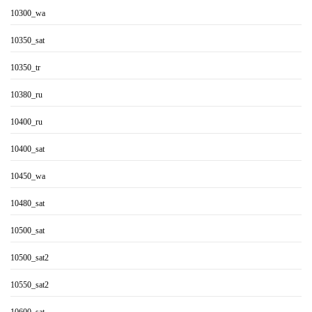
10300_wa
10350_sat
10350_tr
10380_ru
10400_ru
10400_sat
10450_wa
10480_sat
10500_sat
10500_sat2
10550_sat2