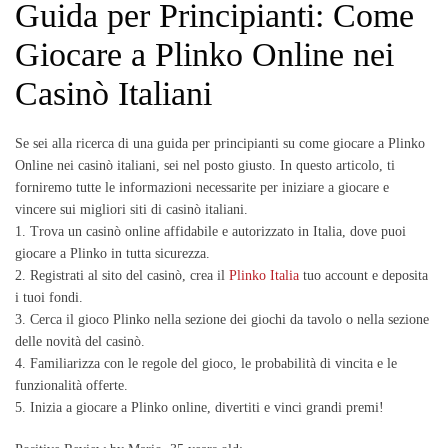
Guida per Principianti: Come
Giocare a Plinko Online nei
Casinò Italiani
Se sei alla ricerca di una guida per principianti su come giocare a Plinko
Online nei casinò italiani, sei nel posto giusto. In questo articolo, ti
forniremo tutte le informazioni necessarite per iniziare a giocare e
vincere sui migliori siti di casinò italiani.
1. Trova un casinò online affidabile e autorizzato in Italia, dove puoi
giocare a Plinko in tutta sicurezza.
2. Registrati al sito del casinò, crea il
Plinko Italia
tuo account e deposita
i tuoi fondi.
3. Cerca il gioco Plinko nella sezione dei giochi da tavolo o nella sezione
delle novità del casinò.
4. Familiarizza con le regole del gioco, le probabilità di vincita e le
funzionalità offerte.
5. Inizia a giocare a Plinko online, divertiti e vinci grandi premi!