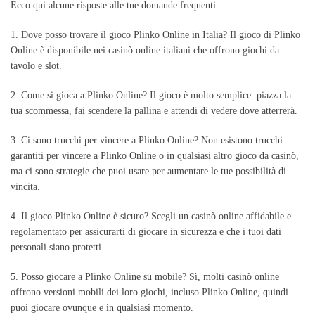
Ecco qui alcune risposte alle tue domande frequenti.
1. Dove posso trovare il gioco Plinko Online in Italia? Il gioco di Plinko
Online è disponibile nei casinò online italiani che offrono giochi da
tavolo e slot.
2. Come si gioca a Plinko Online? Il gioco è molto semplice: piazza la
tua scommessa, fai scendere la pallina e attendi di vedere dove atterrerà.
3. Ci sono trucchi per vincere a Plinko Online? Non esistono trucchi
garantiti per vincere a Plinko Online o in qualsiasi altro gioco da casinò,
ma ci sono strategie che puoi usare per aumentare le tue possibilità di
vincita.
4. Il gioco Plinko Online è sicuro? Scegli un casinò online affidabile e
regolamentato per assicurarti di giocare in sicurezza e che i tuoi dati
personali siano protetti.
5. Posso giocare a Plinko Online su mobile? Sì, molti casinò online
offrono versioni mobili dei loro giochi, incluso Plinko Online, quindi
puoi giocare ovunque e in qualsiasi momento.