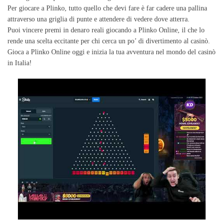
Per giocare a Plinko, tutto quello che devi fare è far cadere una pallina
attraverso una griglia di punte e attendere di vedere dove atterra.
Puoi vincere premi in denaro reali giocando a Plinko Online, il che lo
rende una scelta eccitante per chi cerca un po’ di divertimento al casinò.
Gioca a Plinko Online oggi e inizia la tua avventura nel mondo del casinò
in Italia!