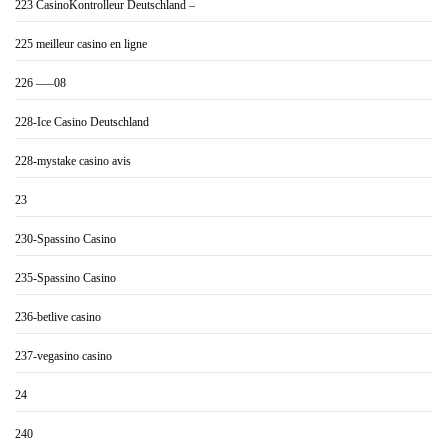
223 CasinoKontrolleur Deutschland –
225 meilleur casino en ligne
226 —–08
228-Ice Casino Deutschland
228-mystake casino avis
23
230-Spassino Casino
235-Spassino Casino
236-betlive casino
237-vegasino casino
24
240