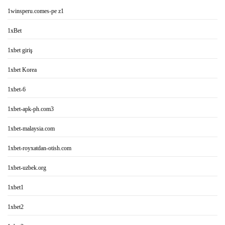
1winsperu.comes-pe z1
1xBet
1xbet giriş
1xbet Korea
1xbet-6
1xbet-apk-ph.com3
1xbet-malaysia.com
1xbet-royxatdan-otish.com
1xbet-uzbek.org
1xbet1
1xbet2