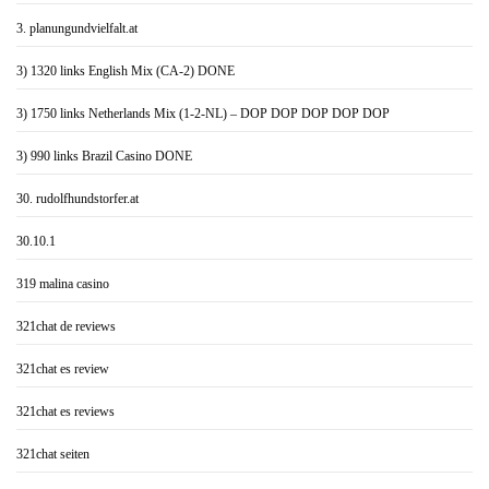
3. planungundvielfalt.at
3) 1320 links English Mix (CA-2) DONE
3) 1750 links Netherlands Mix (1-2-NL) – DOP DOP DOP DOP DOP
3) 990 links Brazil Casino DONE
30. rudolfhundstorfer.at
30.10.1
319 malina casino
321chat de reviews
321chat es review
321chat es reviews
321chat seiten