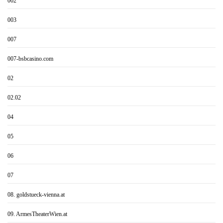
002
003
007
007-bsbcasino.com
02
02.02
04
05
06
07
08. goldstueck-vienna.at
09. ArmesTheaterWien.at