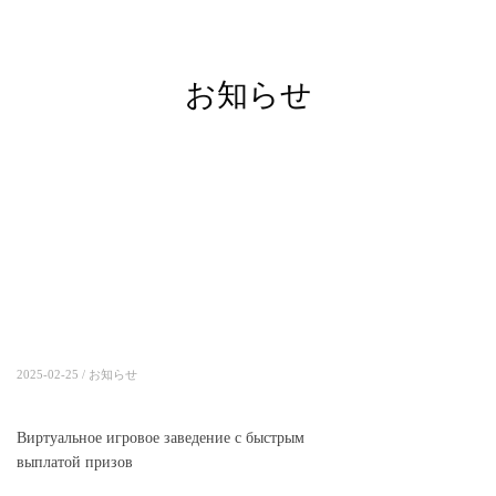
お知らせ
2025-02-25 /
お知らせ
Виртуальное игровое заведение с быстрым
выплатой призов