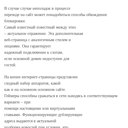
В случае случае неполадок в процессе
переходе на сайт может понадобиться способы обхождения
блокировки.
Самый известный известный между этих
– актуальное отражение. Эта дополнительная
веб-страница с аналогичным стилем и
опциями. Она гарантирует
надежный подключение к слотам,
если основной домен недоступен для
гостей.
На копии интернет-страницы представлен
сходный набор аппаратов, какой
как и на основном основном сайте.
Геймеры способны сражаться в сети находясь в соответствующем
варианте – при
помощи настоящими или виртуальными
ставками. Функционирующие дублирующие
адреса выдаются в актуальной
подборке новостей при условии, что