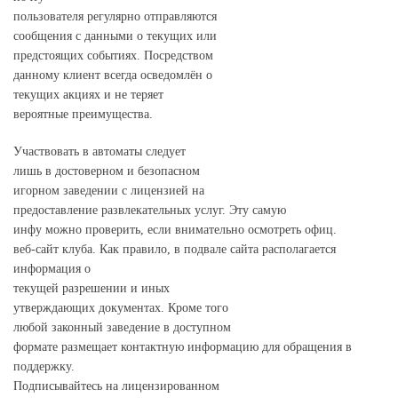
пользователя регулярно отправляются
сообщения с данными о текущих или
предстоящих событиях. Посредством
данному клиент всегда осведомлён о
текущих акциях и не теряет
вероятные преимущества.
Участвовать в автоматы следует
лишь в достоверном и безопасном
игорном заведении с лицензией на
предоставление развлекательных услуг. Эту самую
инфу можно проверить, если внимательно осмотреть офиц.
веб-сайт клуба. Как правило, в подвале сайта располагается
информация о
текущей разрешении и иных
утверждающих документах. Кроме того
любой законный заведение в доступном
формате размещает контактную информацию для обращения в
поддержку.
Подписывайтесь на лицензированном