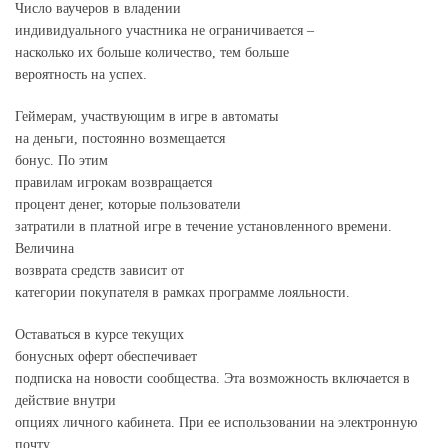
Число ваучеров в владении
индивидуального участника не ограничивается –
насколько их больше количество, тем больше
вероятность на успех.
Геймерам, участвующим в игре в автоматы
на деньги, постоянно возмещается
бонус. По этим
правилам игрокам возвращается
процент денег, которые пользователи
затратили в платной игре в течение установленного времени.
Величина
возврата средств зависит от
категории покупателя в рамках программе лояльности.
Оставаться в курсе текущих
бонусных оферт обеспечивает
подписка на новости сообщества. Эта возможность включается в
действие внутри
опциях личного кабинета. При ее использовании на электронную
почту