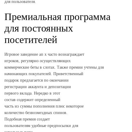
для пользователя.
Премиальная программа
для постоянных
посетителей
Игровое заведение ап х часто вознаграждает
игроков, регулярно осуществляющих
коммерческие беты в слотах. Также премии учтены для
начинающих покупателей. Приветственный
подарок предлагается по окончании
регистрации аккаунта и депозитации
первого вклада. Нередко в этот
состав содержит определенный
часть из суммы пополнения плюс некоторое
количество безвозмездных спинов.
Подобная премия создает
пользователям удобные предпосылки для