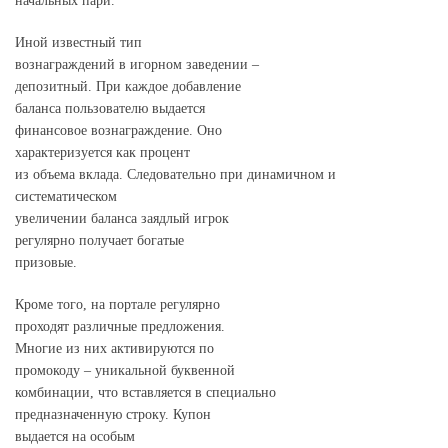
начальных пари.
Иной известный тип
вознаграждений в игорном заведении –
депозитный. При каждое добавление
баланса пользователю выдается
финансовое вознаграждение. Оно
характеризуется как процент
из объема вклада. Следовательно при динамичном и
систематическом
увеличении баланса заядлый игрок
регулярно получает богатые
призовые.
Кроме того, на портале регулярно
проходят различные предложения.
Многие из них активируются по
промокоду – уникальной буквенной
комбинации, что вставляется в специально
предназначенную строку. Купон
выдается на особым