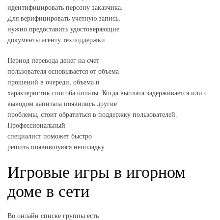
идентифицировать персону заказчика.
Для верифицировать учетную запись,
нужно предоставить удостоверяющие
документы агенту техподдержки.
Период перевода денег на счет
пользователя основывается от объема
прошений в очереди, объема и
характеристик способа оплаты. Когда выплата задерживается или с
выводом капитала появились другие
проблемы, стоит обратиться в поддержку пользователей.
Профессиональный
специалист поможет быстро
решить появившуюся неполадку.
Игровые игры в игорном
доме в сети
Во онлайн списке группы есть