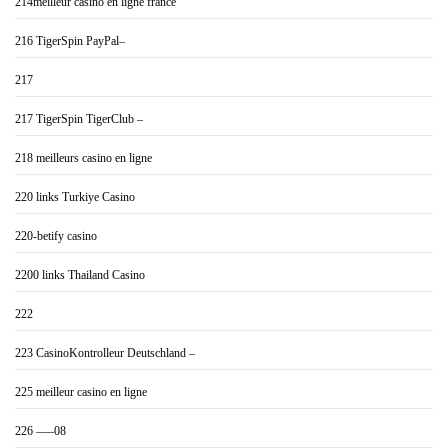
214meilleur casino en ligne france
216 TigerSpin PayPal–
217
217 TigerSpin TigerClub –
218 meilleurs casino en ligne
220 links Turkiye Casino
220-betify casino
2200 links Thailand Casino
222
223 CasinoKontrolleur Deutschland –
225 meilleur casino en ligne
226 —–08