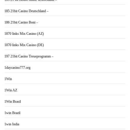
185 21bit Casino Deutschland –
186 21bit Casino Boni –
1870 links Mix Casino (AZ)
1870 links Mix Casino (DE)
197 21bit Casino Treueprogramm –
1daycasino777.org
1Win
1Win AZ
1Win Brasil
1win Brazil
1win India