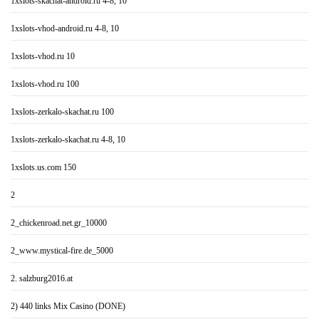
1xslots-skachat-android.ru 4-8, 10
1xslots-vhod-android.ru 4-8, 10
1xslots-vhod.ru 10
1xslots-vhod.ru 100
1xslots-zerkalo-skachat.ru 100
1xslots-zerkalo-skachat.ru 4-8, 10
1xslots.us.com 150
2
2_chickenroad.net.gr_10000
2_www.mystical-fire.de_5000
2. salzburg2016.at
2) 440 links Mix Casino (DONE)