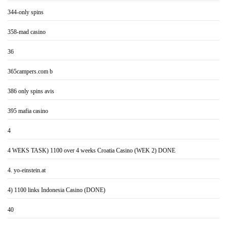
344-only spins
358-mad casino
36
365campers.com b
386 only spins avis
395 mafia casino
4
4 WEKS TASK) 1100 over 4 weeks Croatia Casino (WEK 2) DONE
4. yo-einstein.at
4) 1100 links Indonesia Casino (DONE)
40