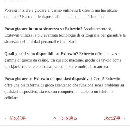
Vorresti iniziare a giocare al casinò online su Exitewin ma hai alcune
domande? Ecco qui le risposte alle tue domande più frequenti.
Posso giocare in tutta sicurezza su Exitewin?
Assolutamente sì,
Exitewin utilizza la più avanzata tecnologia di crittografia per garantire la
sicurezza dei tuoi dati personali e finanziari.
Quali giochi sono disponibili su Exitewin?
Exitewin offre una vasta
gamma di giochi da casinò, tra cui slot machine, giochi da tavolo come
blackjack, roulette e baccarat, video poker e molto altro ancora.
Posso giocare su Exitewin da qualsiasi dispositivo?
Certo! Exitewin
offre una piattaforma di gioco istantaneo che funziona senza problemi su
qualsiasi dispositivo, sia esso un computer, un tablet o un telefono
cellulare.
←
前の記事
ページを戻る
次の記事
→