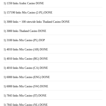
1) 1350 links Arabic Casino DONE
1) 157190 links Mix Casino (2-PL) DONE
1) 3000 links + 100 sitewide links Thailand Casino DONE
1) 3000 links Thailand Casino DONE
1) 3100 links Mix Casino (PL) DOP
1) 4010 links Mix Casino (AR) DONE
1) 4010 links Mix Casino (BG) DONE
1) 4010 links Mix Casino (CA) DONE
1) 6000 links Mix Casino (ENG) DONE
1) 6000 links Mix Casino (SW) DONE
1) 7843 links Mix Casino (IT) DONE
1) 7843 links Mix Casino (NL) DONE