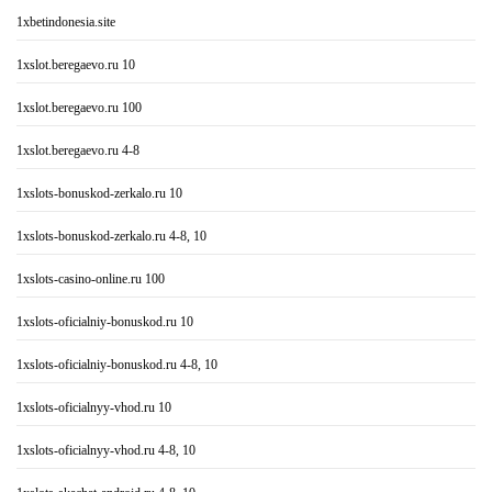
1xbetindonesia.site
1xslot.beregaevo.ru 10
1xslot.beregaevo.ru 100
1xslot.beregaevo.ru 4-8
1xslots-bonuskod-zerkalo.ru 10
1xslots-bonuskod-zerkalo.ru 4-8, 10
1xslots-casino-online.ru 100
1xslots-oficialniy-bonuskod.ru 10
1xslots-oficialniy-bonuskod.ru 4-8, 10
1xslots-oficialnyy-vhod.ru 10
1xslots-oficialnyy-vhod.ru 4-8, 10