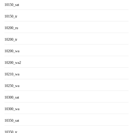
10150_sat
10150_tr
10200_ru
10200_tr
10200_wa
10200_wa2
10210_wa
10250_wa
10300_sat
10300_wa
10350_sat
10350_tr