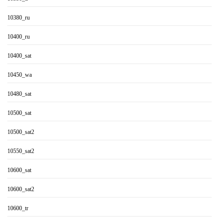
10380_ru
10400_ru
10400_sat
10450_wa
10480_sat
10500_sat
10500_sat2
10550_sat2
10600_sat
10600_sat2
10600_tr