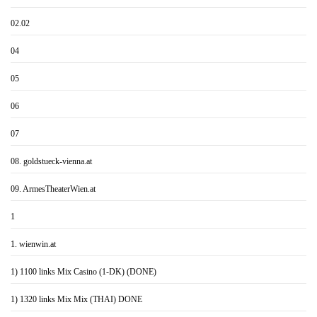
02.02
04
05
06
07
08. goldstueck-vienna.at
09. ArmesTheaterWien.at
1
1. wienwin.at
1) 1100 links Mix Casino (1-DK) (DONE)
1) 1320 links Mix Mix (THAI) DONE