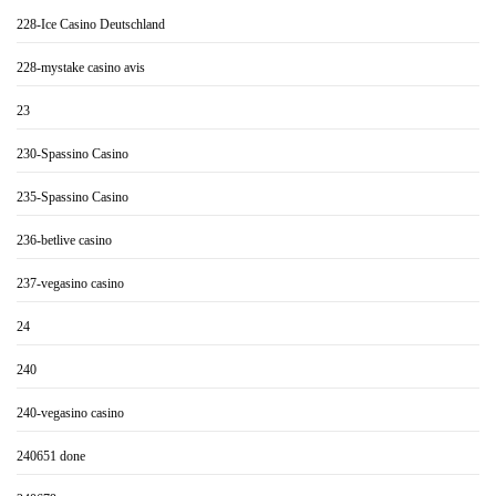
228-Ice Casino Deutschland
228-mystake casino avis
23
230-Spassino Casino
235-Spassino Casino
236-betlive casino
237-vegasino casino
24
240
240-vegasino casino
240651 done