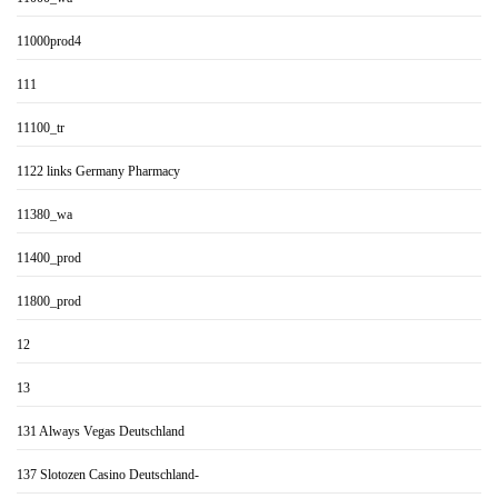
11000prod4
111
11100_tr
1122 links Germany Pharmacy
11380_wa
11400_prod
11800_prod
12
13
131 Always Vegas Deutschland
137 Slotozen Casino Deutschland-