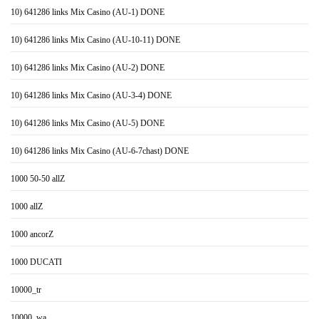
10) 641286 links Mix Casino (AU-1) DONE
10) 641286 links Mix Casino (AU-10-11) DONE
10) 641286 links Mix Casino (AU-2) DONE
10) 641286 links Mix Casino (AU-3-4) DONE
10) 641286 links Mix Casino (AU-5) DONE
10) 641286 links Mix Casino (AU-6-7chast) DONE
1000 50-50 allZ
1000 allZ
1000 ancorZ
1000 DUCATI
10000_tr
10000_wa