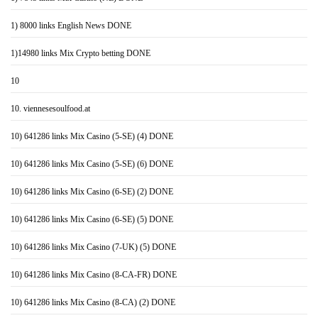
1) 8000 links English News DONE
1)14980 links Mix Crypto betting DONE
10
10. viennesesoulfood.at
10) 641286 links Mix Casino (5-SE) (4) DONE
10) 641286 links Mix Casino (5-SE) (6) DONE
10) 641286 links Mix Casino (6-SE) (2) DONE
10) 641286 links Mix Casino (6-SE) (5) DONE
10) 641286 links Mix Casino (7-UK) (5) DONE
10) 641286 links Mix Casino (8-CA-FR) DONE
10) 641286 links Mix Casino (8-CA) (2) DONE