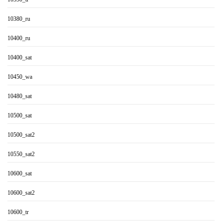
10380_ru
10400_ru
10400_sat
10450_wa
10480_sat
10500_sat
10500_sat2
10550_sat2
10600_sat
10600_sat2
10600_tr