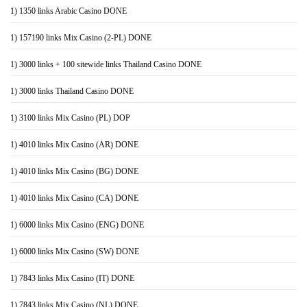
1) 1350 links Arabic Casino DONE
1) 157190 links Mix Casino (2-PL) DONE
1) 3000 links + 100 sitewide links Thailand Casino DONE
1) 3000 links Thailand Casino DONE
1) 3100 links Mix Casino (PL) DOP
1) 4010 links Mix Casino (AR) DONE
1) 4010 links Mix Casino (BG) DONE
1) 4010 links Mix Casino (CA) DONE
1) 6000 links Mix Casino (ENG) DONE
1) 6000 links Mix Casino (SW) DONE
1) 7843 links Mix Casino (IT) DONE
1) 7843 links Mix Casino (NL) DONE