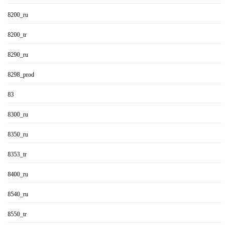
8200_ru
8200_tr
8290_ru
8298_prod
83
8300_ru
8350_ru
8353_tr
8400_ru
8540_ru
8550_tr