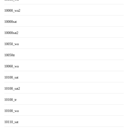
10000_wa2
10000sat
10000sat2
10050_wa
10050tr
10060_wa
10100_sat
10100_sat2
10100_tr
10100_wa
10110_sat