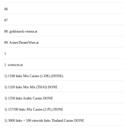
06
07
08. goldstueck-vienna.at
09. ArmesTheaterWien.at
1
1. wienwin.at
1) 1100 links Mix Casino (1-DK) (DONE)
1) 1320 links Mix Mix (THAI) DONE
1) 1350 links Arabic Casino DONE
1) 157190 links Mix Casino (2-PL) DONE
1) 3000 links + 100 sitewide links Thailand Casino DONE