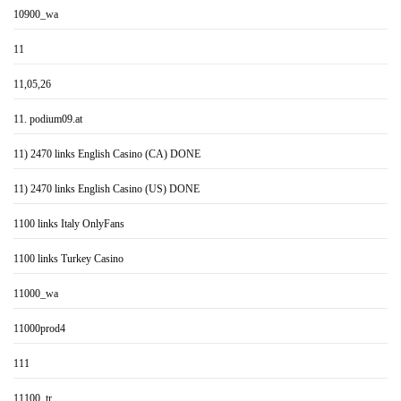
10900_wa
11
11,05,26
11. podium09.at
11) 2470 links English Casino (CA) DONE
11) 2470 links English Casino (US) DONE
1100 links Italy OnlyFans
1100 links Turkey Casino
11000_wa
11000prod4
111
11100_tr