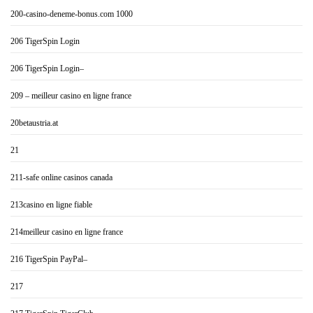
200-casino-deneme-bonus.com 1000
206 TigerSpin Login
206 TigerSpin Login–
209 – meilleur casino en ligne france
20betaustria.at
21
211-safe online casinos canada
213casino en ligne fiable
214meilleur casino en ligne france
216 TigerSpin PayPal–
217