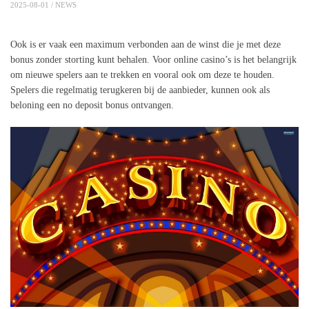
2025-08-01 /
NEWS
Ook is er vaak een maximum verbonden aan de winst die je met deze
bonus zonder storting kunt behalen. Voor online casino’s is het belangrijk
om nieuwe spelers aan te trekken en vooral ook om deze te houden.
Spelers die regelmatig terugkeren bij de aanbieder, kunnen ook als
beloning een no deposit bonus ontvangen.