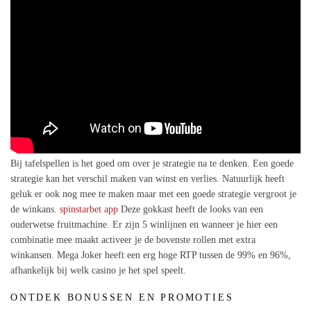
Bij tafelspellen is het goed om over je strategie na te denken. Een goede
strategie kan het verschil maken van winst en verlies. Natuurlijk heeft
geluk er ook nog mee te maken maar met een goede strategie vergroot je
de winkans.
spinstarbet app
Deze gokkast heeft de looks van een
ouderwetse fruitmachine. Er zijn 5 winlijnen en wanneer je hier een
combinatie mee maakt activeer je de bovenste rollen met extra
winkansen. Mega Joker heeft een erg hoge RTP tussen de 99% en 96%,
afhankelijk bij welk casino je het spel speelt.
ONTDEK BONUSSEN EN PROMOTIES