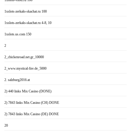
1xslots-vhod.ru 100
1xslots-zerkalo-skachat.ru 100
1xslots-zerkalo-skachat.ru 4-8, 10
1xslots.us.com 150
2
2_chickenroad.net.gr_10000
2_www.mystical-fire.de_5000
2. salzburg2016.at
2) 440 links Mix Casino (DONE)
2) 7843 links Mix Casino (CH) DONE
2) 7843 links Mix Casino (DE) DONE
20