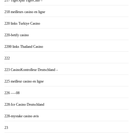
217 TigerSpin TigerClub –
218 meilleurs casino en ligne
220 links Turkiye Casino
220-betify casino
2200 links Thailand Casino
222
223 CasinoKontrolleur Deutschland –
225 meilleur casino en ligne
226 —–08
228-Ice Casino Deutschland
228-mystake casino avis
23