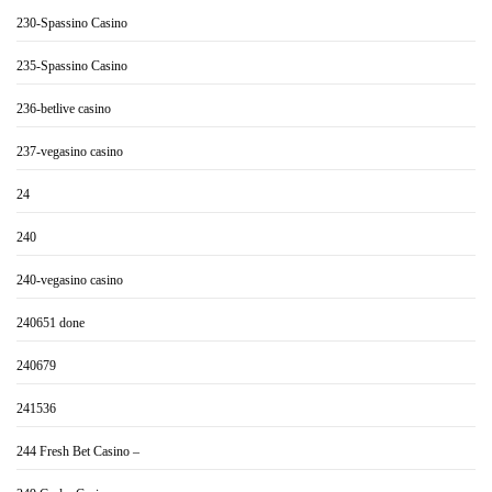
230-Spassino Casino
235-Spassino Casino
236-betlive casino
237-vegasino casino
24
240
240-vegasino casino
240651 done
240679
241536
244 Fresh Bet Casino –