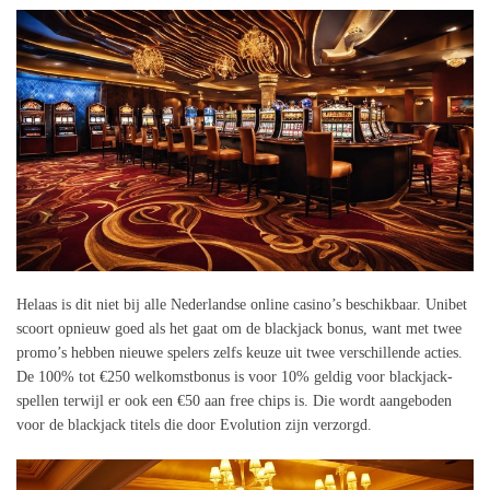
Helaas is dit niet bij alle Nederlandse online casino’s beschikbaar. Unibet
scoort opnieuw goed als het gaat om de blackjack bonus, want met twee
promo’s hebben nieuwe spelers zelfs keuze uit twee verschillende acties.
De 100% tot €250 welkomstbonus is voor 10% geldig voor blackjack-
spellen terwijl er ook een €50 aan free chips is. Die wordt aangeboden
voor de blackjack titels die door Evolution zijn verzorgd.