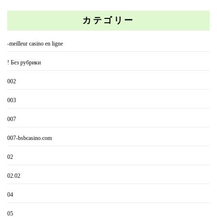
カテゴリー
-meilleur casino en ligne
! Без рубрики
002
003
007
007-bsbcasino.com
02
02.02
04
05