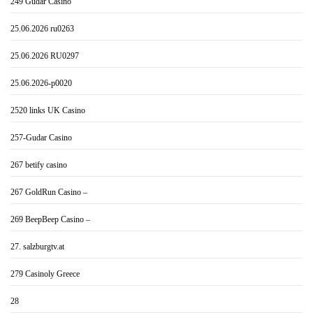
249 Gudar Casino
25.06.2026 ru0263
25.06.2026 RU0297
25.06.2026-p0020
2520 links UK Casino
257-Gudar Casino
267 betify casino
267 GoldRun Casino –
269 BeepBeep Casino –
27. salzburgtv.at
279 Casinoly Greece
28