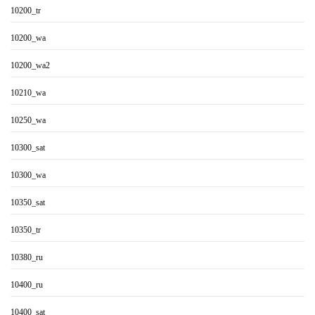
10200_tr
10200_wa
10200_wa2
10210_wa
10250_wa
10300_sat
10300_wa
10350_sat
10350_tr
10380_ru
10400_ru
10400_sat