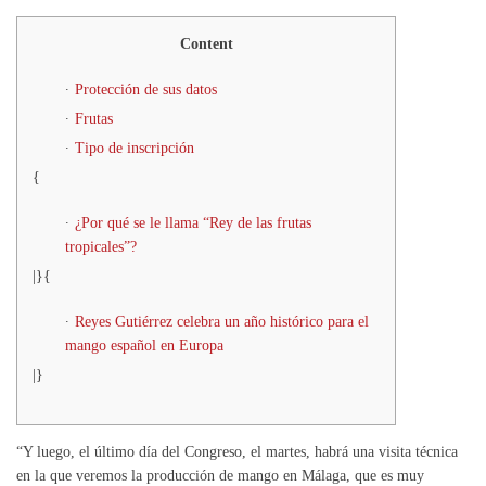
Content
Protección de sus datos
Frutas
Tipo de inscripción
{
¿Por qué se le llama “Rey de las frutas
tropicales”?
|}{
Reyes Gutiérrez celebra un año histórico para el
mango español en Europa
|}
“Y luego, el último día del Congreso, el martes, habrá una visita técnica
en la que veremos la producción de mango en Málaga, que es muy