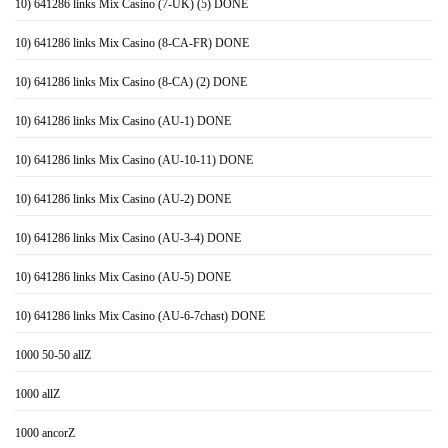
10) 641286 links Mix Casino (7-UK) (5) DONE
10) 641286 links Mix Casino (8-CA-FR) DONE
10) 641286 links Mix Casino (8-CA) (2) DONE
10) 641286 links Mix Casino (AU-1) DONE
10) 641286 links Mix Casino (AU-10-11) DONE
10) 641286 links Mix Casino (AU-2) DONE
10) 641286 links Mix Casino (AU-3-4) DONE
10) 641286 links Mix Casino (AU-5) DONE
10) 641286 links Mix Casino (AU-6-7chast) DONE
1000 50-50 allZ
1000 allZ
1000 ancorZ