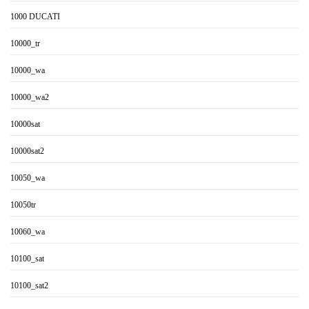
1000 DUCATI
10000_tr
10000_wa
10000_wa2
10000sat
10000sat2
10050_wa
10050tr
10060_wa
10100_sat
10100_sat2