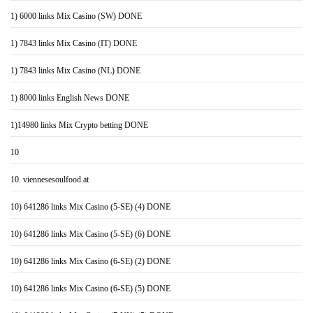
1) 6000 links Mix Casino (SW) DONE
1) 7843 links Mix Casino (IT) DONE
1) 7843 links Mix Casino (NL) DONE
1) 8000 links English News DONE
1)14980 links Mix Crypto betting DONE
10
10. viennesesoulfood.at
10) 641286 links Mix Casino (5-SE) (4) DONE
10) 641286 links Mix Casino (5-SE) (6) DONE
10) 641286 links Mix Casino (6-SE) (2) DONE
10) 641286 links Mix Casino (6-SE) (5) DONE