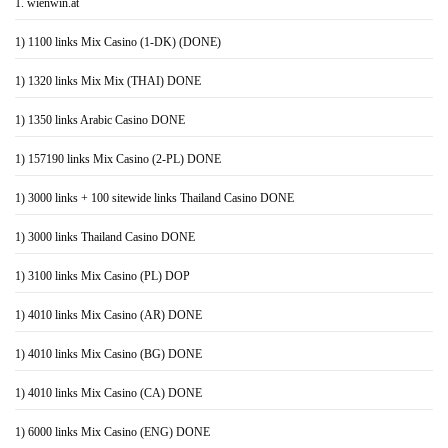
1. wienwin.at
1) 1100 links Mix Casino (1-DK) (DONE)
1) 1320 links Mix Mix (THAI) DONE
1) 1350 links Arabic Casino DONE
1) 157190 links Mix Casino (2-PL) DONE
1) 3000 links + 100 sitewide links Thailand Casino DONE
1) 3000 links Thailand Casino DONE
1) 3100 links Mix Casino (PL) DOP
1) 4010 links Mix Casino (AR) DONE
1) 4010 links Mix Casino (BG) DONE
1) 4010 links Mix Casino (CA) DONE
1) 6000 links Mix Casino (ENG) DONE