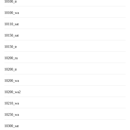
10100_tr
10100_wa
10110_sat
10150_sat
10150_tr
10200_ru
10200_tr
10200_wa
10200_wa2
10210_wa
10250_wa
10300_sat