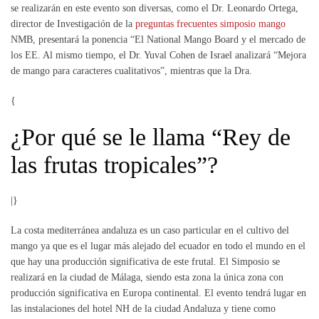
se realizarán en este evento son diversas, como el Dr. Leonardo Ortega,
director de Investigación de la
preguntas frecuentes simposio mango
NMB, presentará la ponencia “El National Mango Board y el mercado de
los EE. Al mismo tiempo, el Dr. Yuval Cohen de Israel analizará “Mejora
de mango para caracteres cualitativos”, mientras que la Dra.
{
¿Por qué se le llama “Rey de
las frutas tropicales”?
|}
La costa mediterránea andaluza es un caso particular en el cultivo del
mango ya que es el lugar más alejado del ecuador en todo el mundo en el
que hay una producción significativa de este frutal. El Simposio se
realizará en la ciudad de Málaga, siendo esta zona la única zona con
producción significativa en Europa continental. El evento tendrá lugar en
las instalaciones del hotel NH de la ciudad Andaluza y tiene como