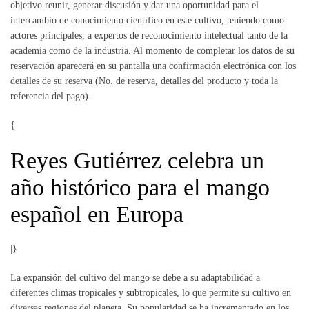
objetivo reunir, generar discusión y dar una oportunidad para el
intercambio de conocimiento científico en este cultivo, teniendo como
actores principales, a expertos de reconocimiento intelectual tanto de la
academia como de la industria. Al momento de completar los datos de su
reservación aparecerá en su pantalla una confirmación electrónica con los
detalles de su reserva (No. de reserva, detalles del producto y toda la
referencia del pago).
{
Reyes Gutiérrez celebra un
año histórico para el mango
español en Europa
|}
La expansión del cultivo del mango se debe a su adaptabilidad a
diferentes climas tropicales y subtropicales, lo que permite su cultivo en
diversas regiones del planeta. Su popularidad se ha incrementado en los