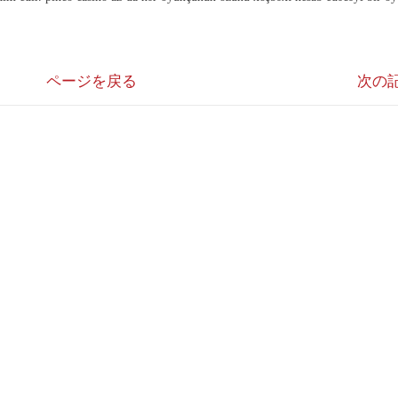
ページを戻る
次の