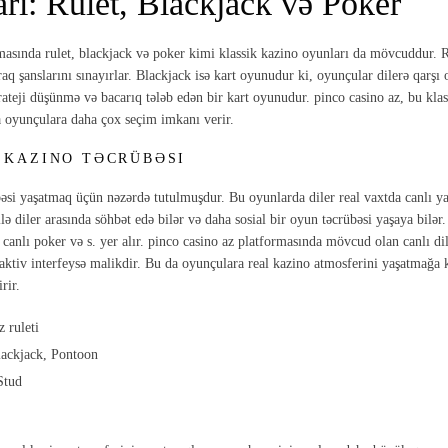
rı: Rulet, Blackjack və Poker
rmasında rulet, blackjack və poker kimi klassik kazino oyunları da mövcuddur. 
 şanslarını sınayırlar. Blackjack isə kart oyunudur ki, oyunçular dilerə qarşı 
rateji düşünmə və bacarıq tələb edən bir kart oyunudur. pinco casino az, bu klas
da oyunçulara daha çox seçim imkanı verir.
 KAZINO TƏCRÜBƏSI
übəsi yaşatmaq üçün nəzərdə tutulmuşdur. Bu oyunlarda diler real vaxtda canlı y
ilə diler arasında söhbət edə bilər və daha sosial bir oyun təcrübəsi yaşaya bilər.
, canlı poker və s. yer alır. pinco casino az platformasında mövcud olan canlı di
raktiv interfeysə malikdir. Bu da oyunçulara real kazino atmosferini yaşatmağa
rir.
z ruleti
lackjack, Pontoon
Stud