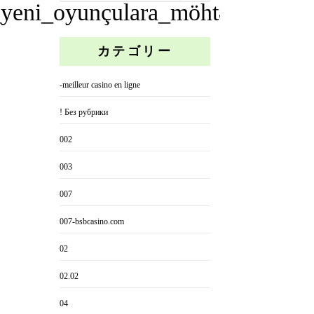
_yeni_oyunçulara_möhtə
カテゴリー
-meilleur casino en ligne
! Без рубрики
002
003
007
007-bsbcasino.com
02
02.02
04