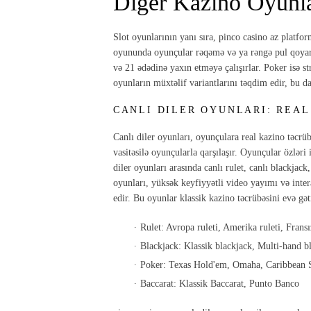
Diğer Kazino Oyunla
Slot oyunlarının yanı sıra, pinco casino az platfo
oyununda oyunçular rəqəmə və ya rəngə pul qoyaraq
və 21 ədədinə yaxın etməyə çalışırlar. Poker isə st
oyunların müxtəlif variantlarını təqdim edir, bu 
CANLI DILER OYUNLARI: REAL
Canlı diler oyunları, oyunçulara real kazino təcr
vasitəsilə oyunçularla qarşılaşır. Oyunçular özləri 
diler oyunları arasında canlı rulet, canlı blackjack
oyunları, yüksək keyfiyyətli video yayımı və inte
edir. Bu oyunlar klassik kazino təcrübəsini evə gəti
Rulet: Avropa ruleti, Amerika ruleti, Fransı
Blackjack: Klassik blackjack, Multi-hand b
Poker: Texas Hold'em, Omaha, Caribbean 
Baccarat: Klassik Baccarat, Punto Banco