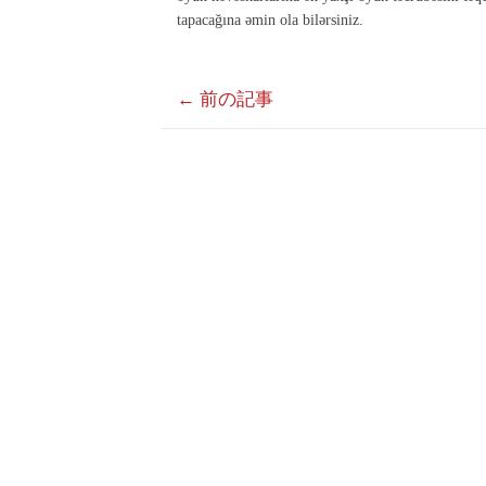
tapacağına əmin ola bilərsiniz.
←
前の記事