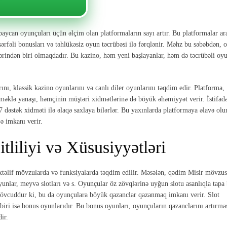
baycan oyunçuları üçün əlçim olan platformaların sayı artır. Bu platformalar ar
sərfəli bonusları və təhlükəsiz oyun təcrübəsi ilə fərqlənir. Məhz bu səbəbdən, o
ərindən biri olmaqdadır. Bu kazino, həm yeni başlayanlar, həm də təcrübəli oy
rını, klassik kazino oyunlarını və canlı diler oyunlarını təqdim edir. Platforma,
tməklə yanaşı, həmçinin müştəri xidmətlərinə də böyük əhəmiyyət verir. İstifadə
/7 dəstək xidməti ilə əlaqə saxlaya bilərlər. Bu yaxınlarda platformaya əlavə ol
ə imkanı verir.
tliliyi və Xüsusiyyətləri
xtəlif mövzularda və funksiyalarda təqdim edilir. Məsələn, qədim Misir mövzu
oyunlar, meyvə slotları və s. Oyunçular öz zövqlərinə uyğun slotu asanlıqla tapa b
övcuddur ki, bu da oyunçulara böyük qazanclar qazanmaq imkanı verir. Slot
biri isə bonus oyunlarıdır. Bu bonus oyunları, oyunçuların qazanclarını artırma
ir.