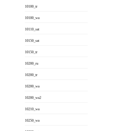
10100_tr
10100_wa
10110_sat
10150_sat
10150_tr
10200_ru
10200_tr
10200_wa
10200_wa2
10210_wa
10250_wa