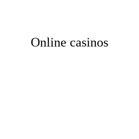
住宅購入を検討し始めるきっかけって？
モデルハウ
Online casinos